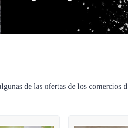
algunas de las ofertas de los comercios 