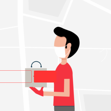
Buscar