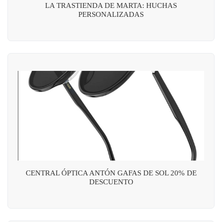
LA TRASTIENDA DE MARTA: HUCHAS
PERSONALIZADAS
CENTRAL ÓPTICA ANTÓN GAFAS DE SOL 20% DE
DESCUENTO