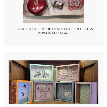
EL CAPRICHO : 5% DE DESCUENTO EN CESTAS
PERSONALIZADAS