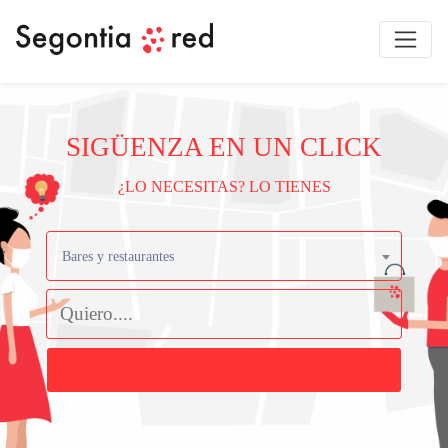
SIGÜENZA EN UN CLICK
¿LO NECESITAS? LO TIENES
Bares y restaurantes
Buscar