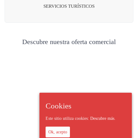
SERVICIOS TURÍSTICOS
Descubre nuestra oferta comercial
Cookies
Este sitio utiliza cookies:
Descubre más.
Ok, acepto