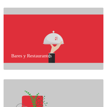
Bares y Restaurantes