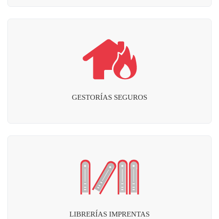
GESTORÍAS SEGUROS
LIBRERÍAS IMPRENTAS