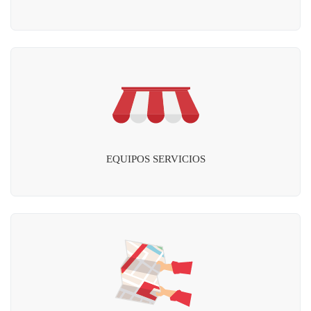
EQUIPOS SERVICIOS