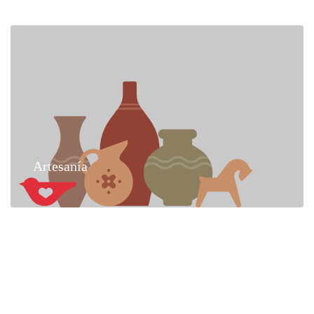
Artesanía