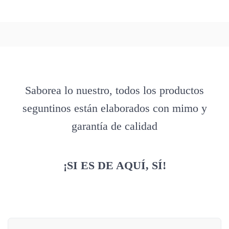
Saborea lo nuestro, todos los productos
seguntinos están elaborados con mimo y
garantía de calidad
¡SI ES DE AQUÍ, SÍ!