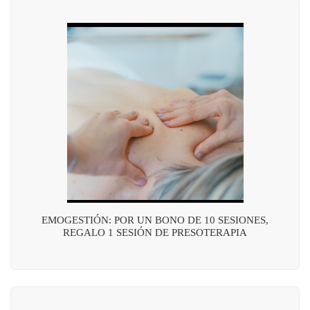
EMOGESTIÓN: POR UN BONO DE 10 SESIONES,
REGALO 1 SESIÓN DE PRESOTERAPIA