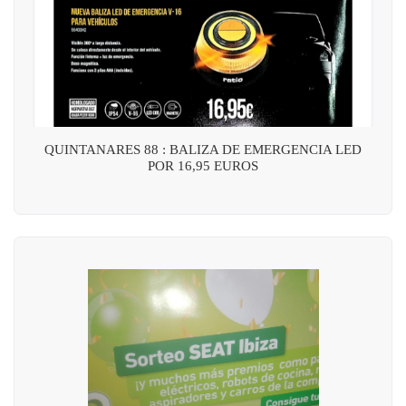
QUINTANARES 88 : BALIZA DE EMERGENCIA LED
POR 16,95 EUROS