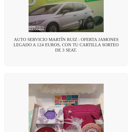
AUTO SERVICIO MARTÍN RUIZ : OFERTA JAMONES
LEGADO A 124 EUROS, CON TU CARTILLA SORTEO
DE 3 SEAT.