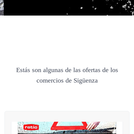
Estás son algunas de las ofertas de los
comercios de Sigüenza