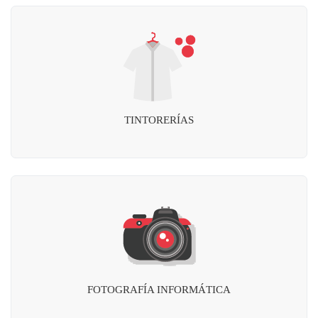
TINTORERÍAS
FOTOGRAFÍA INFORMÁTICA