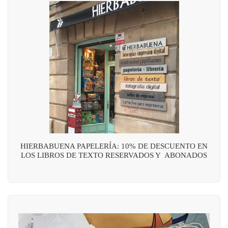
HIERBABUENA PAPELERÍA: 10% DE DESCUENTO EN
LOS LIBROS DE TEXTO RESERVADOS Y ABONADOS