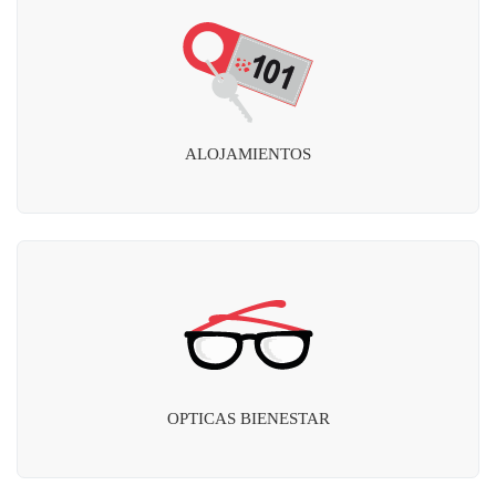
ALOJAMIENTOS
OPTICAS BIENESTAR