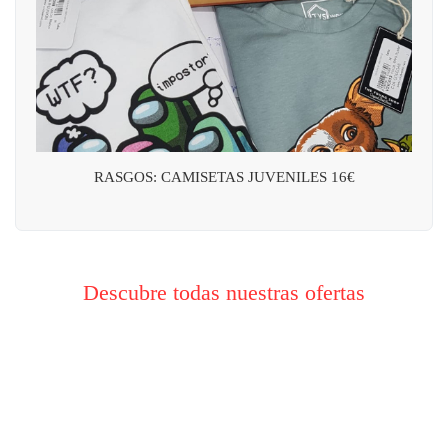
RASGOS: CAMISETAS JUVENILES 16€
Descubre todas nuestras ofertas