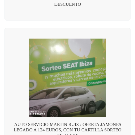
DESCUENTO
AUTO SERVICIO MARTÍN RUIZ : OFERTA JAMONES
LEGADO A 124 EUROS, CON TU CARTILLA SORTEO