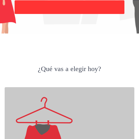
Buscar
¿Qué vas a elegir hoy?