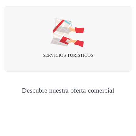
SERVICIOS TURÍSTICOS
Descubre nuestra oferta comercial