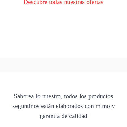
Descubre todas nuestras ofertas
Saborea lo nuestro, todos los productos
seguntinos están elaborados con mimo y
garantía de calidad