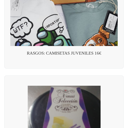
RASGOS: CAMISETAS JUVENILES 16€