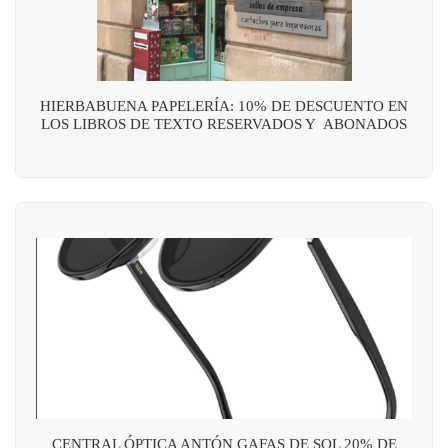
HIERBABUENA PAPELERÍA: 10% DE DESCUENTO EN
LOS LIBROS DE TEXTO RESERVADOS Y ABONADOS
CENTRAL ÓPTICA ANTÓN GAFAS DE SOL 20% DE