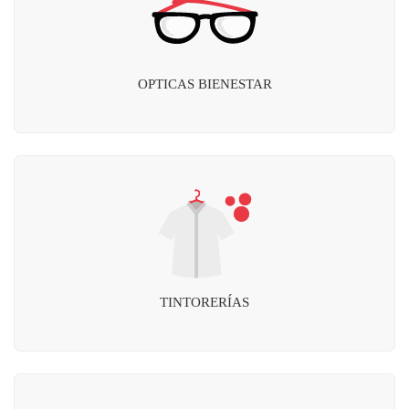
OPTICAS BIENESTAR
TINTORERÍAS