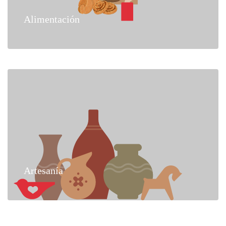
Alimentación
Artesanía