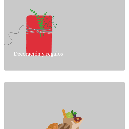
Decoración y regalos