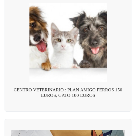
CENTRO VETERINARIO : PLAN AMIGO PERROS 150
EUROS, GATO 100 EUROS