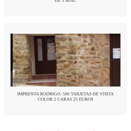
DE 3 SEAT.
IMPRENTA RODRIGO: 500 TARJETAS DE VISITA
COLOR 2 CARAS 25 EUROS