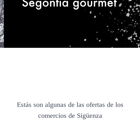
Estás son algunas de las ofertas de los
comercios de Sigüenza