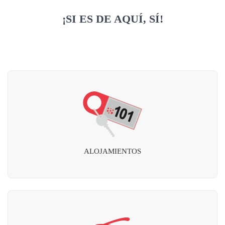
¡SI ES DE AQUÍ, SÍ!
ALOJAMIENTOS