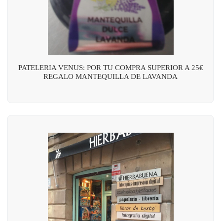
PATELERIA VENUS: POR TU COMPRA SUPERIOR A 25€
REGALO MANTEQUILLA DE LAVANDA