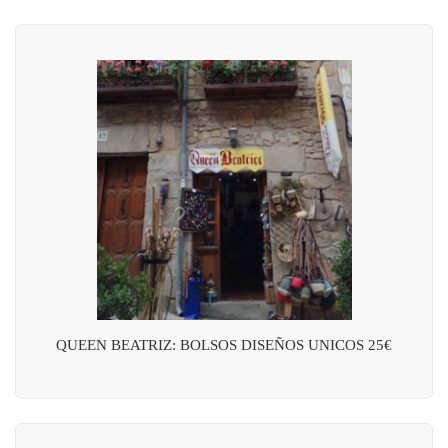
QUEEN BEATRIZ: BOLSOS DISEÑOS UNICOS 25€