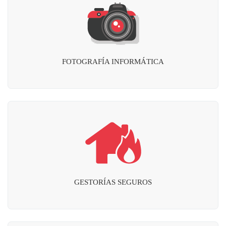
FOTOGRAFÍA INFORMÁTICA
GESTORÍAS SEGUROS