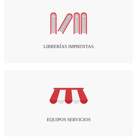
LIBRERÍAS IMPRENTAS
EQUIPOS SERVICIOS