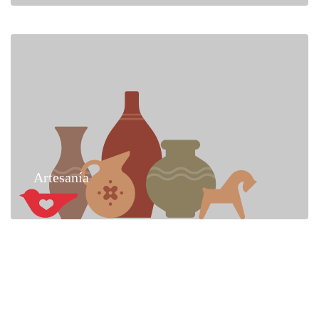
Artesanía