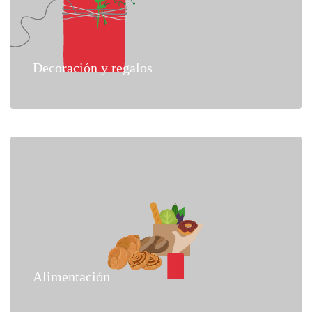
Decoración y regalos
Alimentación