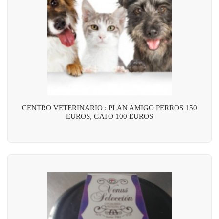
CENTRO VETERINARIO : PLAN AMIGO PERROS 150
EUROS, GATO 100 EUROS