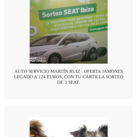
AUTO SERVICIO MARTÍN RUIZ : OFERTA JAMONES
LEGADO A 124 EUROS, CON TU CARTILLA SORTEO
DE 3 SEAT.