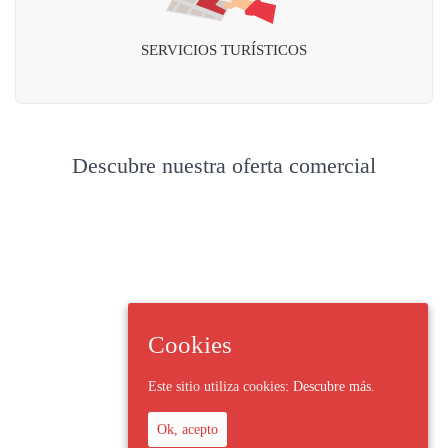
SERVICIOS TURÍSTICOS
Descubre nuestra oferta comercial
Cookies
Este sitio utiliza cookies:
Descubre más.
Ok, acepto