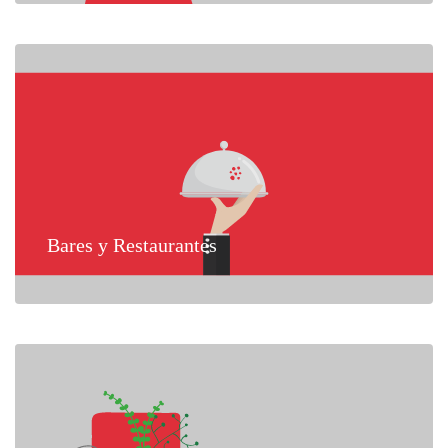
Bares y Restaurantes