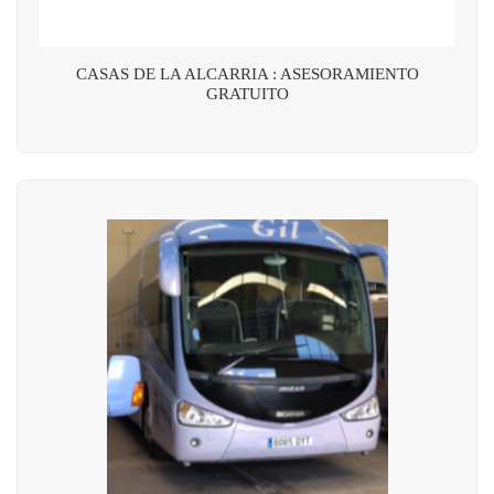
CASAS DE LA ALCARRIA : ASESORAMIENTO
GRATUITO