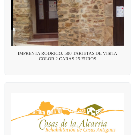
IMPRENTA RODRIGO: 500 TARJETAS DE VISITA
COLOR 2 CARAS 25 EUROS