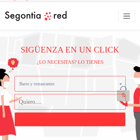
SIGÜENZA EN UN CLICK
¿LO NECESITAS? LO TIENES
Bares y restaurantes
Buscar