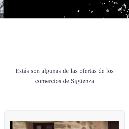
Estás son algunas de las ofertas de los
comercios de Sigüenza