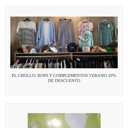
EL CHOLLO: ROPA Y COMPLEMENTOS VERANO 20%
DE DESCUENTO