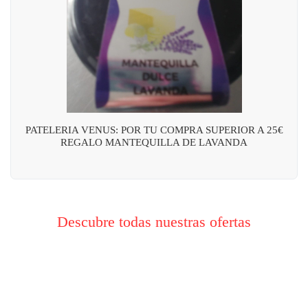
PATELERIA VENUS: POR TU COMPRA SUPERIOR A 25€
REGALO MANTEQUILLA DE LAVANDA
Descubre todas nuestras ofertas