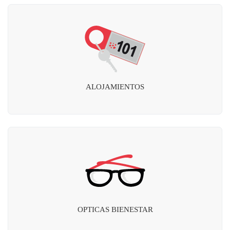
ALOJAMIENTOS
OPTICAS BIENESTAR