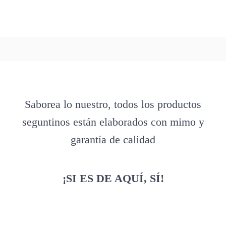
Saborea lo nuestro, todos los productos
seguntinos están elaborados con mimo y
garantía de calidad
¡SI ES DE AQUÍ, SÍ!