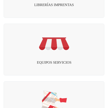
LIBRERÍAS IMPRENTAS
EQUIPOS SERVICIOS