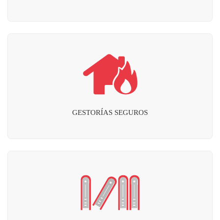
GESTORÍAS SEGUROS