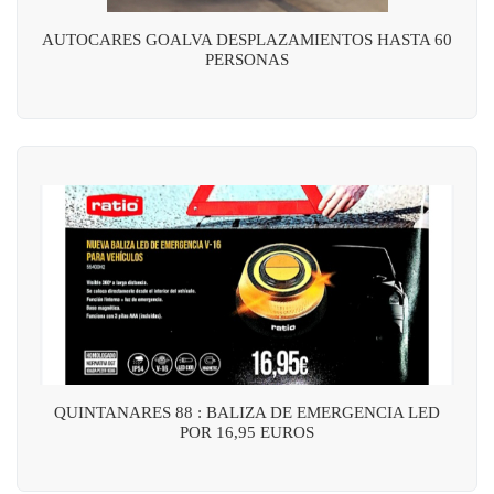
AUTOCARES GOALVA DESPLAZAMIENTOS HASTA 60
PERSONAS
QUINTANARES 88 : BALIZA DE EMERGENCIA LED
POR 16,95 EUROS