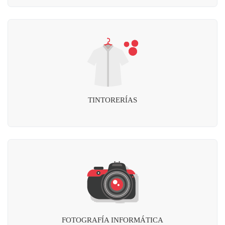
TINTORERÍAS
FOTOGRAFÍA INFORMÁTICA