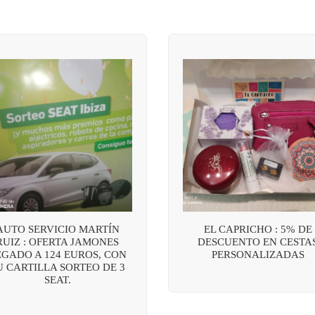
AUTO SERVICIO MARTÍN
EL CAPRICHO : 5% DE
RUIZ : OFERTA JAMONES
DESCUENTO EN CESTA
EGADO A 124 EUROS, CON
PERSONALIZADAS
U CARTILLA SORTEO DE 3
SEAT.