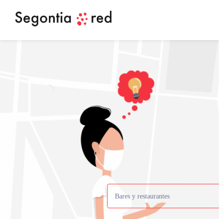
Bares y restaurantes