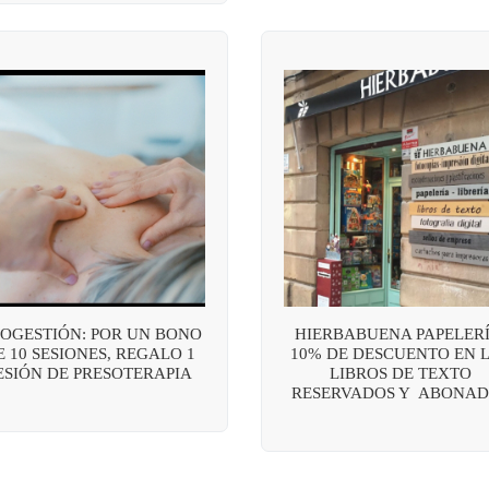
OGESTIÓN: POR UN BONO
HIERBABUENA PAPELERÍ
E 10 SESIONES, REGALO 1
10% DE DESCUENTO EN 
ESIÓN DE PRESOTERAPIA
LIBROS DE TEXTO
RESERVADOS Y ABONAD