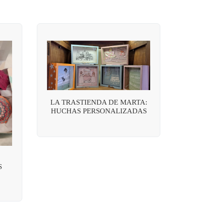
LA TRASTIENDA DE MARTA:
HUCHAS PERSONALIZADAS
S