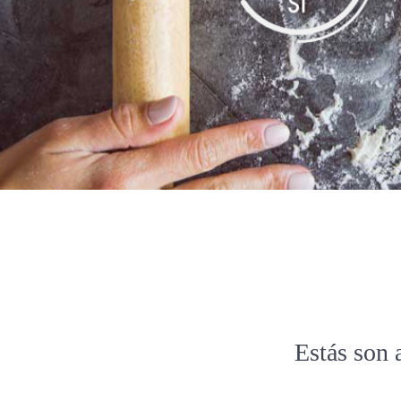
Estás son 