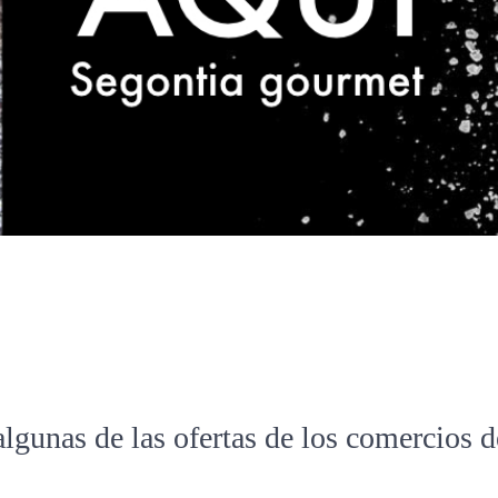
algunas de las ofertas de los comercios 