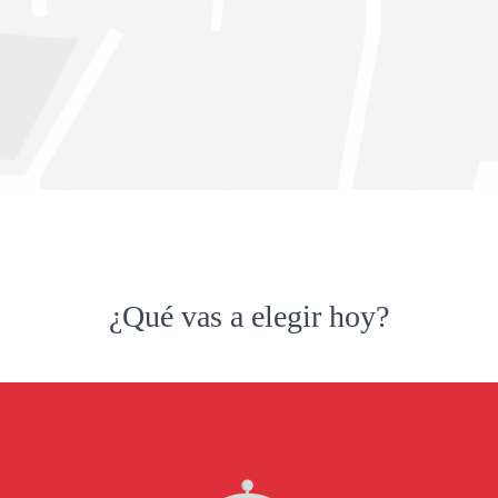
¿Qué vas a elegir hoy?