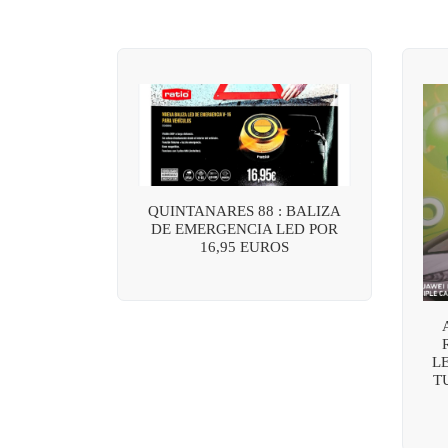
QUINTANARES 88 : BALIZA
DE EMERGENCIA LED POR
16,95 EUROS
L
T