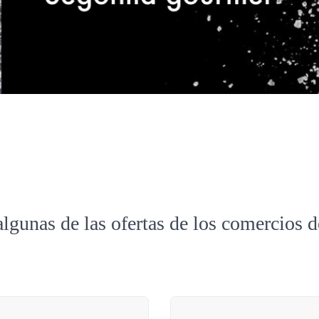
algunas de las ofertas de los comercios 