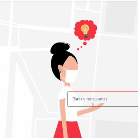
Bares y restaurantes