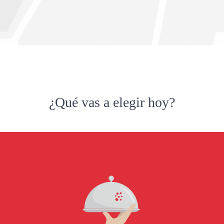
¿Qué vas a elegir hoy?