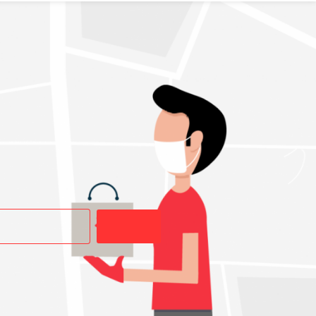
Buscar