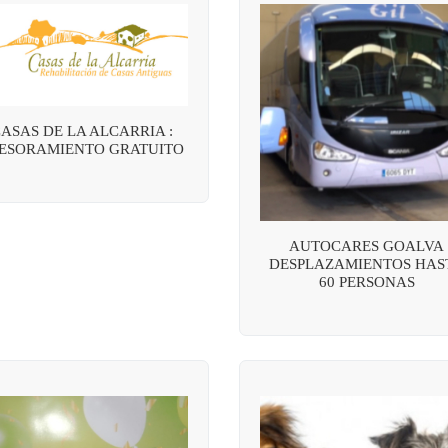
ASAS DE LA ALCARRIA :
ESORAMIENTO GRATUITO
AUTOCARES GOALVA
DESPLAZAMIENTOS HAS
60 PERSONAS