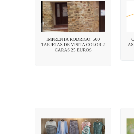
IMPRENTA RODRIGO: 500
C
TARJETAS DE VISITA COLOR 2
AS
CARAS 25 EUROS