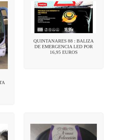
QUINTANARES 88 : BALIZA
DE EMERGENCIA LED POR
16,95 EUROS
TA