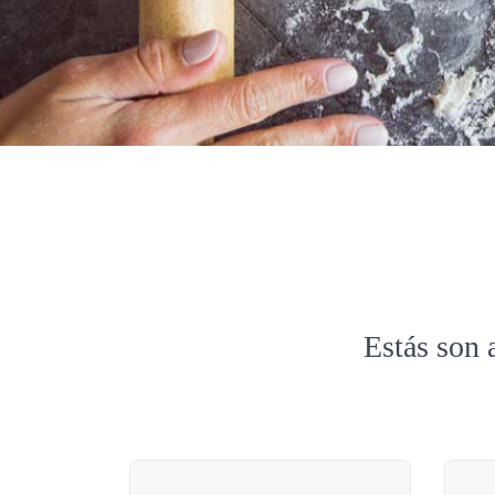
Estás son 