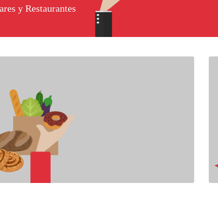
ares y Restaurantes