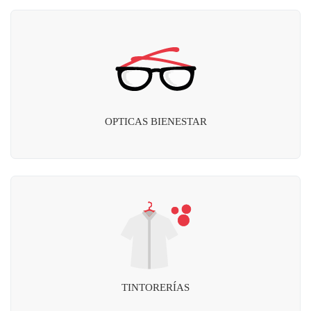
OPTICAS BIENESTAR
TINTORERÍAS