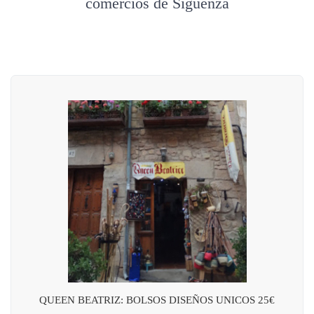
comercios de Sigüenza
QUEEN BEATRIZ: BOLSOS DISEÑOS UNICOS 25€