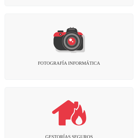
FOTOGRAFÍA INFORMÁTICA
GESTORÍAS SEGUROS