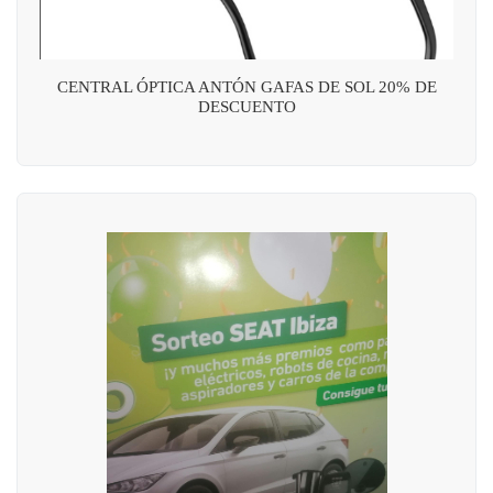
CENTRAL ÓPTICA ANTÓN GAFAS DE SOL 20% DE
DESCUENTO