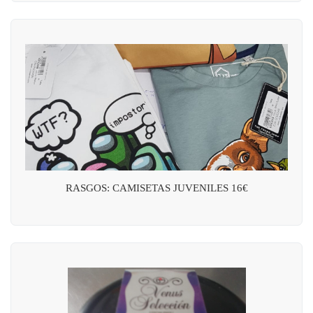
RASGOS: CAMISETAS JUVENILES 16€