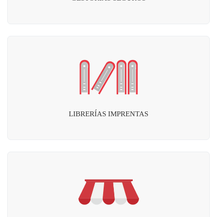
LIBRERÍAS IMPRENTAS