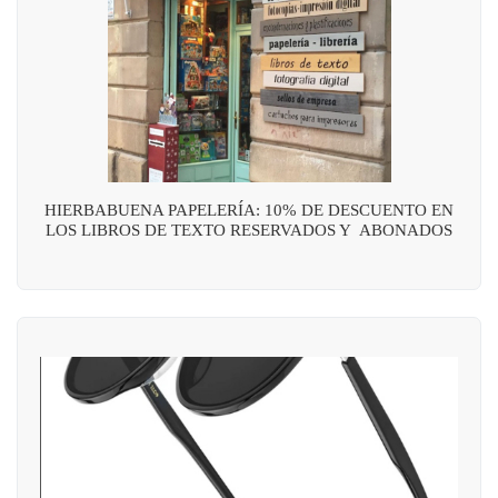
HIERBABUENA PAPELERÍA: 10% DE DESCUENTO EN
LOS LIBROS DE TEXTO RESERVADOS Y ABONADOS