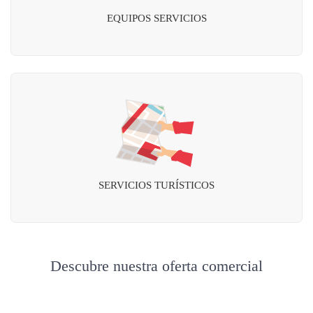
EQUIPOS SERVICIOS
SERVICIOS TURÍSTICOS
Descubre nuestra oferta comercial