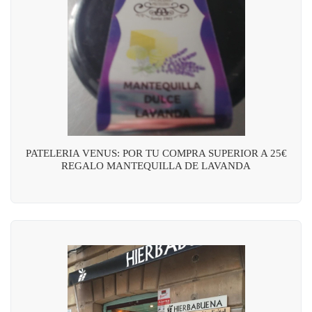
PATELERIA VENUS: POR TU COMPRA SUPERIOR A 25€
REGALO MANTEQUILLA DE LAVANDA