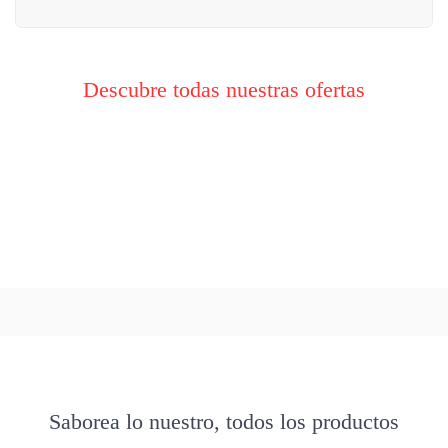
Descubre todas nuestras ofertas
Saborea lo nuestro, todos los productos