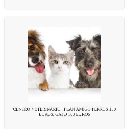
CENTRO VETERINARIO : PLAN AMIGO PERROS 150
EUROS, GATO 100 EUROS