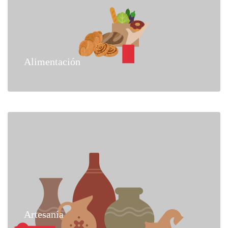
Alimentación
Artesanía