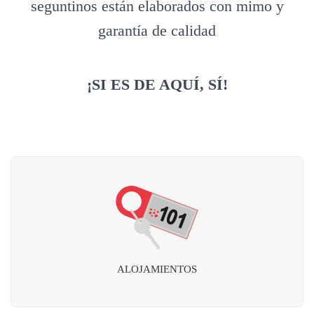
seguntinos están elaborados con mimo y
garantía de calidad
¡SI ES DE AQUÍ, SÍ!
ALOJAMIENTOS