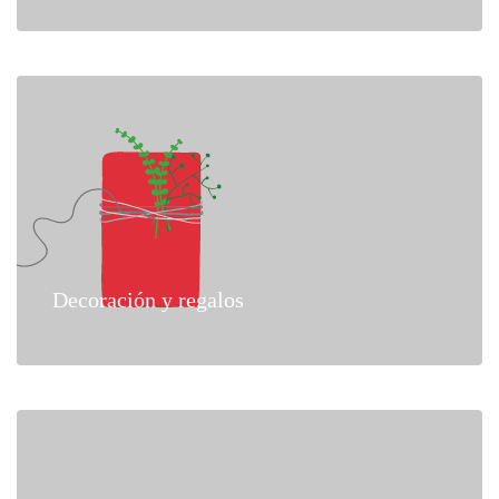
Decoración y regalos