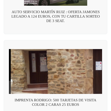
AUTO SERVICIO MARTÍN RUIZ : OFERTA JAMONES
LEGADO A 124 EUROS, CON TU CARTILLA SORTEO
DE 3 SEAT.
IMPRENTA RODRIGO: 500 TARJETAS DE VISITA
COLOR 2 CARAS 25 EUROS