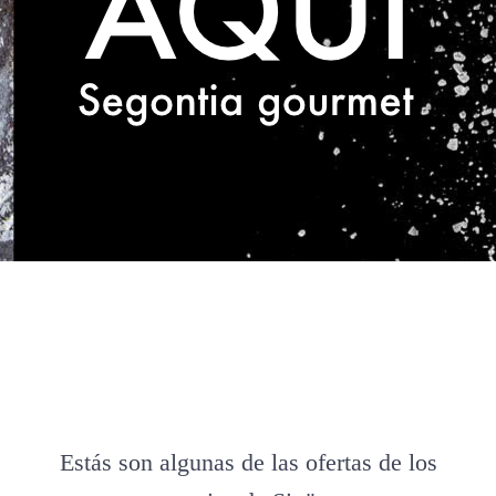
Estás son algunas de las ofertas de los