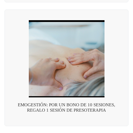
EMOGESTIÓN: POR UN BONO DE 10 SESIONES,
REGALO 1 SESIÓN DE PRESOTERAPIA