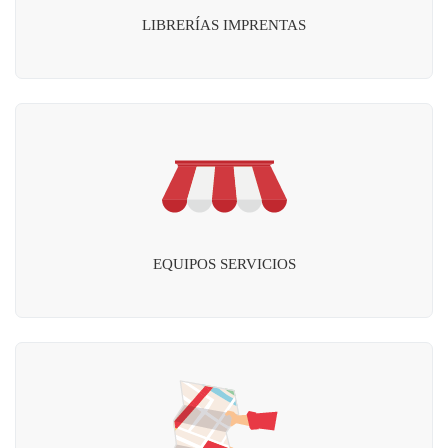
LIBRERÍAS IMPRENTAS
EQUIPOS SERVICIOS