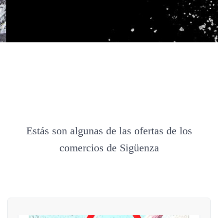
Estás son algunas de las ofertas de los
comercios de Sigüenza