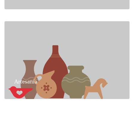
Artesanía