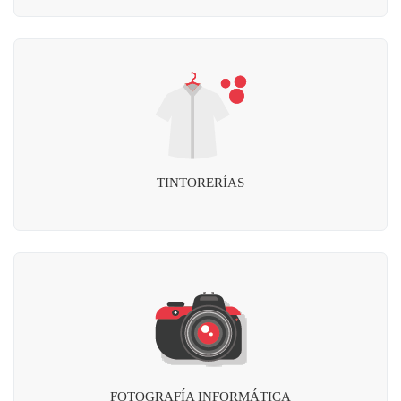
TINTORERÍAS
FOTOGRAFÍA INFORMÁTICA