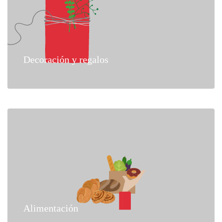
Decoración y regalos
Alimentación