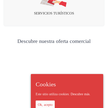
SERVICIOS TURÍSTICOS
Descubre nuestra oferta comercial
Cookies
Este sitio utiliza cookies:
Descubre más.
Ok, acepto