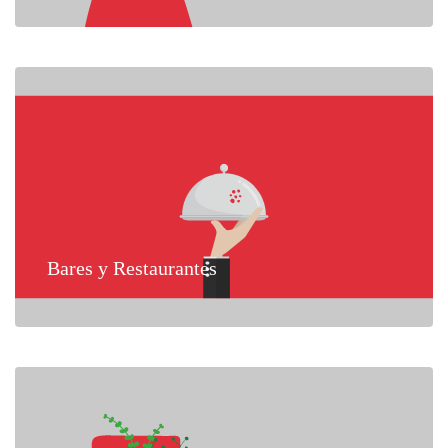
Bares y Restaurantes