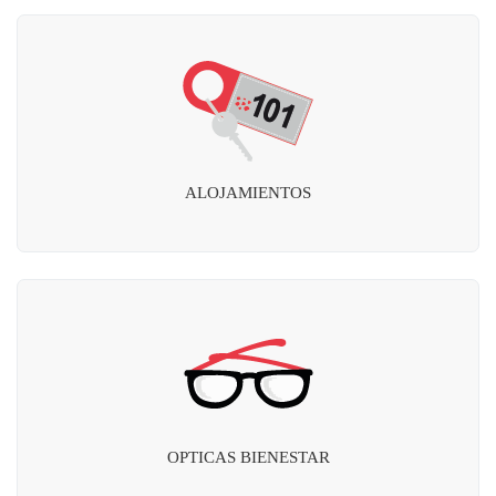
ALOJAMIENTOS
OPTICAS BIENESTAR