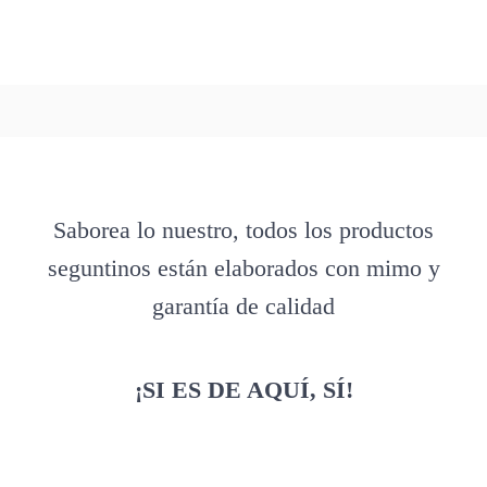
Saborea lo nuestro, todos los productos
seguntinos están elaborados con mimo y
garantía de calidad
¡SI ES DE AQUÍ, SÍ!