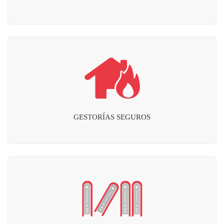
GESTORÍAS SEGUROS