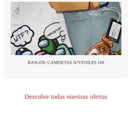
RASGOS: CAMISETAS JUVENILES 16€
Descubre todas nuestras ofertas