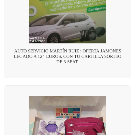
AUTO SERVICIO MARTÍN RUIZ : OFERTA JAMONES
LEGADO A 124 EUROS, CON TU CARTILLA SORTEO
DE 3 SEAT.