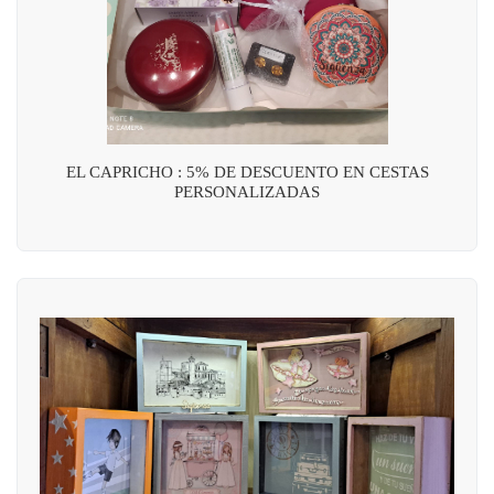
EL CAPRICHO : 5% DE DESCUENTO EN CESTAS
PERSONALIZADAS