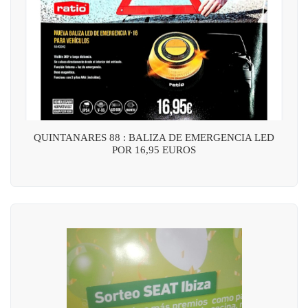
QUINTANARES 88 : BALIZA DE EMERGENCIA LED
POR 16,95 EUROS