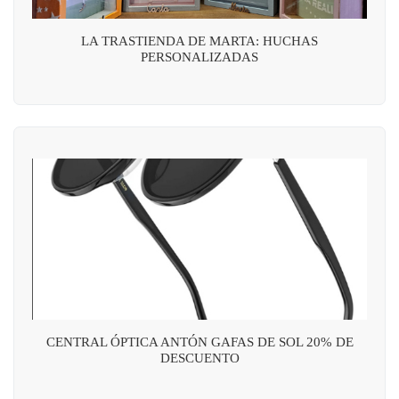
LA TRASTIENDA DE MARTA: HUCHAS
PERSONALIZADAS
CENTRAL ÓPTICA ANTÓN GAFAS DE SOL 20% DE
DESCUENTO