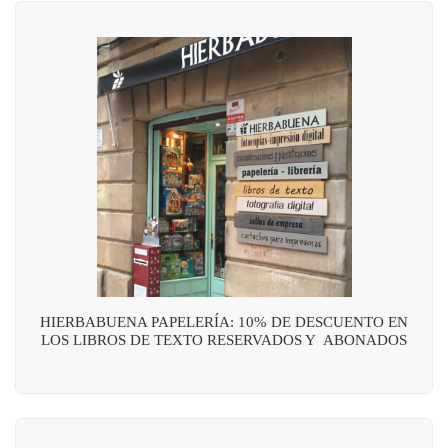
HIERBABUENA PAPELERÍA: 10% DE DESCUENTO EN
LOS LIBROS DE TEXTO RESERVADOS Y ABONADOS