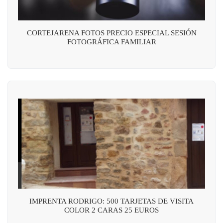
CORTEJARENA FOTOS PRECIO ESPECIAL SESIÓN
FOTOGRÁFICA FAMILIAR
IMPRENTA RODRIGO: 500 TARJETAS DE VISITA
COLOR 2 CARAS 25 EUROS