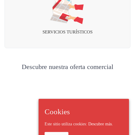
SERVICIOS TURÍSTICOS
Descubre nuestra oferta comercial
Cookies
Este sitio utiliza cookies:
Descubre más.