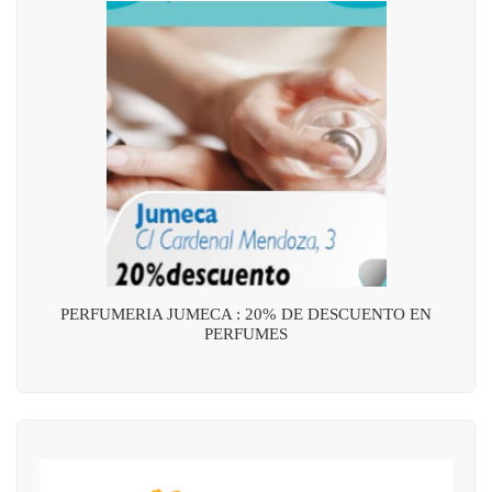
PERFUMERIA JUMECA : 20% DE DESCUENTO EN
PERFUMES