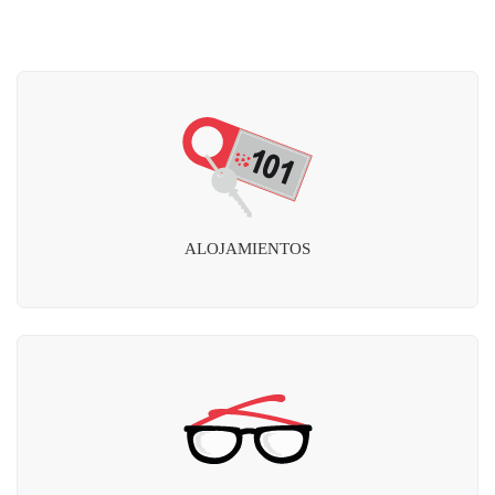
ALOJAMIENTOS