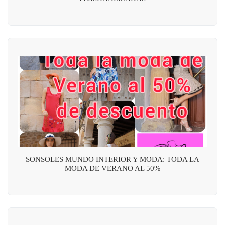
SONSOLES MUNDO INTERIOR Y MODA: TODA LA
MODA DE VERANO AL 50%