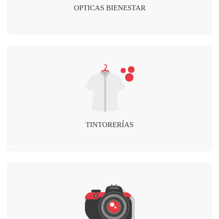
OPTICAS BIENESTAR
TINTORERÍAS