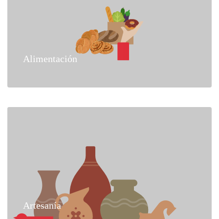
Alimentación
Artesanía