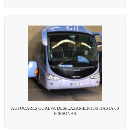
AUTOCARES GOALVA DESPLAZAMIENTOS HASTA 60
PERSONAS