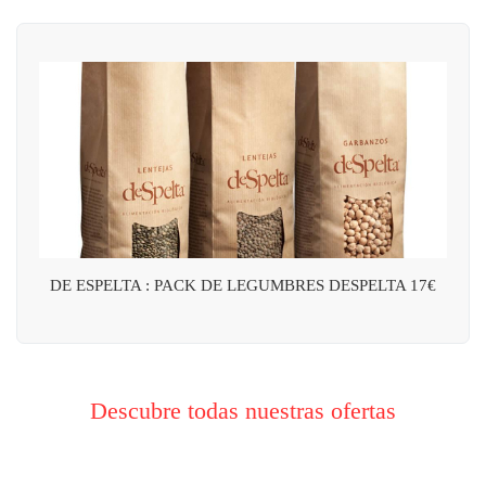
DE ESPELTA : PACK DE LEGUMBRES DESPELTA 17€
Descubre todas nuestras ofertas