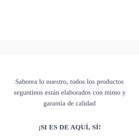
Saborea lo nuestro, todos los productos
seguntinos están elaborados con mimo y
garantía de calidad
¡SI ES DE AQUÍ, SÍ!