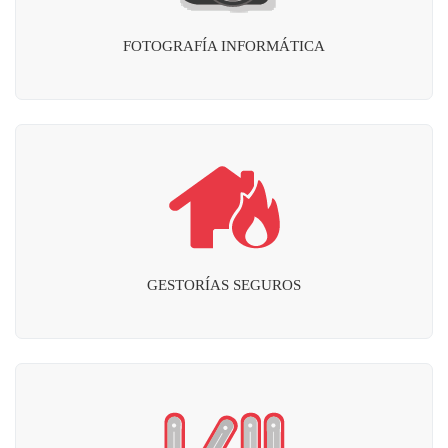
FOTOGRAFÍA INFORMÁTICA
GESTORÍAS SEGUROS