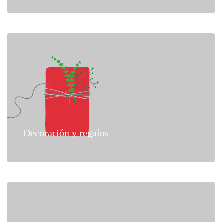
Decoración y regalos