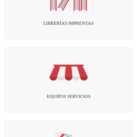
LIBRERÍAS IMPRENTAS
EQUIPOS SERVICIOS