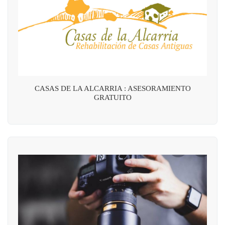
CASAS DE LA ALCARRIA : ASESORAMIENTO
GRATUITO