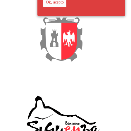
Ok, acepto