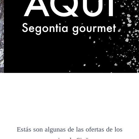
Estás son algunas de las ofertas de los