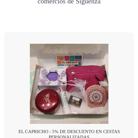
comercios de Sigüenza
EL CAPRICHO : 5% DE DESCUENTO EN CESTAS
PERSONALIZADAS