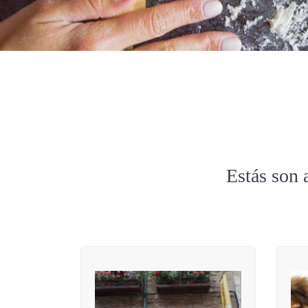
Estás son 