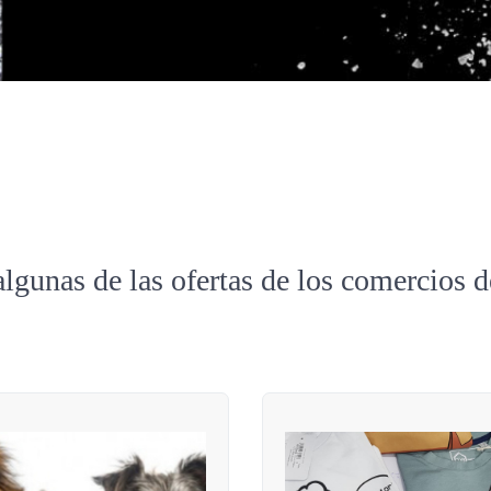
algunas de las ofertas de los comercios 