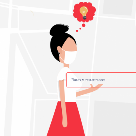
Bares y restaurantes