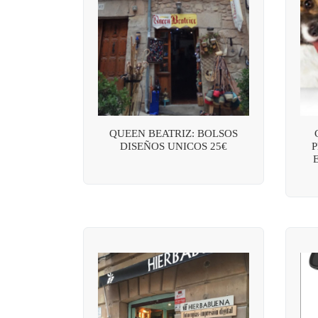
QUEEN BEATRIZ: BOLSOS
DISEÑOS UNICOS 25€
P