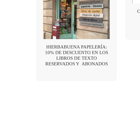
HIERBABUENA PAPELERÍA:
10% DE DESCUENTO EN LOS
LIBROS DE TEXTO
RESERVADOS Y ABONADOS