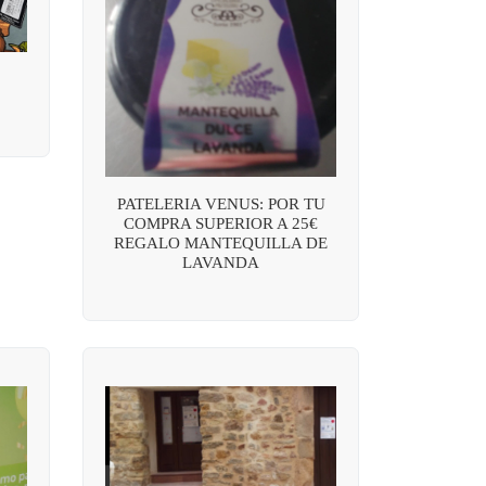
PATELERIA VENUS: POR TU
COMPRA SUPERIOR A 25€
REGALO MANTEQUILLA DE
LAVANDA