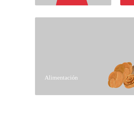
Alimentación