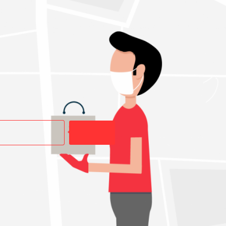
Buscar