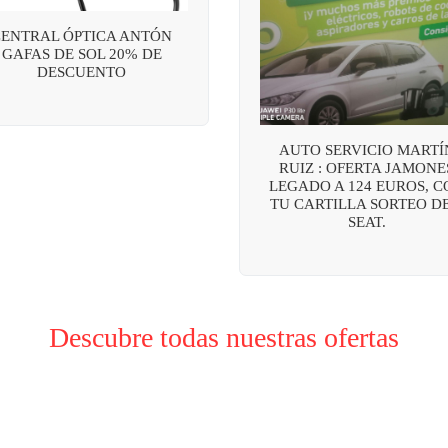
CENTRAL ÓPTICA ANTÓN
GAFAS DE SOL 20% DE
DESCUENTO
AUTO SERVICIO MARTÍ
RUIZ : OFERTA JAMONE
LEGADO A 124 EUROS, C
TU CARTILLA SORTEO DE
SEAT.
Descubre todas nuestras ofertas