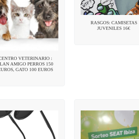
RASGOS: CAMISETAS
JUVENILES 16€
CENTRO VETERINARIO :
LAN AMIGO PERROS 150
EUROS, GATO 100 EUROS