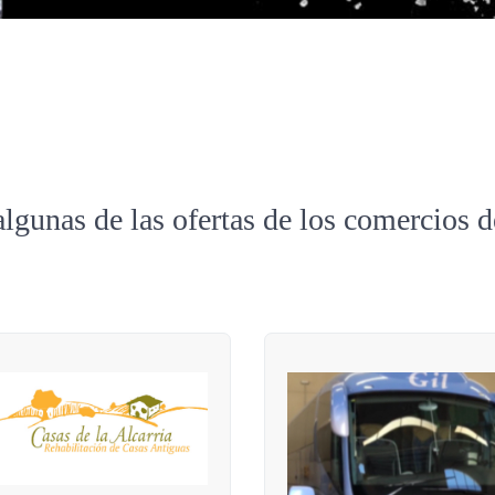
algunas de las ofertas de los comercios 