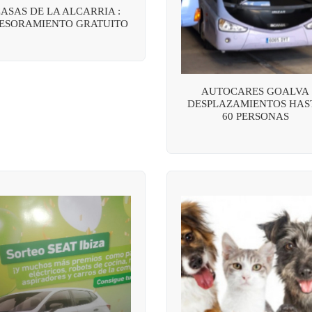
ASAS DE LA ALCARRIA :
ESORAMIENTO GRATUITO
AUTOCARES GOALVA
DESPLAZAMIENTOS HAS
60 PERSONAS