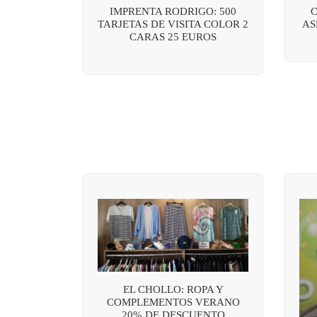
IMPRENTA RODRIGO: 500
C
TARJETAS DE VISITA COLOR 2
AS
CARAS 25 EUROS
EL CHOLLO: ROPA Y
COMPLEMENTOS VERANO
20% DE DESCUENTO