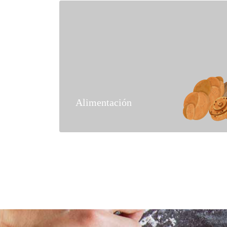
Alimentación