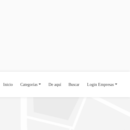
Inicio
Categorías
De aquí
Buscar
Login Empresas