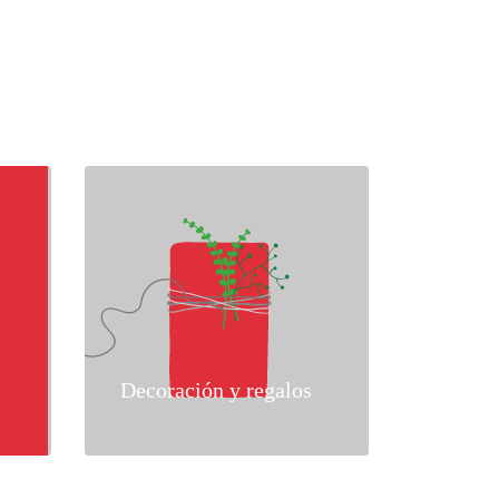
Decoración y regalos