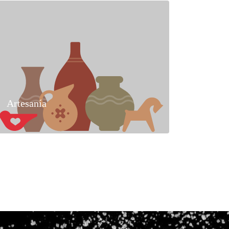
Artesanía