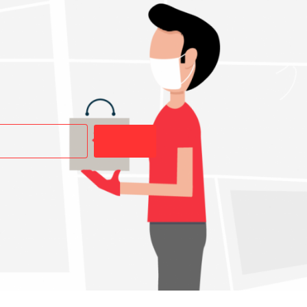
Buscar