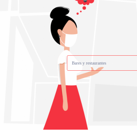
Bares y restaurantes