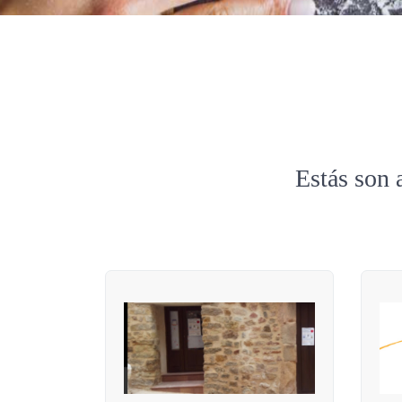
Estás son 