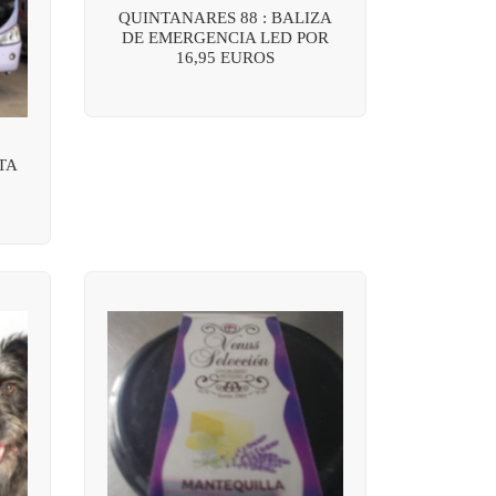
QUINTANARES 88 : BALIZA
DE EMERGENCIA LED POR
16,95 EUROS
TA