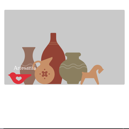
Artesanía