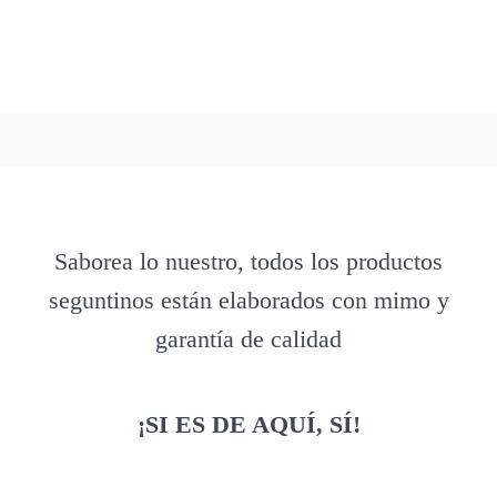
Saborea lo nuestro, todos los productos
seguntinos están elaborados con mimo y
garantía de calidad
¡SI ES DE AQUÍ, SÍ!