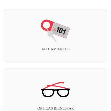
ALOJAMIENTOS
OPTICAS BIENESTAR