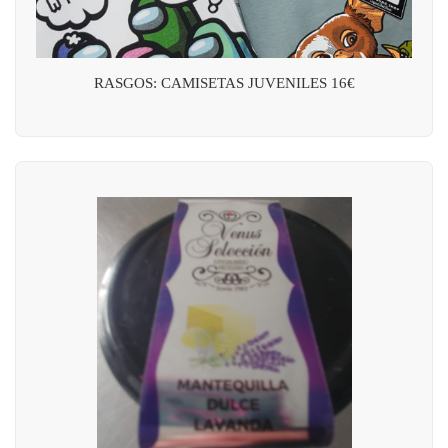
RASGOS: CAMISETAS JUVENILES 16€