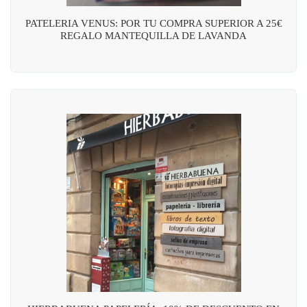
PATELERIA VENUS: POR TU COMPRA SUPERIOR A 25€
REGALO MANTEQUILLA DE LAVANDA