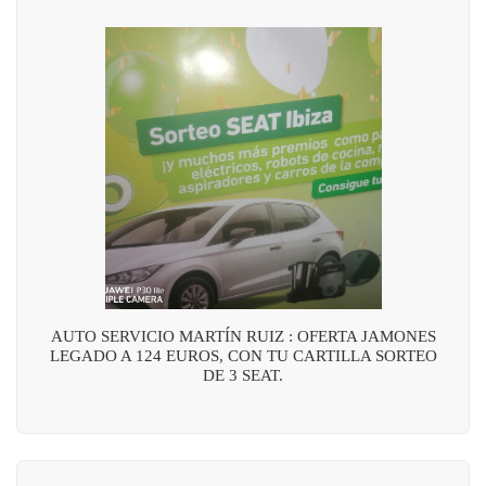
AUTO SERVICIO MARTÍN RUIZ : OFERTA JAMONES
LEGADO A 124 EUROS, CON TU CARTILLA SORTEO
DE 3 SEAT.