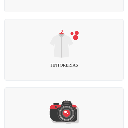
TINTORERÍAS