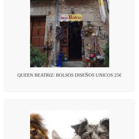
QUEEN BEATRIZ: BOLSOS DISEÑOS UNICOS 25€