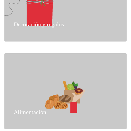
Decoración y regalos
Alimentación