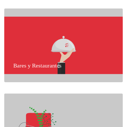
Bares y Restaurantes