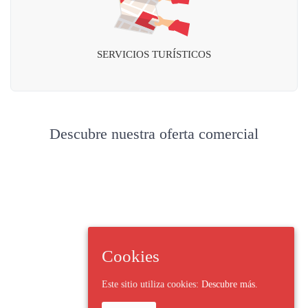
SERVICIOS TURÍSTICOS
Descubre nuestra oferta comercial
Cookies
Este sitio utiliza cookies:
Descubre más.