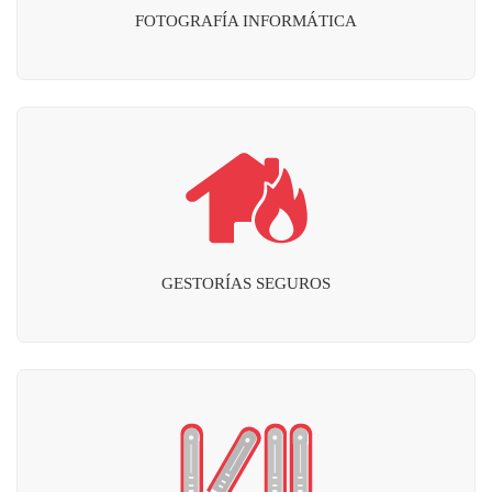
FOTOGRAFÍA INFORMÁTICA
GESTORÍAS SEGUROS