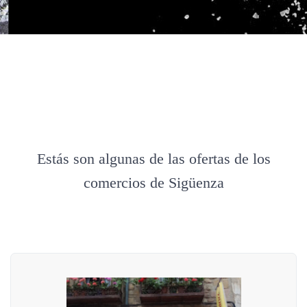
Estás son algunas de las ofertas de los
comercios de Sigüenza