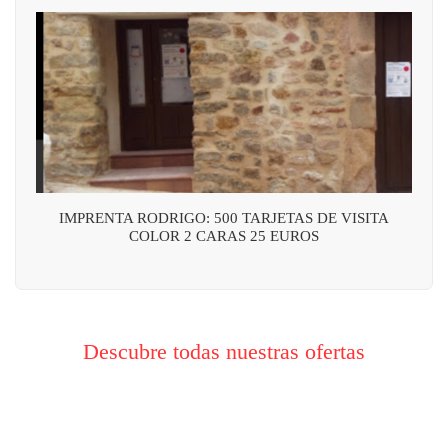
IMPRENTA RODRIGO: 500 TARJETAS DE VISITA
COLOR 2 CARAS 25 EUROS
Descubre todas nuestras ofertas