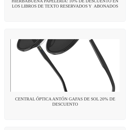
HIERBABUENA PAPELERÍA: 10% DE DESCUENTO EN
LOS LIBROS DE TEXTO RESERVADOS Y ABONADOS
CENTRAL ÓPTICA ANTÓN GAFAS DE SOL 20% DE
DESCUENTO