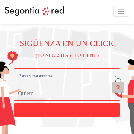
SIGÜENZA EN UN CLICK
¿LO NECESITAS? LO TIENES
Bares y restaurantes
Buscar