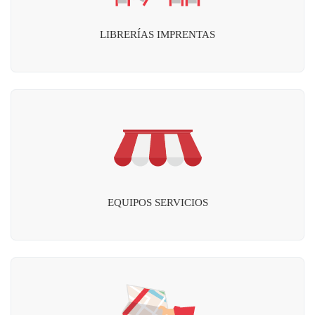
LIBRERÍAS IMPRENTAS
EQUIPOS SERVICIOS