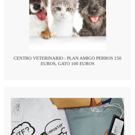
CENTRO VETERINARIO : PLAN AMIGO PERROS 150
EUROS, GATO 100 EUROS