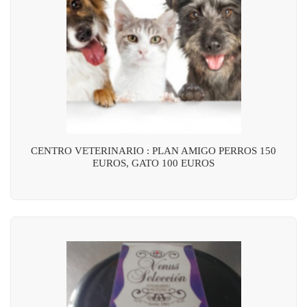
CENTRO VETERINARIO : PLAN AMIGO PERROS 150
EUROS, GATO 100 EUROS