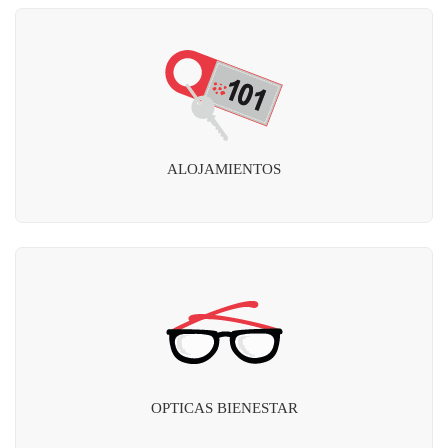
ALOJAMIENTOS
OPTICAS BIENESTAR