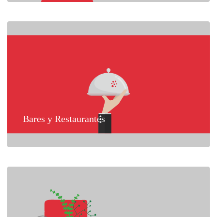
Bares y Restaurantes