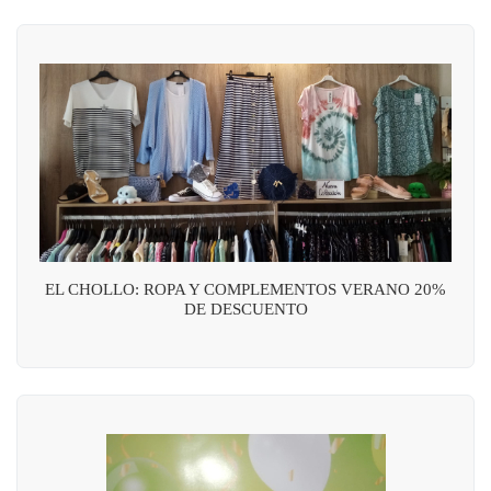
EL CHOLLO: ROPA Y COMPLEMENTOS VERANO 20%
DE DESCUENTO