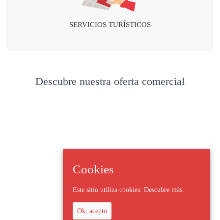
SERVICIOS TURÍSTICOS
Descubre nuestra oferta comercial
Cookies
Este sitio utiliza cookies:
Descubre más.
Ok, acepto