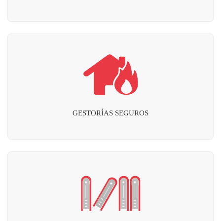
GESTORÍAS SEGUROS