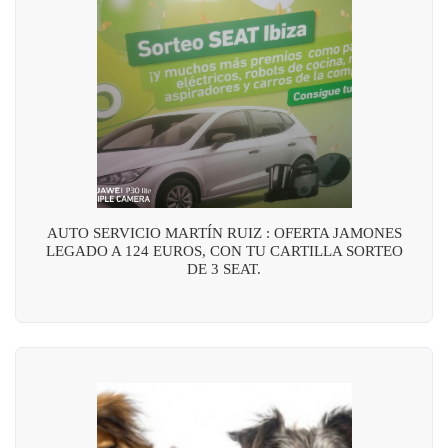
AUTO SERVICIO MARTÍN RUIZ : OFERTA JAMONES
LEGADO A 124 EUROS, CON TU CARTILLA SORTEO
DE 3 SEAT.