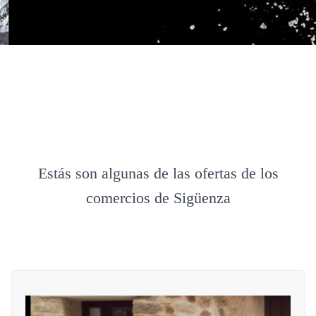
Estás son algunas de las ofertas de los
comercios de Sigüenza