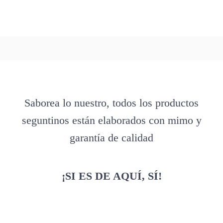
Saborea lo nuestro, todos los productos
seguntinos están elaborados con mimo y
garantía de calidad
¡SI ES DE AQUÍ, SÍ!