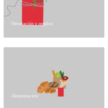
Decoración y regalos
Alimentación