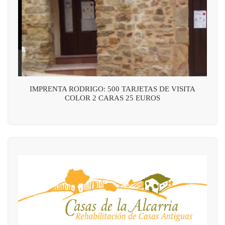
IMPRENTA RODRIGO: 500 TARJETAS DE VISITA
COLOR 2 CARAS 25 EUROS