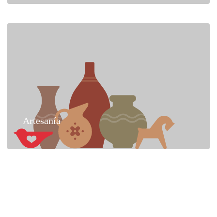
Artesanía