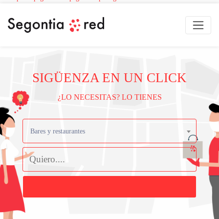
SIGÜENZA EN UN CLICK
¿LO NECESITAS? LO TIENES
Bares y restaurantes
Buscar