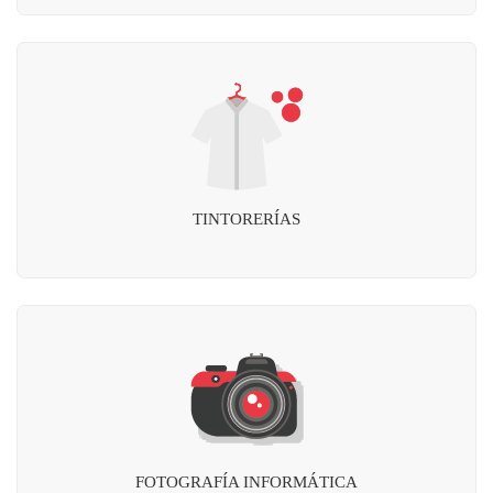
TINTORERÍAS
FOTOGRAFÍA INFORMÁTICA