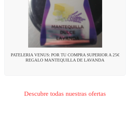
PATELERIA VENUS: POR TU COMPRA SUPERIOR A 25€
REGALO MANTEQUILLA DE LAVANDA
Descubre todas nuestras ofertas