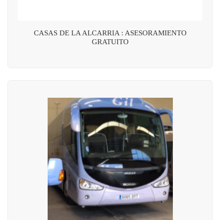
CASAS DE LA ALCARRIA : ASESORAMIENTO
GRATUITO