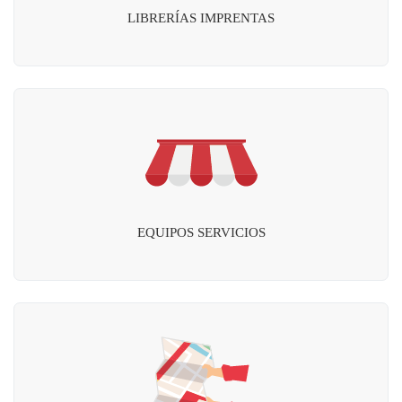
LIBRERÍAS IMPRENTAS
EQUIPOS SERVICIOS