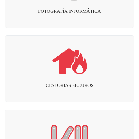
FOTOGRAFÍA INFORMÁTICA
GESTORÍAS SEGUROS