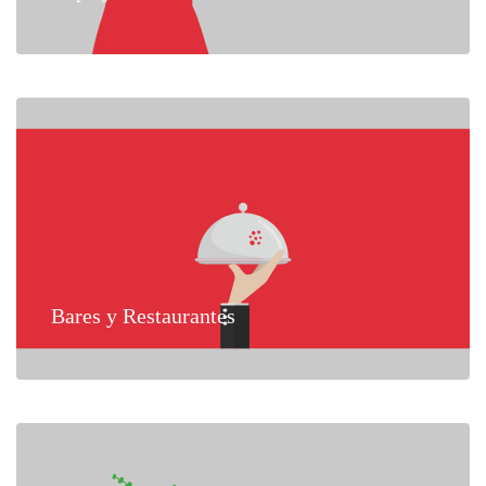
Bares y Restaurantes