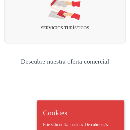
SERVICIOS TURÍSTICOS
Descubre nuestra oferta comercial
Cookies
Este sitio utiliza cookies:
Descubre más.