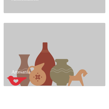
Artesanía