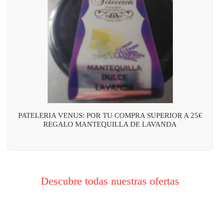
PATELERIA VENUS: POR TU COMPRA SUPERIOR A 25€
REGALO MANTEQUILLA DE LAVANDA
Descubre todas nuestras ofertas