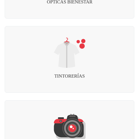
OPTICAS BIENESTAR
TINTORERÍAS