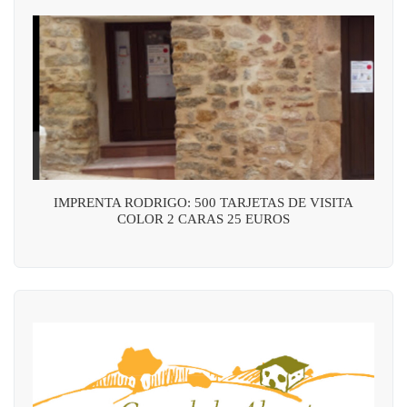
IMPRENTA RODRIGO: 500 TARJETAS DE VISITA
COLOR 2 CARAS 25 EUROS