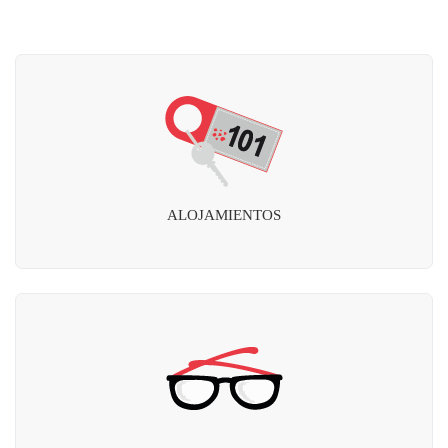
ALOJAMIENTOS