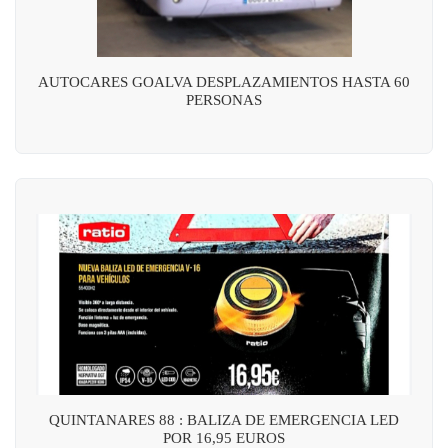
AUTOCARES GOALVA DESPLAZAMIENTOS HASTA 60
PERSONAS
QUINTANARES 88 : BALIZA DE EMERGENCIA LED
POR 16,95 EUROS