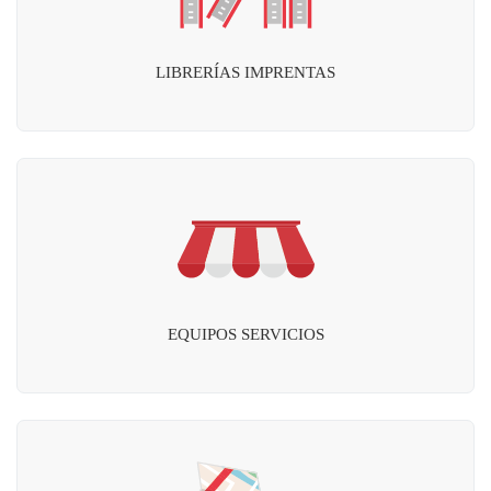
LIBRERÍAS IMPRENTAS
EQUIPOS SERVICIOS