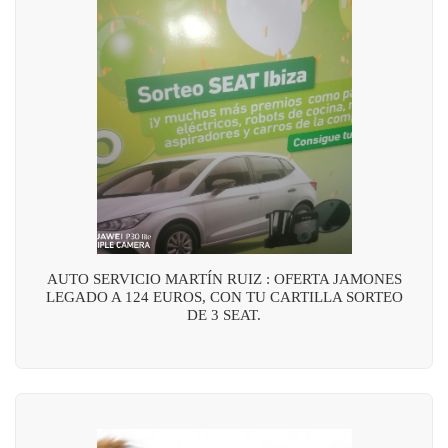
AUTO SERVICIO MARTÍN RUIZ : OFERTA JAMONES
LEGADO A 124 EUROS, CON TU CARTILLA SORTEO
DE 3 SEAT.