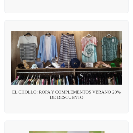
EL CHOLLO: ROPA Y COMPLEMENTOS VERANO 20%
DE DESCUENTO