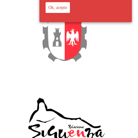
Ok, acepto