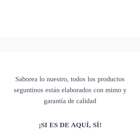
Saborea lo nuestro, todos los productos
seguntinos están elaborados con mimo y
garantía de calidad
¡SI ES DE AQUÍ, SÍ!