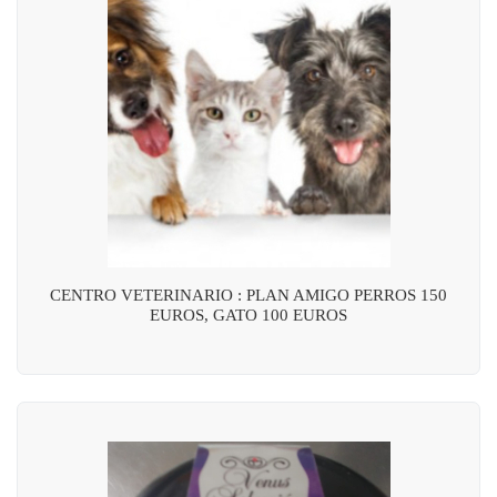
CENTRO VETERINARIO : PLAN AMIGO PERROS 150
EUROS, GATO 100 EUROS