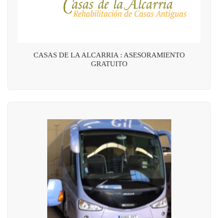
CASAS DE LA ALCARRIA : ASESORAMIENTO
GRATUITO