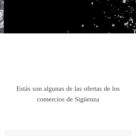
Estás son algunas de las ofertas de los
comercios de Sigüenza