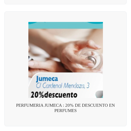
PERFUMERIA JUMECA : 20% DE DESCUENTO EN
PERFUMES