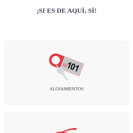
¡SI ES DE AQUÍ, SÍ!
ALOJAMIENTOS