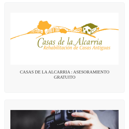
CASAS DE LA ALCARRIA : ASESORAMIENTO
GRATUITO