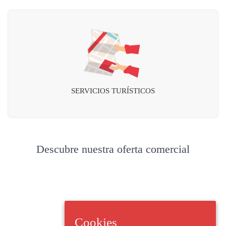
SERVICIOS TURÍSTICOS
Descubre nuestra oferta comercial
Cookies