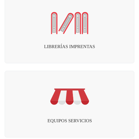
LIBRERÍAS IMPRENTAS
EQUIPOS SERVICIOS