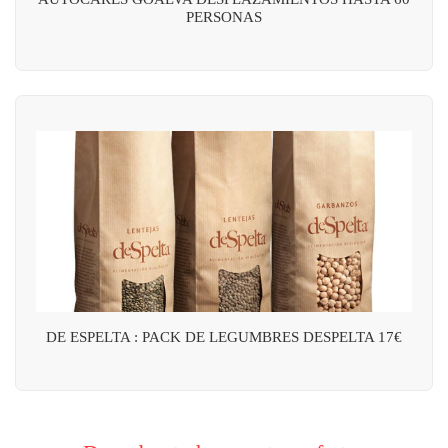
PERSONAS
DE ESPELTA : PACK DE LEGUMBRES DESPELTA 17€