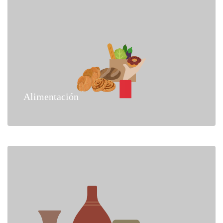
Alimentación