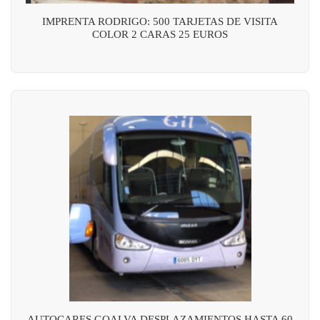
IMPRENTA RODRIGO: 500 TARJETAS DE VISITA
COLOR 2 CARAS 25 EUROS
AUTOCARES GOALVA DESPLAZAMIENTOS HASTA 60