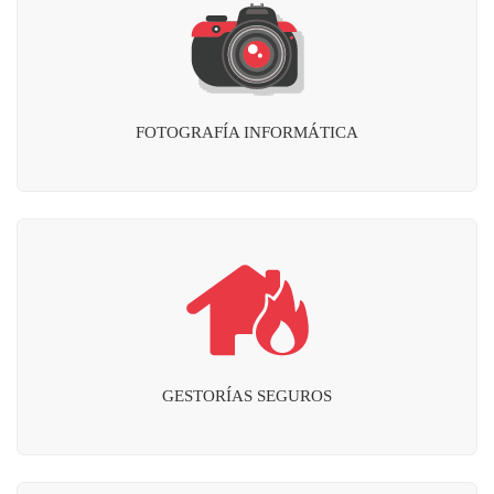
FOTOGRAFÍA INFORMÁTICA
GESTORÍAS SEGUROS