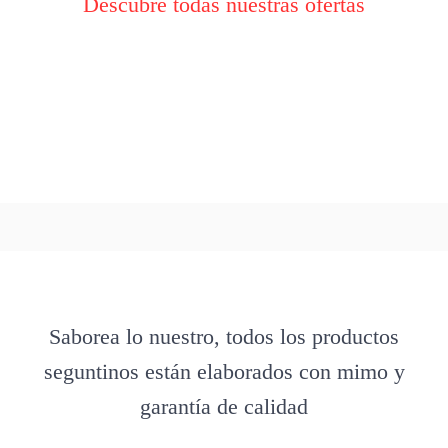
Descubre todas nuestras ofertas
Saborea lo nuestro, todos los productos
seguntinos están elaborados con mimo y
garantía de calidad