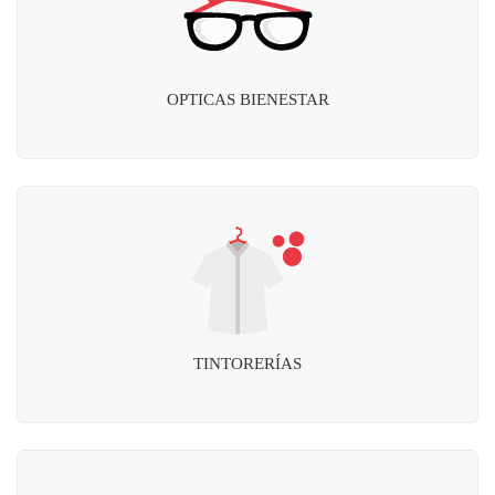
OPTICAS BIENESTAR
TINTORERÍAS