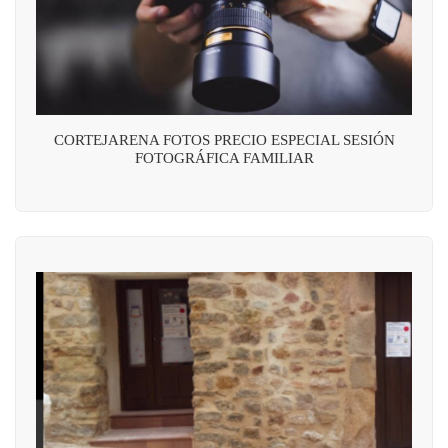
CORTEJARENA FOTOS PRECIO ESPECIAL SESIÓN
FOTOGRÁFICA FAMILIAR