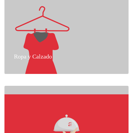
Ropa y Calzado