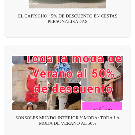
EL CAPRICHO : 5% DE DESCUENTO EN CESTAS
PERSONALIZADAS
SONSOLES MUNDO INTERIOR Y MODA: TODA LA
MODA DE VERANO AL 50%