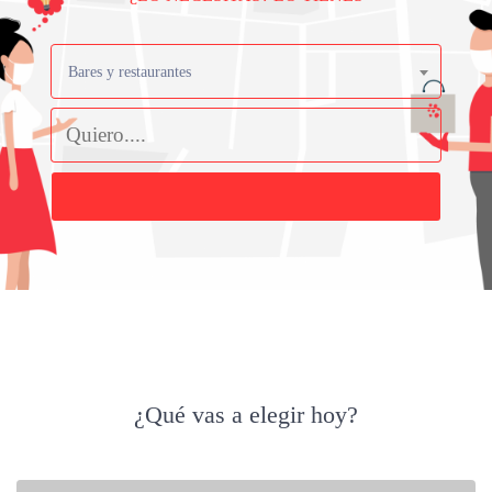
Bares y restaurantes
Buscar
¿Qué vas a elegir hoy?