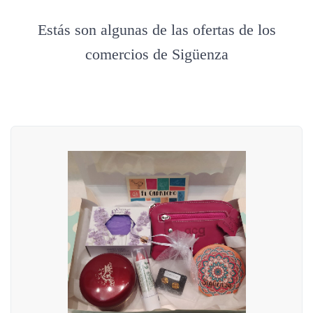
Estás son algunas de las ofertas de los
comercios de Sigüenza