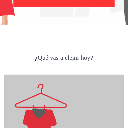
Buscar
¿Qué vas a elegir hoy?