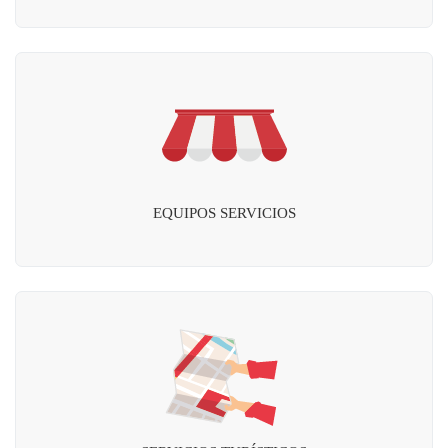
EQUIPOS SERVICIOS