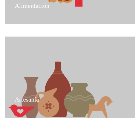
Alimentación
Artesanía