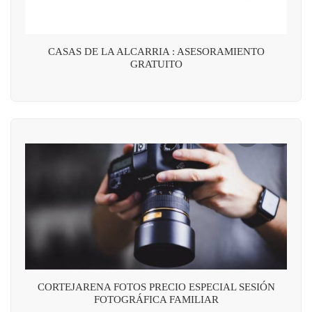
CASAS DE LA ALCARRIA : ASESORAMIENTO
GRATUITO
CORTEJARENA FOTOS PRECIO ESPECIAL SESIÓN
FOTOGRÁFICA FAMILIAR