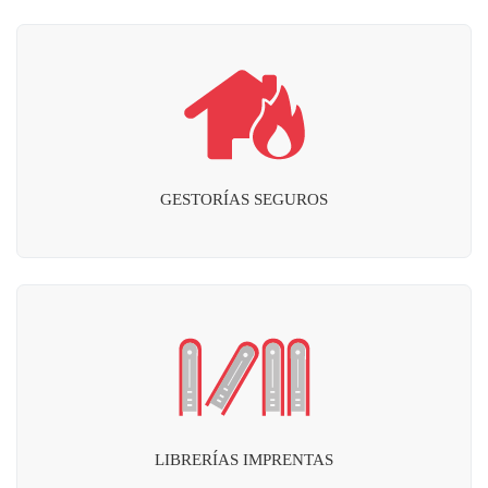
GESTORÍAS SEGUROS
LIBRERÍAS IMPRENTAS