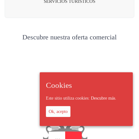
SERVICIOS TURÍSTICOS
Descubre nuestra oferta comercial
Cookies
Este sitio utiliza cookies:
Descubre más.
Ok, acepto