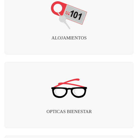
ALOJAMIENTOS
OPTICAS BIENESTAR