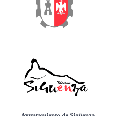
Ayuntamiento de Sigüenza