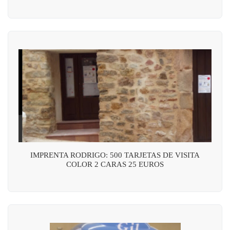
IMPRENTA RODRIGO: 500 TARJETAS DE VISITA
COLOR 2 CARAS 25 EUROS