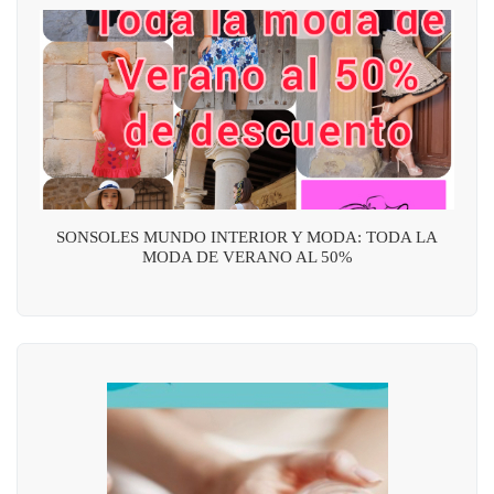
SONSOLES MUNDO INTERIOR Y MODA: TODA LA
MODA DE VERANO AL 50%