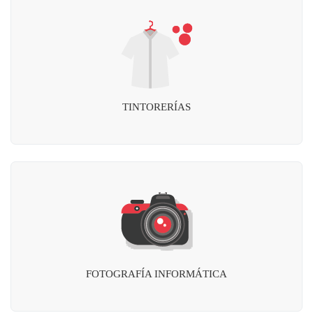
TINTORERÍAS
FOTOGRAFÍA INFORMÁTICA