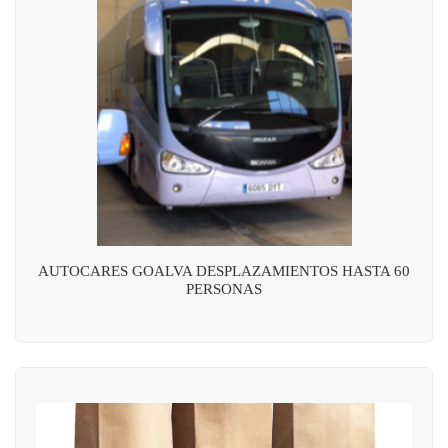
AUTOCARES GOALVA DESPLAZAMIENTOS HASTA 60
PERSONAS