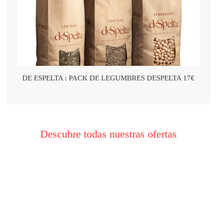
DE ESPELTA : PACK DE LEGUMBRES DESPELTA 17€
Descubre todas nuestras ofertas