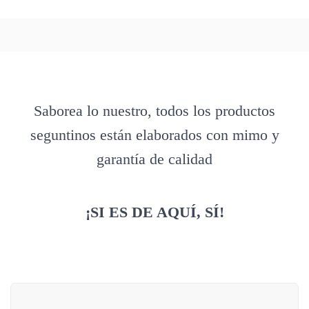
Saborea lo nuestro, todos los productos
seguntinos están elaborados con mimo y
garantía de calidad
¡SI ES DE AQUÍ, SÍ!