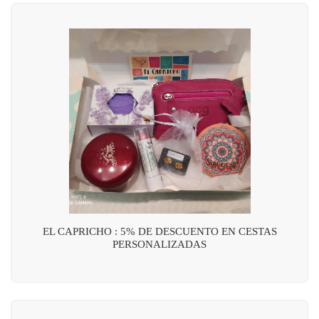
EL CAPRICHO : 5% DE DESCUENTO EN CESTAS
PERSONALIZADAS