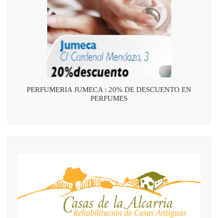
PERFUMERIA JUMECA : 20% DE DESCUENTO EN
PERFUMES