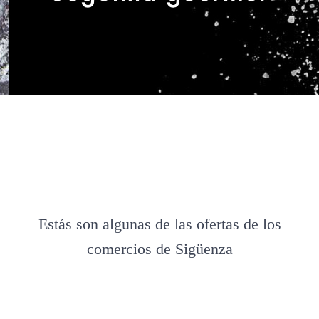
Estás son algunas de las ofertas de los
comercios de Sigüenza