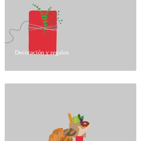
Decoración y regalos