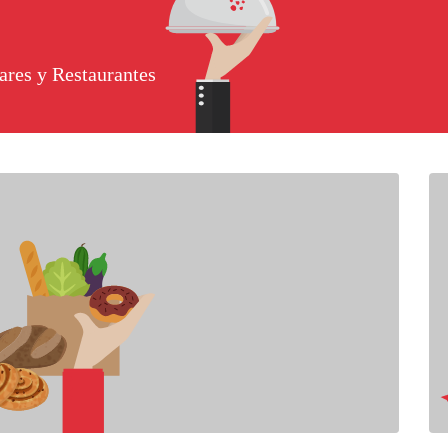
ares y Restaurantes