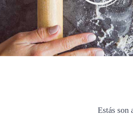
Estás son 