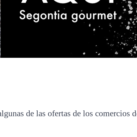
algunas de las ofertas de los comercios 