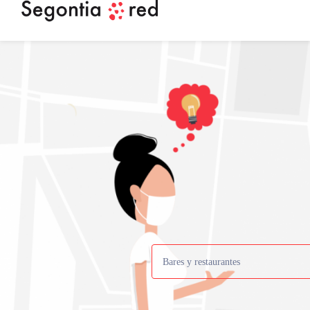
Bares y restaurantes