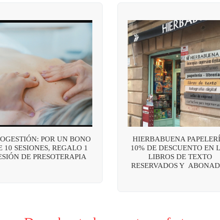
OGESTIÓN: POR UN BONO
HIERBABUENA PAPELERÍ
E 10 SESIONES, REGALO 1
10% DE DESCUENTO EN 
ESIÓN DE PRESOTERAPIA
LIBROS DE TEXTO
RESERVADOS Y ABONAD