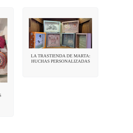
LA TRASTIENDA DE MARTA:
HUCHAS PERSONALIZADAS
S