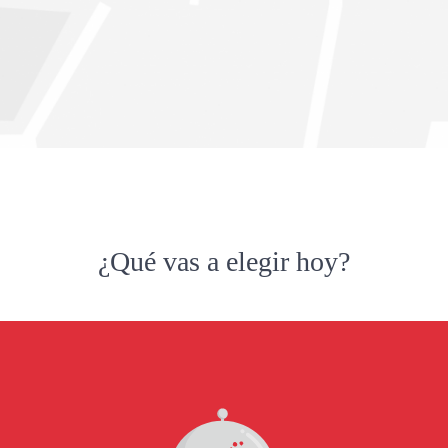
¿Qué vas a elegir hoy?