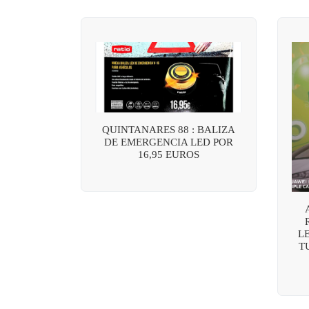
QUINTANARES 88 : BALIZA
DE EMERGENCIA LED POR
16,95 EUROS
L
T