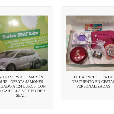
AUTO SERVICIO MARTÍN
EL CAPRICHO : 5% DE
RUIZ : OFERTA JAMONES
DESCUENTO EN CESTA
EGADO A 124 EUROS, CON
PERSONALIZADAS
U CARTILLA SORTEO DE 3
SEAT.