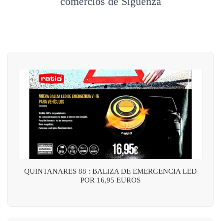
comercios de Sigüenza
QUINTANARES 88 : BALIZA DE EMERGENCIA LED
POR 16,95 EUROS