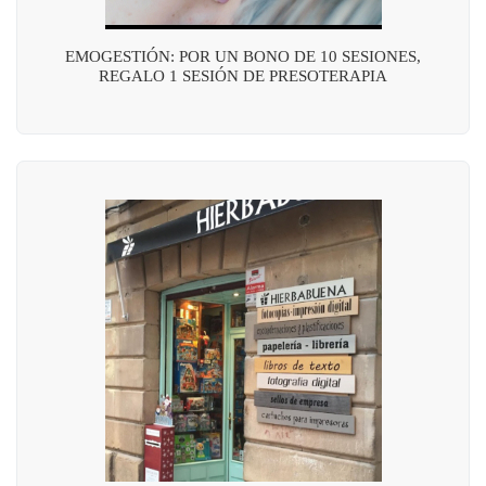
EMOGESTIÓN: POR UN BONO DE 10 SESIONES,
REGALO 1 SESIÓN DE PRESOTERAPIA