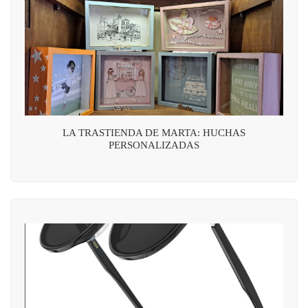
LA TRASTIENDA DE MARTA: HUCHAS
PERSONALIZADAS