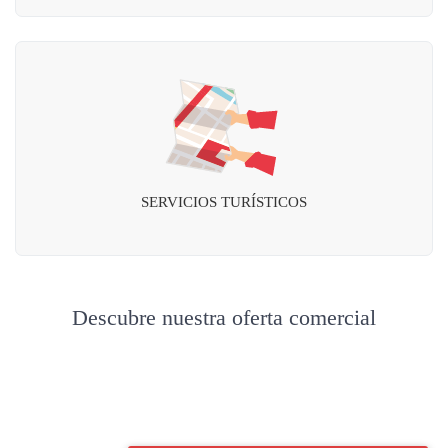
SERVICIOS TURÍSTICOS
Descubre nuestra oferta comercial