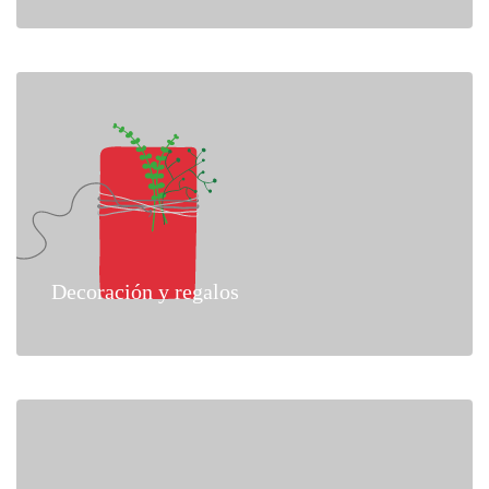
Decoración y regalos