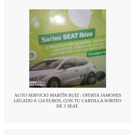
AUTO SERVICIO MARTÍN RUIZ : OFERTA JAMONES
LEGADO A 124 EUROS, CON TU CARTILLA SORTEO
DE 3 SEAT.