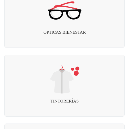
OPTICAS BIENESTAR
TINTORERÍAS