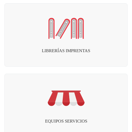
LIBRERÍAS IMPRENTAS
EQUIPOS SERVICIOS