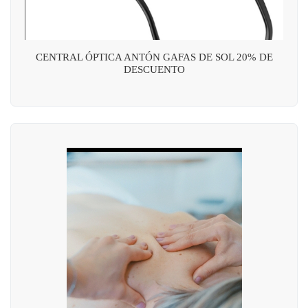
CENTRAL ÓPTICA ANTÓN GAFAS DE SOL 20% DE
DESCUENTO