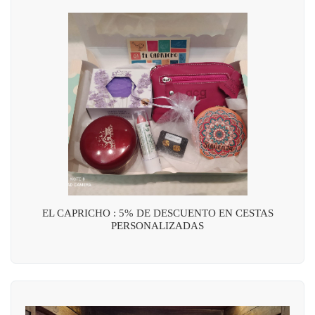
EL CAPRICHO : 5% DE DESCUENTO EN CESTAS
PERSONALIZADAS