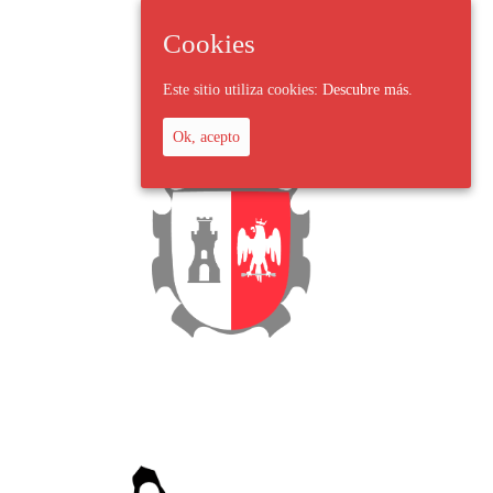
Cookies
Este sitio utiliza cookies:
Descubre más.
Ok, acepto