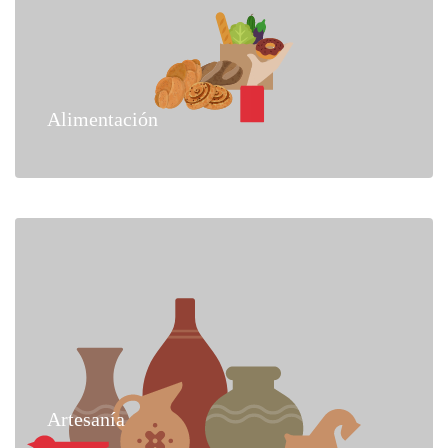
Alimentación
Artesanía