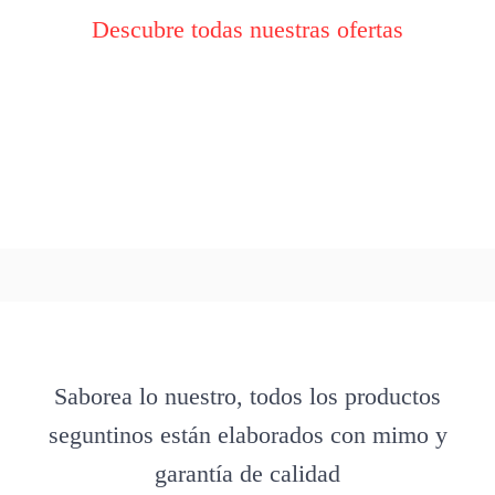
Descubre todas nuestras ofertas
Saborea lo nuestro, todos los productos
seguntinos están elaborados con mimo y
garantía de calidad