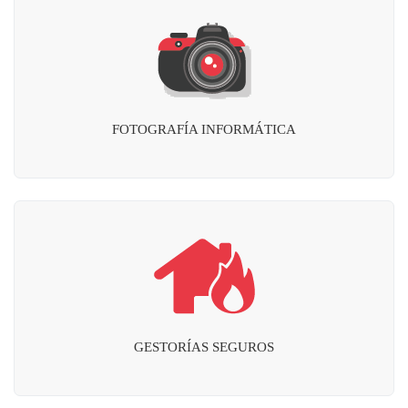
FOTOGRAFÍA INFORMÁTICA
GESTORÍAS SEGUROS