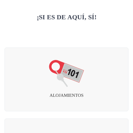
¡SI ES DE AQUÍ, SÍ!
ALOJAMIENTOS