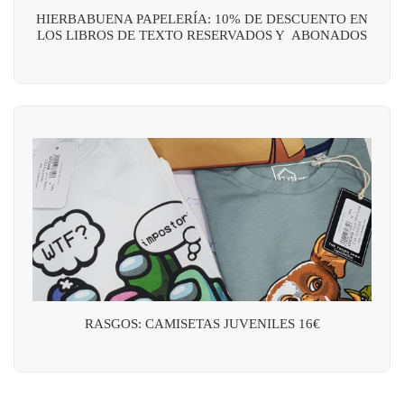
HIERBABUENA PAPELERÍA: 10% DE DESCUENTO EN
LOS LIBROS DE TEXTO RESERVADOS Y ABONADOS
RASGOS: CAMISETAS JUVENILES 16€