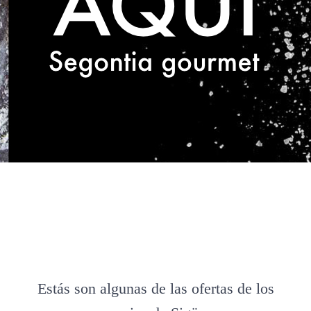
Estás son algunas de las ofertas de los