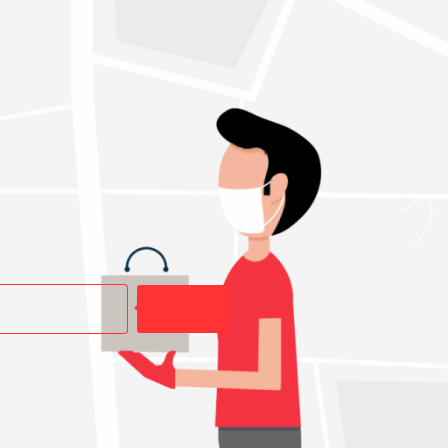
Buscar