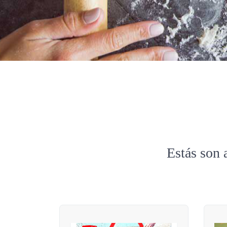
Estás son 