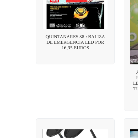
QUINTANARES 88 : BALIZA
DE EMERGENCIA LED POR
16,95 EUROS
L
T