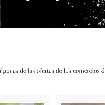
algunas de las ofertas de los comercios 