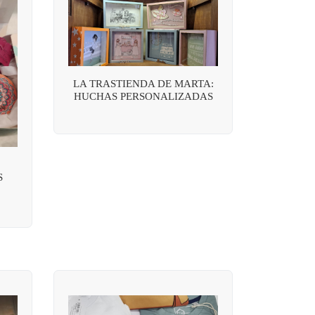
LA TRASTIENDA DE MARTA:
HUCHAS PERSONALIZADAS
S