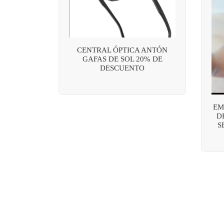
CENTRAL ÓPTICA ANTÓN
GAFAS DE SOL 20% DE
DESCUENTO
EM
D
S