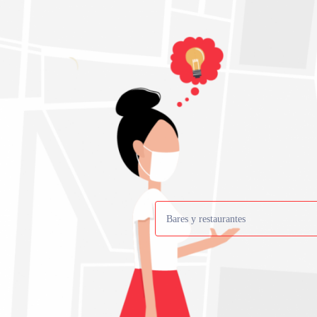
Bares y restaurantes