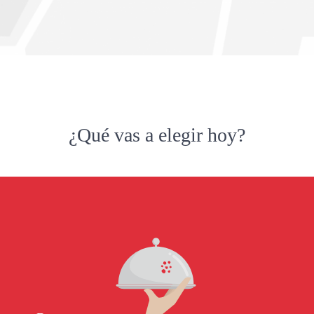
¿Qué vas a elegir hoy?