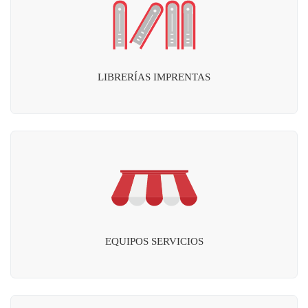
LIBRERÍAS IMPRENTAS
EQUIPOS SERVICIOS