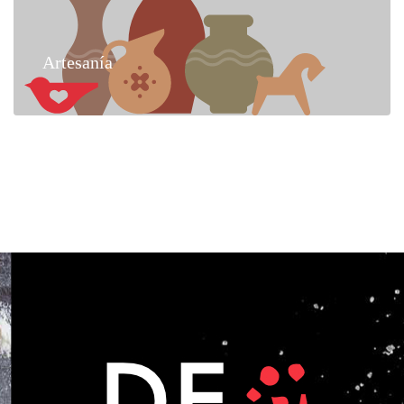
Artesanía