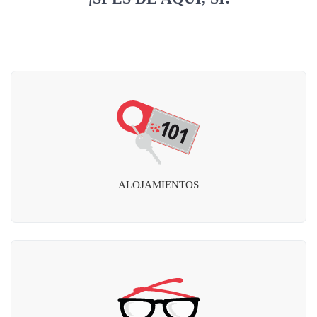
ALOJAMIENTOS