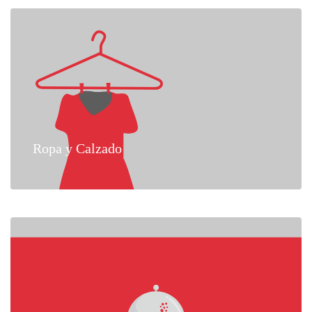
Ropa y Calzado