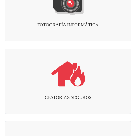
FOTOGRAFÍA INFORMÁTICA
GESTORÍAS SEGUROS