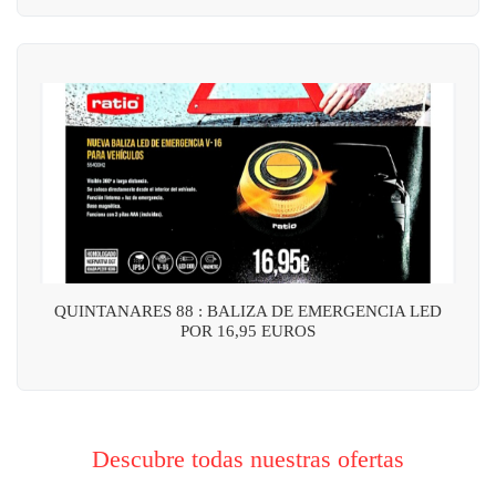
QUINTANARES 88 : BALIZA DE EMERGENCIA LED
POR 16,95 EUROS
Descubre todas nuestras ofertas