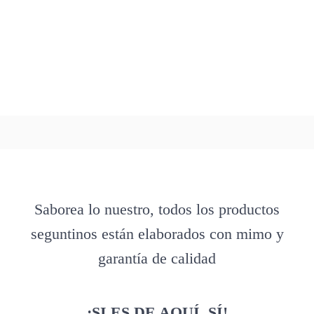
Saborea lo nuestro, todos los productos
seguntinos están elaborados con mimo y
garantía de calidad
¡SI ES DE AQUÍ, SÍ!