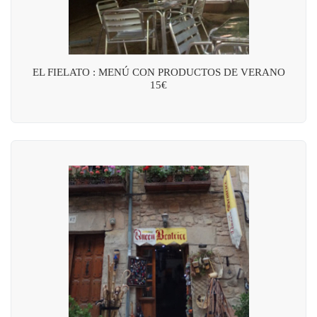
EL FIELATO : MENÚ CON PRODUCTOS DE VERANO
15€