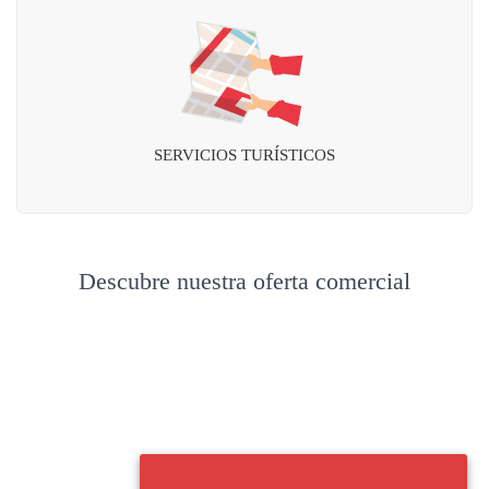
SERVICIOS TURÍSTICOS
Descubre nuestra oferta comercial