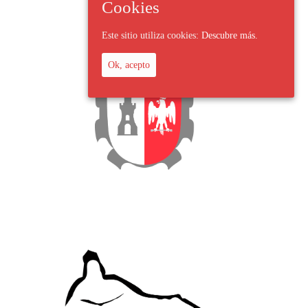
Cookies
Este sitio utiliza cookies:
Descubre más.
Ok, acepto