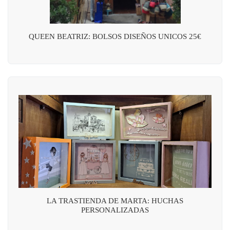
QUEEN BEATRIZ: BOLSOS DISEÑOS UNICOS 25€
LA TRASTIENDA DE MARTA: HUCHAS
PERSONALIZADAS