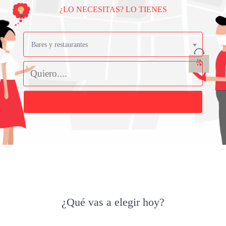
¿LO NECESITAS? LO TIENES
Bares y restaurantes
Buscar
¿Qué vas a elegir hoy?