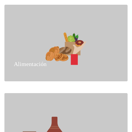
Alimentación