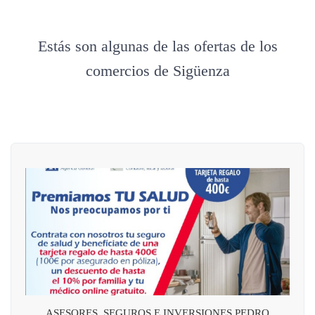
Estás son algunas de las ofertas de los
comercios de Sigüenza
ASESORES, SEGUROS E INVERSIONES PEDRO