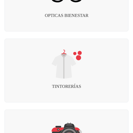
OPTICAS BIENESTAR
TINTORERÍAS