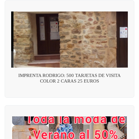
IMPRENTA RODRIGO: 500 TARJETAS DE VISITA
COLOR 2 CARAS 25 EUROS