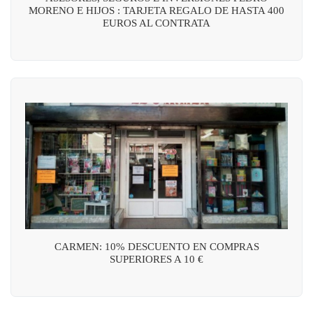
MORENO E HIJOS : TARJETA REGALO DE HASTA 400
EUROS AL CONTRATA
CARMEN: 10% DESCUENTO EN COMPRAS
SUPERIORES A 10 €