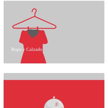
Ropa y Calzado