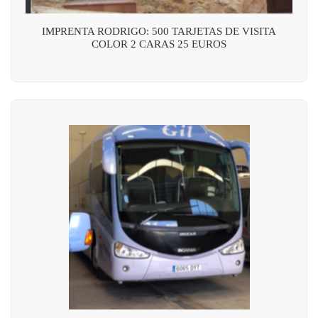
IMPRENTA RODRIGO: 500 TARJETAS DE VISITA
COLOR 2 CARAS 25 EUROS