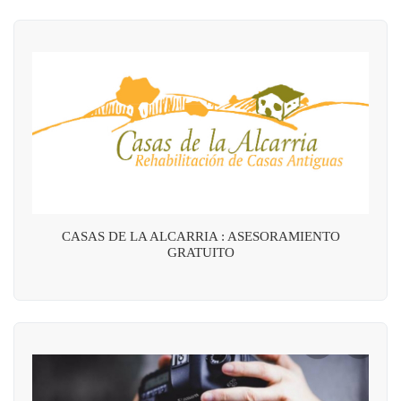
CASAS DE LA ALCARRIA : ASESORAMIENTO
GRATUITO