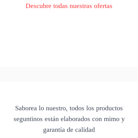
Descubre todas nuestras ofertas
Saborea lo nuestro, todos los productos
seguntinos están elaborados con mimo y
garantía de calidad