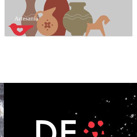
Artesanía