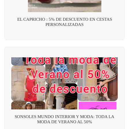
EL CAPRICHO : 5% DE DESCUENTO EN CESTAS
PERSONALIZADAS
SONSOLES MUNDO INTERIOR Y MODA: TODA LA
MODA DE VERANO AL 50%