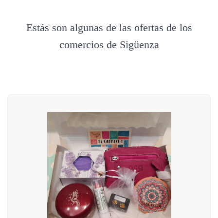
Estás son algunas de las ofertas de los
comercios de Sigüenza