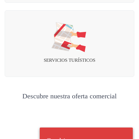
SERVICIOS TURÍSTICOS
Descubre nuestra oferta comercial