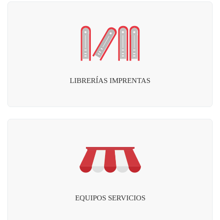
LIBRERÍAS IMPRENTAS
EQUIPOS SERVICIOS