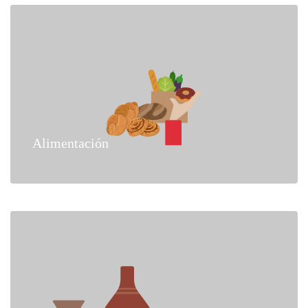
Alimentación