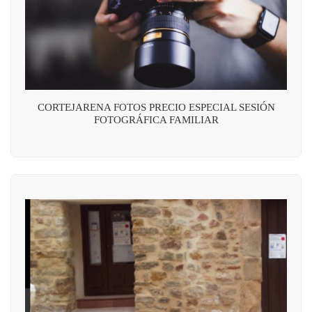
CORTEJARENA FOTOS PRECIO ESPECIAL SESIÓN
FOTOGRÁFICA FAMILIAR