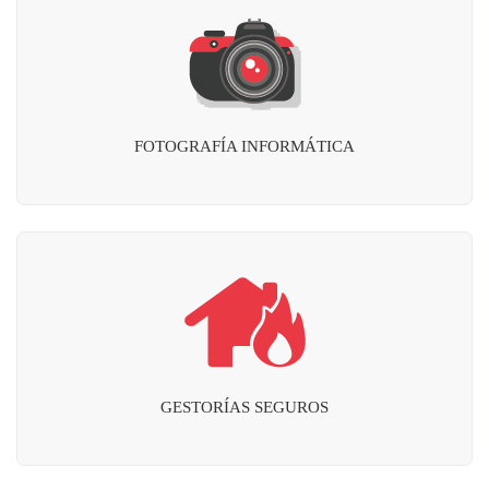
FOTOGRAFÍA INFORMÁTICA
GESTORÍAS SEGUROS