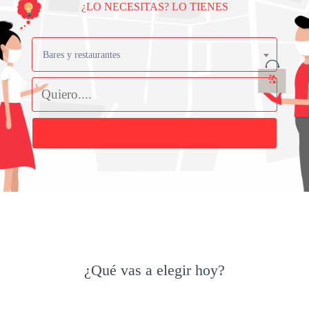
¿LO NECESITAS? LO TIENES
Bares y restaurantes
Buscar
¿Qué vas a elegir hoy?