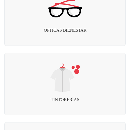
OPTICAS BIENESTAR
TINTORERÍAS