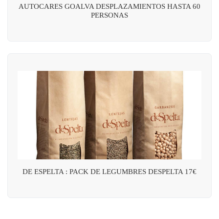
AUTOCARES GOALVA DESPLAZAMIENTOS HASTA 60
PERSONAS
DE ESPELTA : PACK DE LEGUMBRES DESPELTA 17€