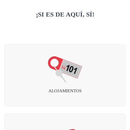
¡SI ES DE AQUÍ, SÍ!
ALOJAMIENTOS