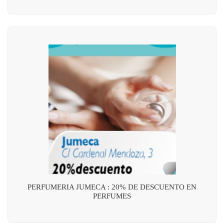
PERFUMERIA JUMECA : 20% DE DESCUENTO EN
PERFUMES