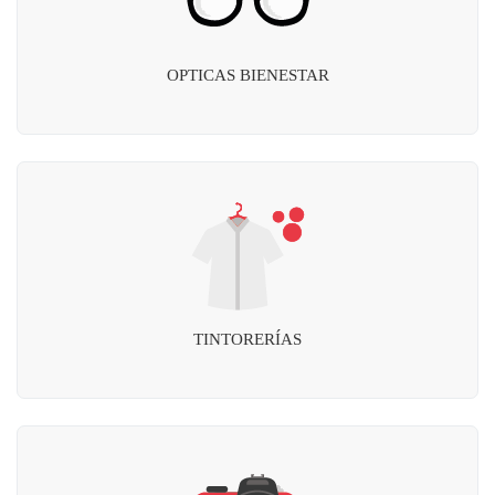
OPTICAS BIENESTAR
TINTORERÍAS