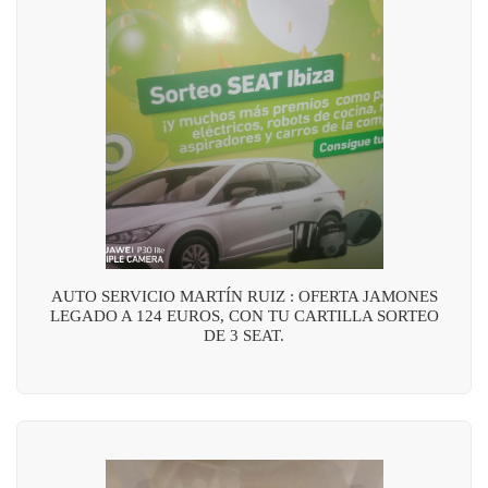
AUTO SERVICIO MARTÍN RUIZ : OFERTA JAMONES
LEGADO A 124 EUROS, CON TU CARTILLA SORTEO
DE 3 SEAT.