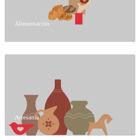
Alimentación
Artesanía