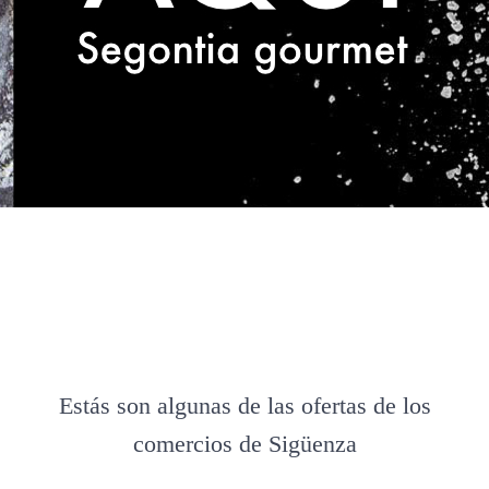
Estás son algunas de las ofertas de los
comercios de Sigüenza