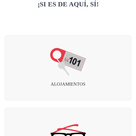
¡SI ES DE AQUÍ, SÍ!
ALOJAMIENTOS