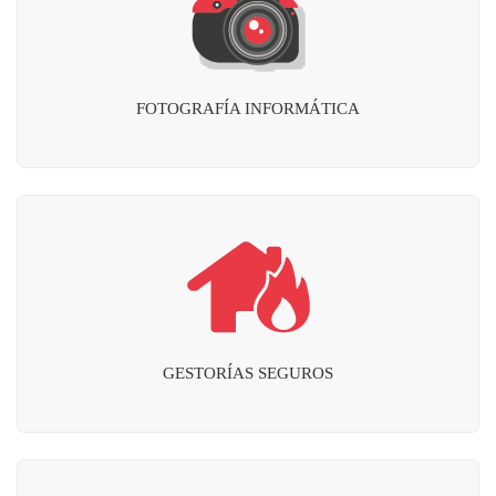
FOTOGRAFÍA INFORMÁTICA
GESTORÍAS SEGUROS