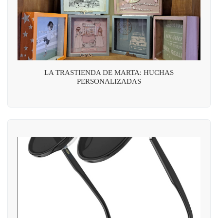
LA TRASTIENDA DE MARTA: HUCHAS
PERSONALIZADAS