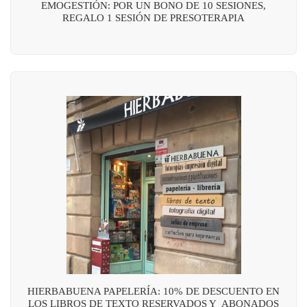
EMOGESTIÓN: POR UN BONO DE 10 SESIONES,
REGALO 1 SESIÓN DE PRESOTERAPIA
HIERBABUENA PAPELERÍA: 10% DE DESCUENTO EN
LOS LIBROS DE TEXTO RESERVADOS Y ABONADOS