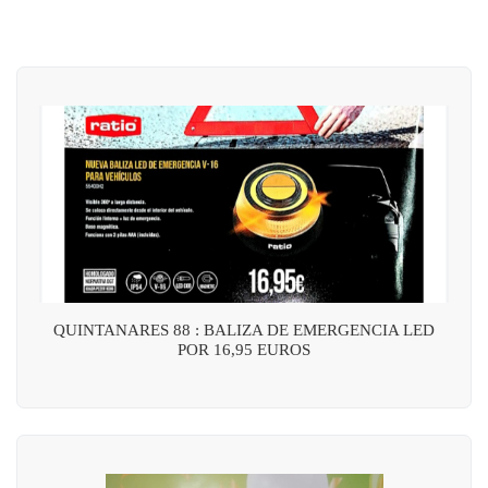
QUINTANARES 88 : BALIZA DE EMERGENCIA LED
POR 16,95 EUROS