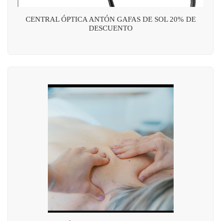
CENTRAL ÓPTICA ANTÓN GAFAS DE SOL 20% DE
DESCUENTO