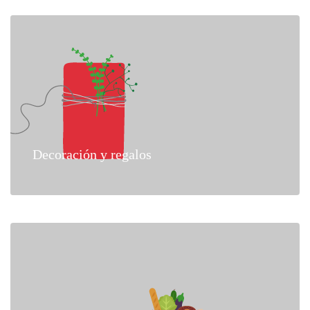
Decoración y regalos