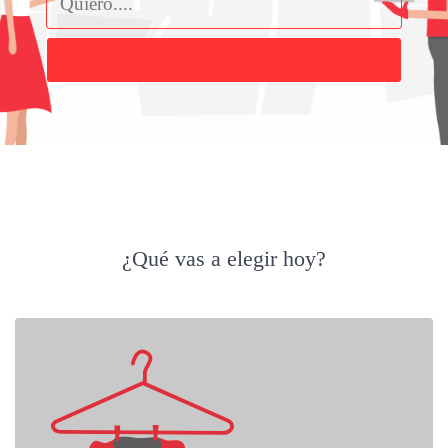
Buscar
¿Qué vas a elegir hoy?