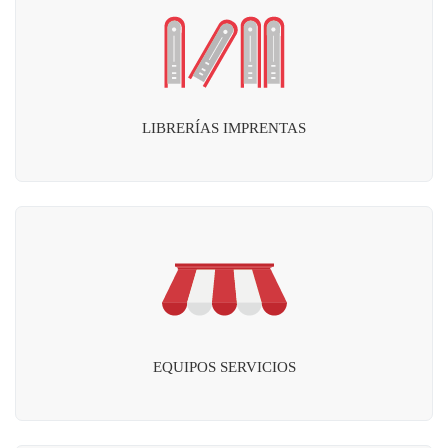
LIBRERÍAS IMPRENTAS
EQUIPOS SERVICIOS