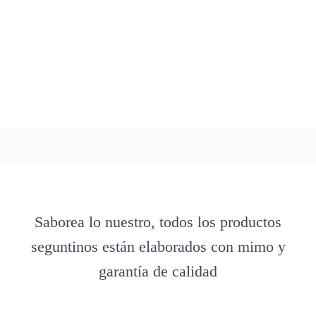
Saborea lo nuestro, todos los productos
seguntinos están elaborados con mimo y
garantía de calidad