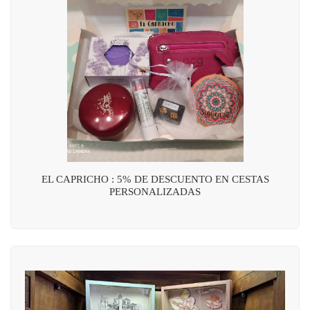
EL CAPRICHO : 5% DE DESCUENTO EN CESTAS
PERSONALIZADAS