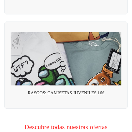
RASGOS: CAMISETAS JUVENILES 16€
Descubre todas nuestras ofertas