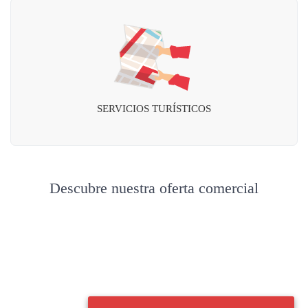
SERVICIOS TURÍSTICOS
Descubre nuestra oferta comercial