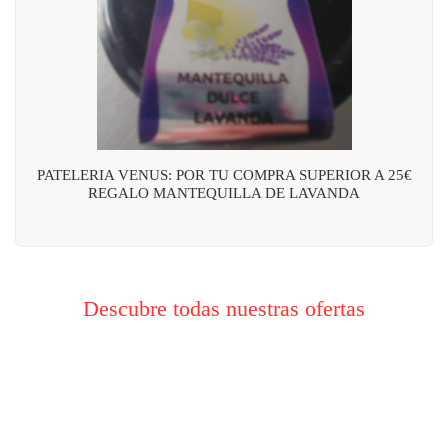
PATELERIA VENUS: POR TU COMPRA SUPERIOR A 25€
REGALO MANTEQUILLA DE LAVANDA
Descubre todas nuestras ofertas