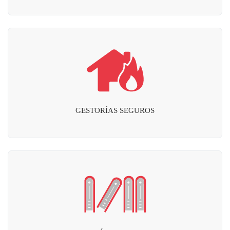
GESTORÍAS SEGUROS