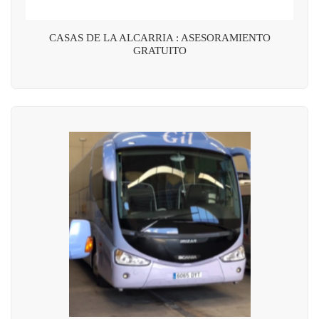
CASAS DE LA ALCARRIA : ASESORAMIENTO
GRATUITO