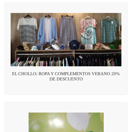
EL CHOLLO: ROPA Y COMPLEMENTOS VERANO 20%
DE DESCUENTO