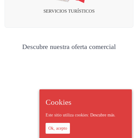
SERVICIOS TURÍSTICOS
Descubre nuestra oferta comercial
Cookies
Este sitio utiliza cookies:
Descubre más.
Ok, acepto