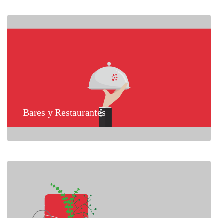
Bares y Restaurantes