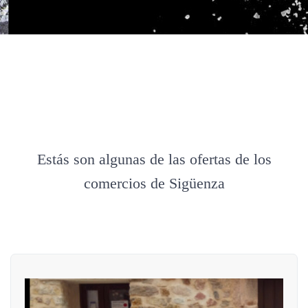
Estás son algunas de las ofertas de los
comercios de Sigüenza