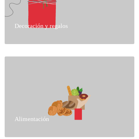
Decoración y regalos
Alimentación