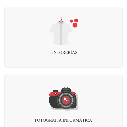
TINTORERÍAS
FOTOGRAFÍA INFORMÁTICA