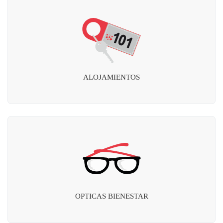
ALOJAMIENTOS
OPTICAS BIENESTAR