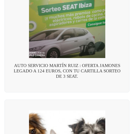
AUTO SERVICIO MARTÍN RUIZ : OFERTA JAMONES
LEGADO A 124 EUROS, CON TU CARTILLA SORTEO
DE 3 SEAT.