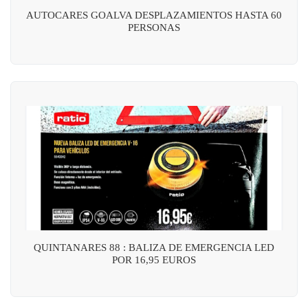
AUTOCARES GOALVA DESPLAZAMIENTOS HASTA 60
PERSONAS
QUINTANARES 88 : BALIZA DE EMERGENCIA LED
POR 16,95 EUROS