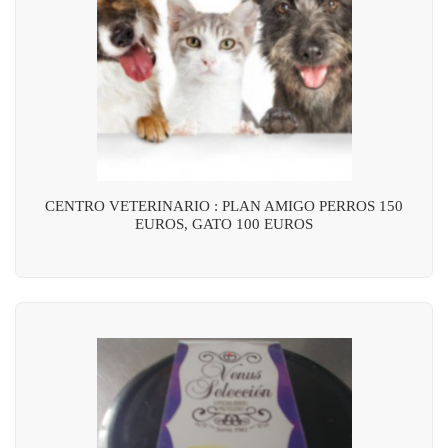
CENTRO VETERINARIO : PLAN AMIGO PERROS 150
EUROS, GATO 100 EUROS