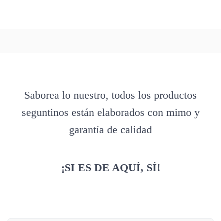
Saborea lo nuestro, todos los productos
seguntinos están elaborados con mimo y
garantía de calidad
¡SI ES DE AQUÍ, SÍ!