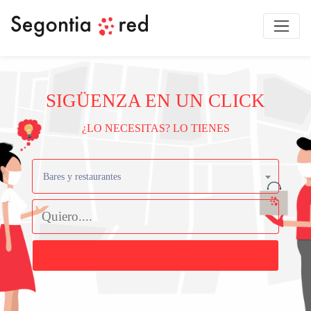
SIGÜENZA EN UN CLICK
¿LO NECESITAS? LO TIENES
Bares y restaurantes
Buscar