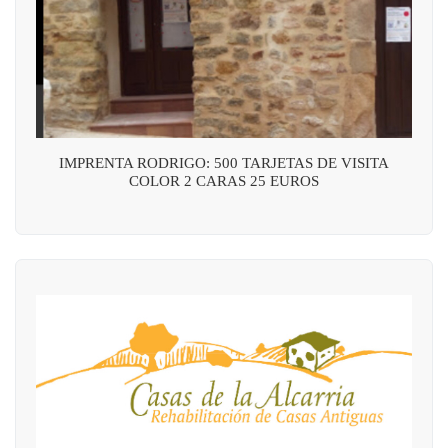
IMPRENTA RODRIGO: 500 TARJETAS DE VISITA
COLOR 2 CARAS 25 EUROS