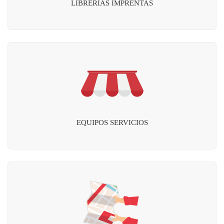
LIBRERÍAS IMPRENTAS
EQUIPOS SERVICIOS