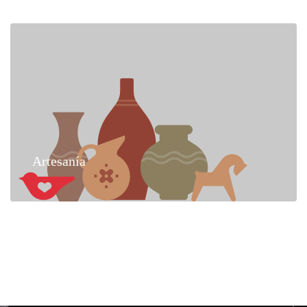
Artesanía