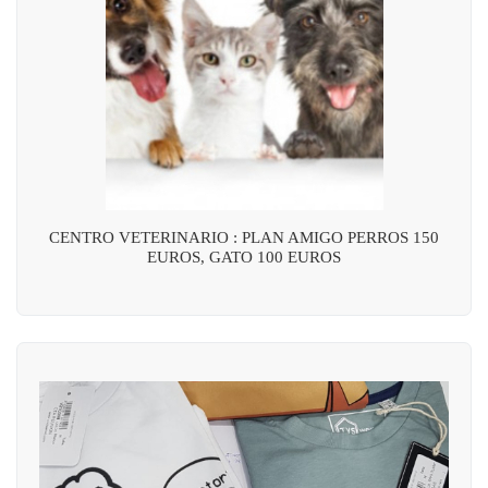
CENTRO VETERINARIO : PLAN AMIGO PERROS 150
EUROS, GATO 100 EUROS