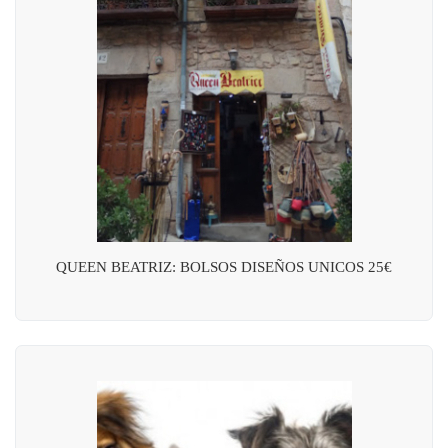
QUEEN BEATRIZ: BOLSOS DISEÑOS UNICOS 25€