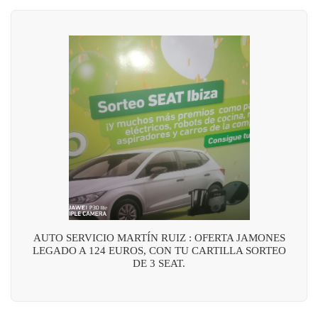
AUTO SERVICIO MARTÍN RUIZ : OFERTA JAMONES
LEGADO A 124 EUROS, CON TU CARTILLA SORTEO
DE 3 SEAT.