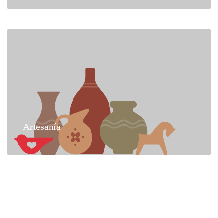
Artesanía