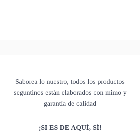
Saborea lo nuestro, todos los productos
seguntinos están elaborados con mimo y
garantía de calidad
¡SI ES DE AQUÍ, SÍ!