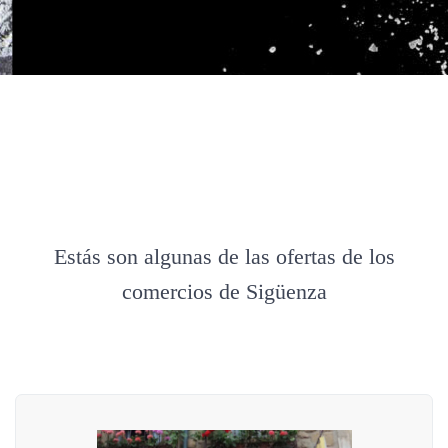
Estás son algunas de las ofertas de los
comercios de Sigüenza