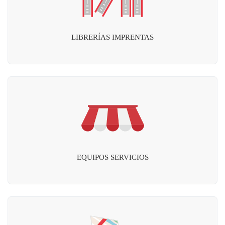
LIBRERÍAS IMPRENTAS
EQUIPOS SERVICIOS