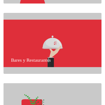
Bares y Restaurantes