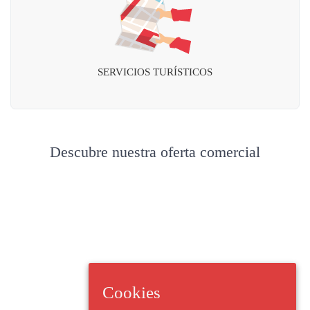
SERVICIOS TURÍSTICOS
Descubre nuestra oferta comercial
Cookies