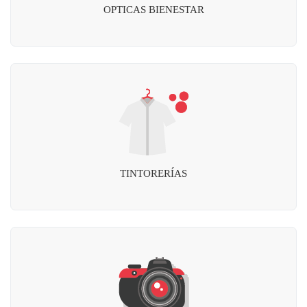
OPTICAS BIENESTAR
TINTORERÍAS