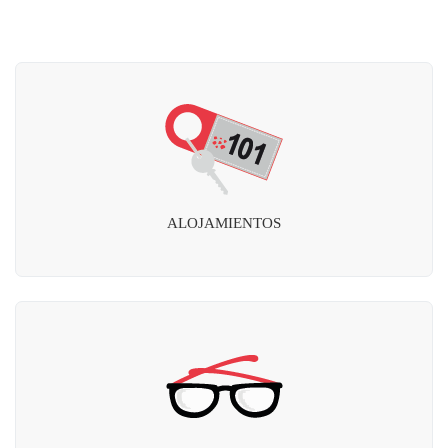
ALOJAMIENTOS