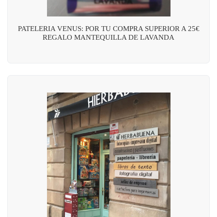
PATELERIA VENUS: POR TU COMPRA SUPERIOR A 25€
REGALO MANTEQUILLA DE LAVANDA