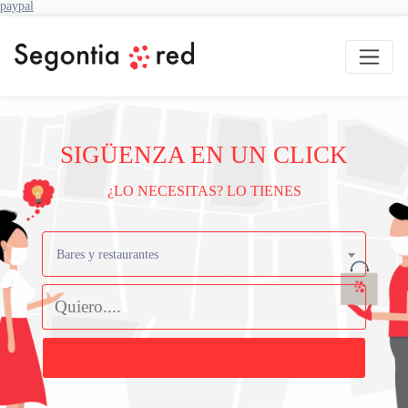
paypal
SIGÜENZA EN UN CLICK
¿LO NECESITAS? LO TIENES
Bares y restaurantes
Buscar