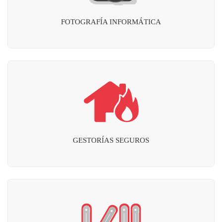
FOTOGRAFÍA INFORMÁTICA
GESTORÍAS SEGUROS