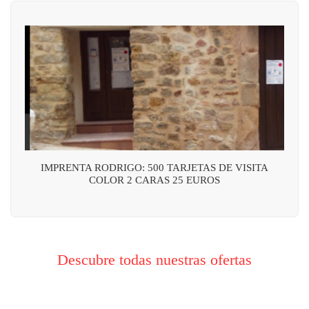
IMPRENTA RODRIGO: 500 TARJETAS DE VISITA
COLOR 2 CARAS 25 EUROS
Descubre todas nuestras ofertas