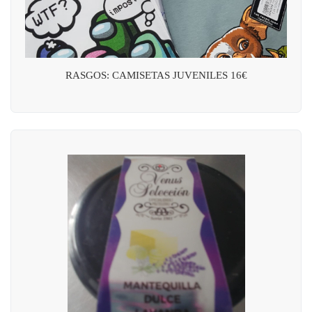
RASGOS: CAMISETAS JUVENILES 16€