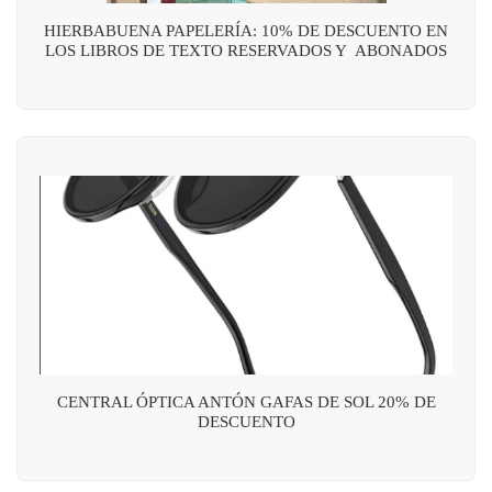
HIERBABUENA PAPELERÍA: 10% DE DESCUENTO EN
LOS LIBROS DE TEXTO RESERVADOS Y ABONADOS
CENTRAL ÓPTICA ANTÓN GAFAS DE SOL 20% DE
DESCUENTO