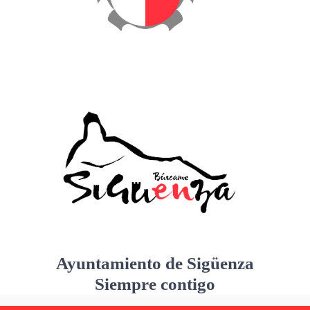
Ayuntamiento de Sigüenza
Siempre contigo