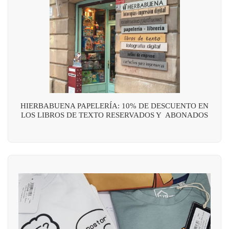
HIERBABUENA PAPELERÍA: 10% DE DESCUENTO EN
LOS LIBROS DE TEXTO RESERVADOS Y ABONADOS