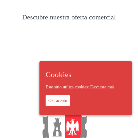
Descubre nuestra oferta comercial
Cookies
Este sitio utiliza cookies:
Descubre más.
Ok, acepto