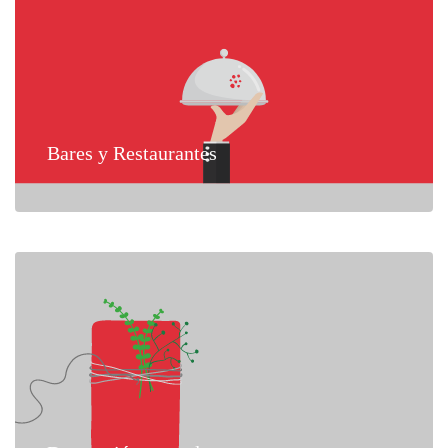
Bares y Restaurantes