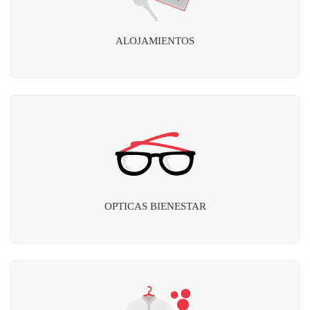
ALOJAMIENTOS
OPTICAS BIENESTAR