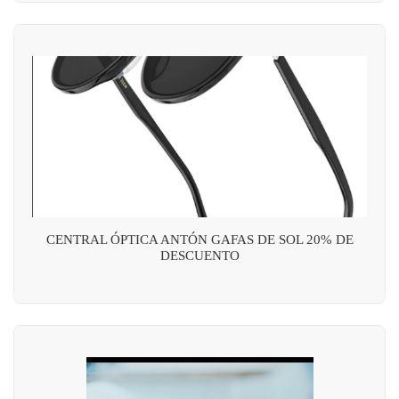
CENTRAL ÓPTICA ANTÓN GAFAS DE SOL 20% DE
DESCUENTO