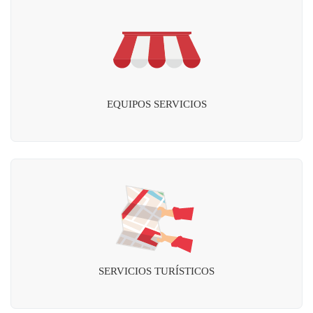
EQUIPOS SERVICIOS
SERVICIOS TURÍSTICOS