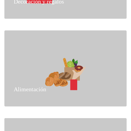
Decoración y regalos
Alimentación