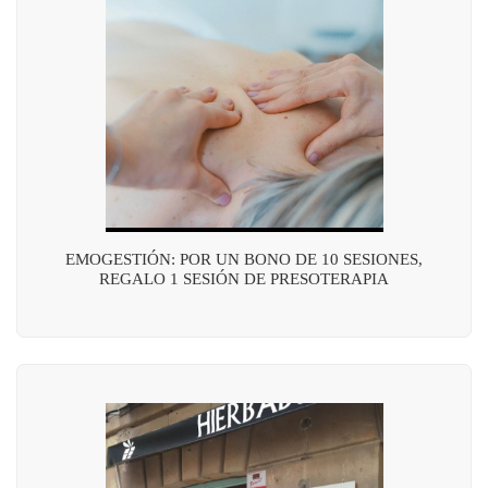
EMOGESTIÓN: POR UN BONO DE 10 SESIONES,
REGALO 1 SESIÓN DE PRESOTERAPIA