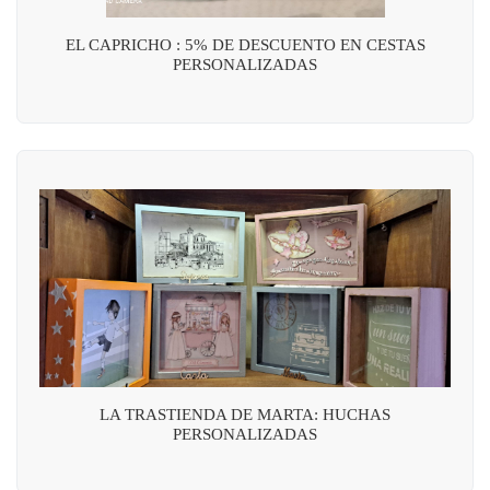
EL CAPRICHO : 5% DE DESCUENTO EN CESTAS
PERSONALIZADAS
LA TRASTIENDA DE MARTA: HUCHAS
PERSONALIZADAS