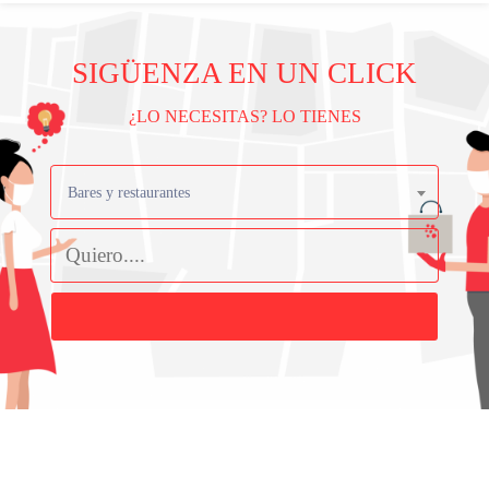
SIGÜENZA EN UN CLICK
¿LO NECESITAS? LO TIENES
Bares y restaurantes
Buscar