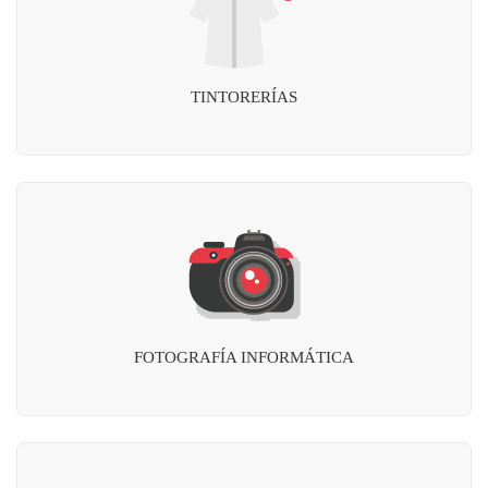
TINTORERÍAS
FOTOGRAFÍA INFORMÁTICA