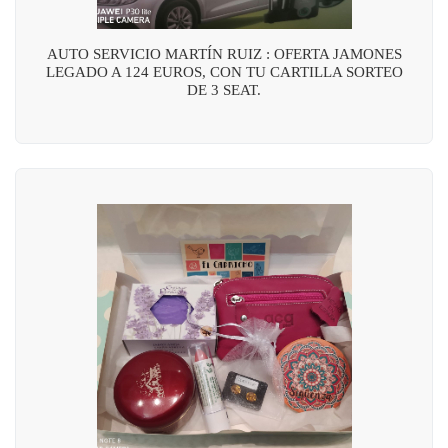
AUTO SERVICIO MARTÍN RUIZ : OFERTA JAMONES
LEGADO A 124 EUROS, CON TU CARTILLA SORTEO
DE 3 SEAT.