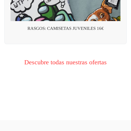
RASGOS: CAMISETAS JUVENILES 16€
Descubre todas nuestras ofertas