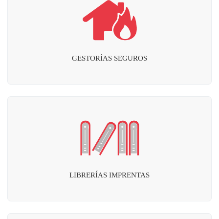
GESTORÍAS SEGUROS
LIBRERÍAS IMPRENTAS