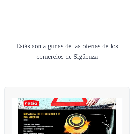
Estás son algunas de las ofertas de los
comercios de Sigüenza