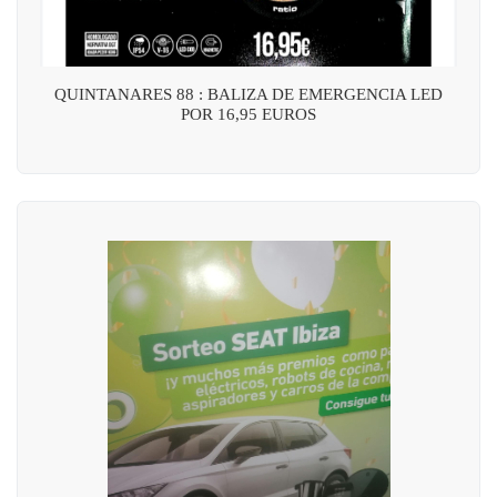
QUINTANARES 88 : BALIZA DE EMERGENCIA LED
POR 16,95 EUROS