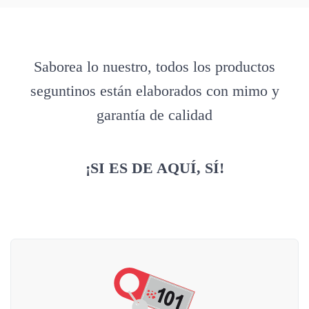
Saborea lo nuestro, todos los productos
seguntinos están elaborados con mimo y
garantía de calidad
¡SI ES DE AQUÍ, SÍ!