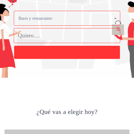
Bares y restaurantes
Buscar
¿Qué vas a elegir hoy?