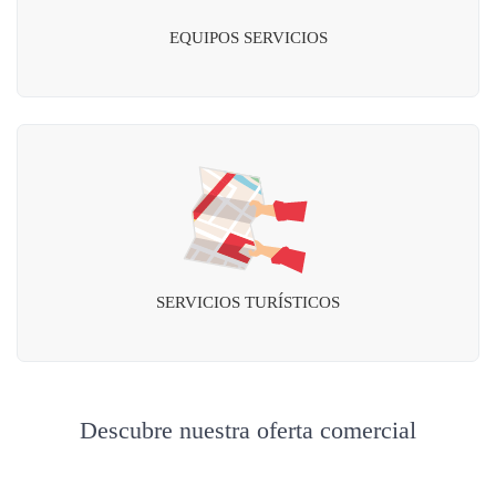
EQUIPOS SERVICIOS
SERVICIOS TURÍSTICOS
Descubre nuestra oferta comercial