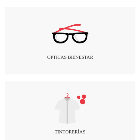
OPTICAS BIENESTAR
TINTORERÍAS