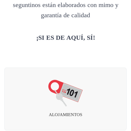
seguntinos están elaborados con mimo y
garantía de calidad
¡SI ES DE AQUÍ, SÍ!
ALOJAMIENTOS