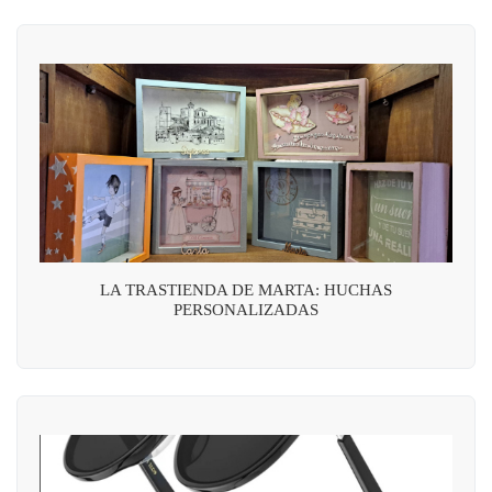
LA TRASTIENDA DE MARTA: HUCHAS
PERSONALIZADAS