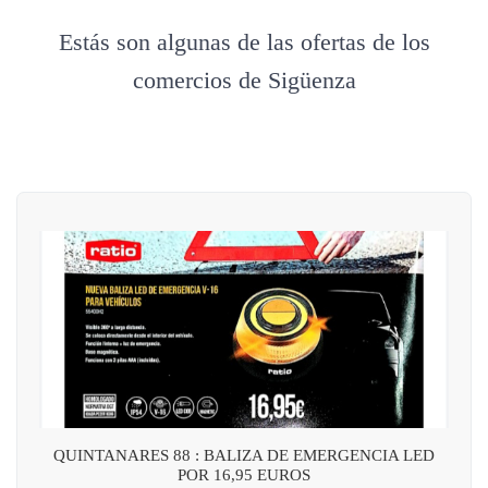
Estás son algunas de las ofertas de los
comercios de Sigüenza
QUINTANARES 88 : BALIZA DE EMERGENCIA LED
POR 16,95 EUROS