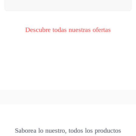
Descubre todas nuestras ofertas
Saborea lo nuestro, todos los productos