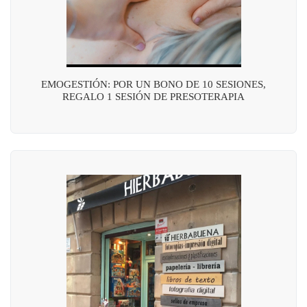
EMOGESTIÓN: POR UN BONO DE 10 SESIONES,
REGALO 1 SESIÓN DE PRESOTERAPIA