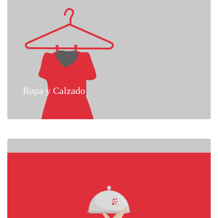
Ropa y Calzado