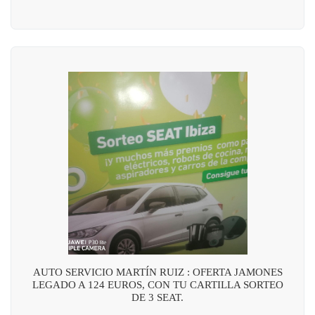
AUTO SERVICIO MARTÍN RUIZ : OFERTA JAMONES
LEGADO A 124 EUROS, CON TU CARTILLA SORTEO
DE 3 SEAT.