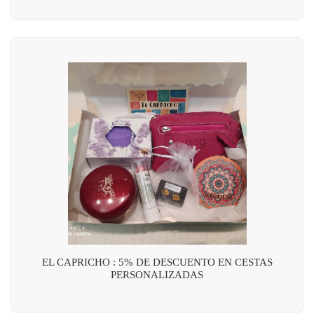
EL CAPRICHO : 5% DE DESCUENTO EN CESTAS
PERSONALIZADAS