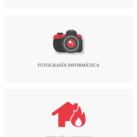
FOTOGRAFÍA INFORMÁTICA