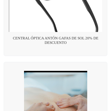
CENTRAL ÓPTICA ANTÓN GAFAS DE SOL 20% DE
DESCUENTO