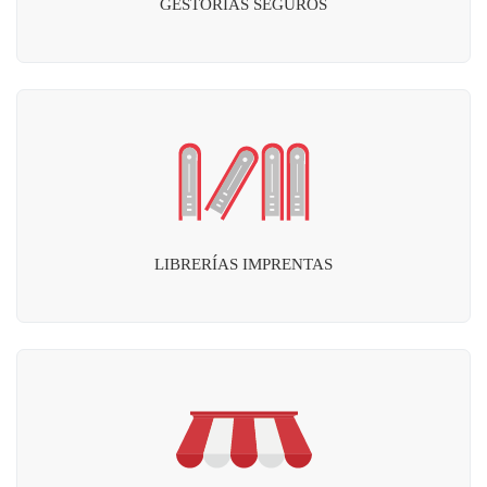
GESTORÍAS SEGUROS
LIBRERÍAS IMPRENTAS