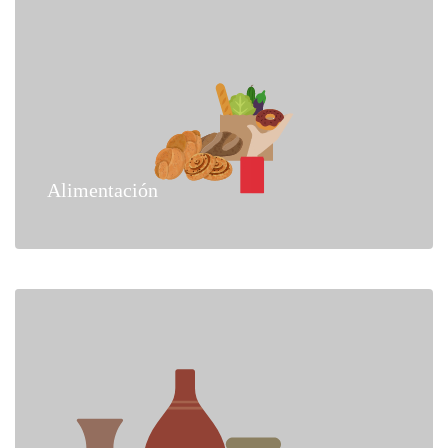
Alimentación