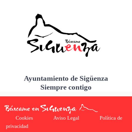
Ayuntamiento de Sigüenza
Siempre contigo
Cookies
Aviso Legal
Política de
privacidad