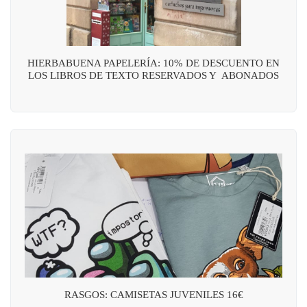
HIERBABUENA PAPELERÍA: 10% DE DESCUENTO EN
LOS LIBROS DE TEXTO RESERVADOS Y ABONADOS
RASGOS: CAMISETAS JUVENILES 16€