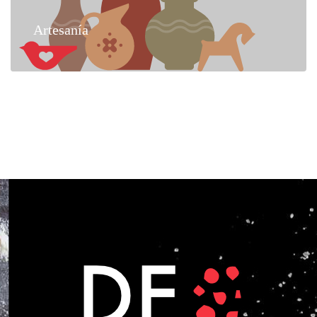
Artesanía