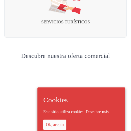
SERVICIOS TURÍSTICOS
Descubre nuestra oferta comercial
Cookies
Este sitio utiliza cookies:
Descubre más.
Ok, acepto