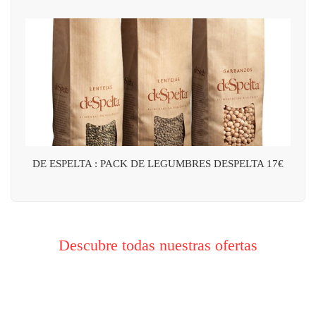
DE ESPELTA : PACK DE LEGUMBRES DESPELTA 17€
Descubre todas nuestras ofertas