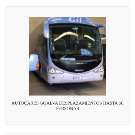
AUTOCARES GOALVA DESPLAZAMIENTOS HASTA 60
PERSONAS