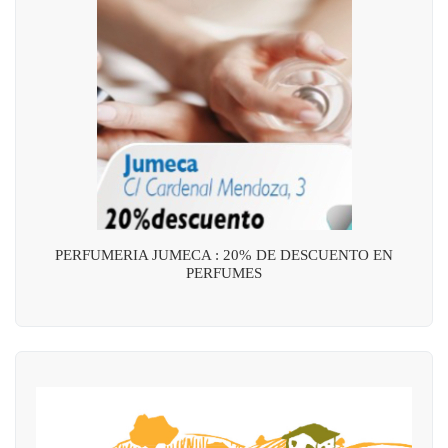
PERFUMERIA JUMECA : 20% DE DESCUENTO EN
PERFUMES