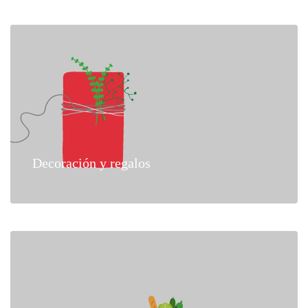
Decoración y regalos