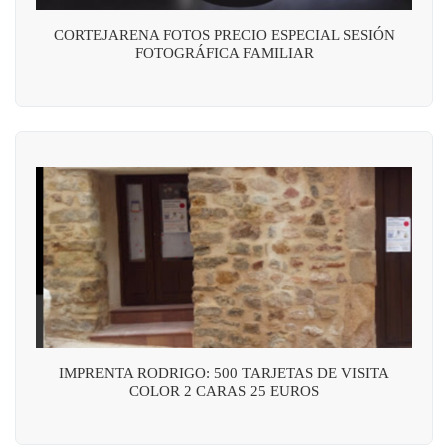
CORTEJARENA FOTOS PRECIO ESPECIAL SESIÓN
FOTOGRÁFICA FAMILIAR
IMPRENTA RODRIGO: 500 TARJETAS DE VISITA
COLOR 2 CARAS 25 EUROS