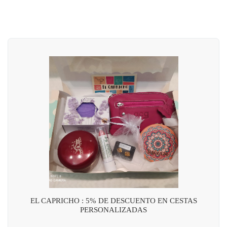
EL CAPRICHO : 5% DE DESCUENTO EN CESTAS
PERSONALIZADAS