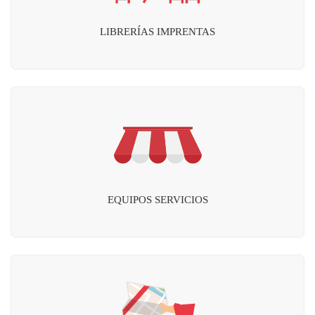
LIBRERÍAS IMPRENTAS
EQUIPOS SERVICIOS