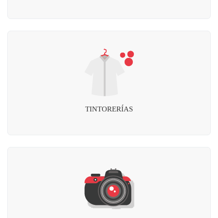
TINTORERÍAS