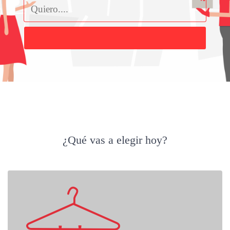
Buscar
¿Qué vas a elegir hoy?