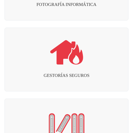
FOTOGRAFÍA INFORMÁTICA
GESTORÍAS SEGUROS