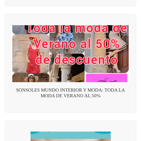
SONSOLES MUNDO INTERIOR Y MODA: TODA LA
MODA DE VERANO AL 50%