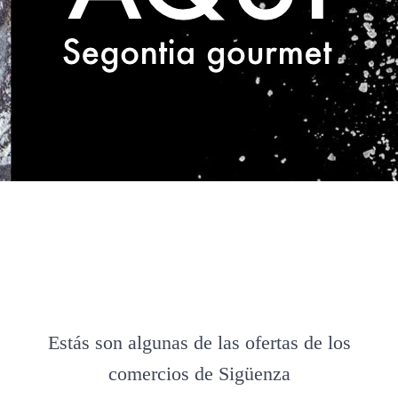
Estás son algunas de las ofertas de los
comercios de Sigüenza