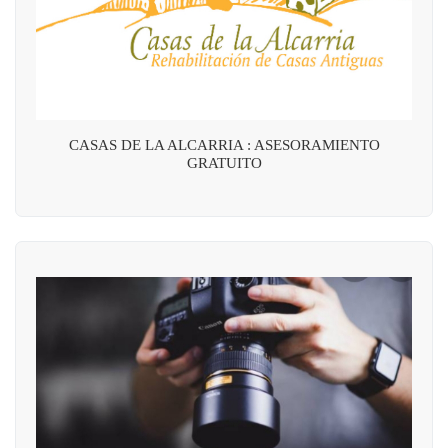
CASAS DE LA ALCARRIA : ASESORAMIENTO
GRATUITO