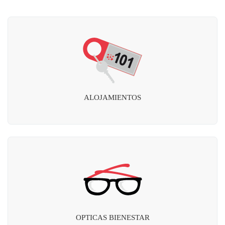
ALOJAMIENTOS
OPTICAS BIENESTAR