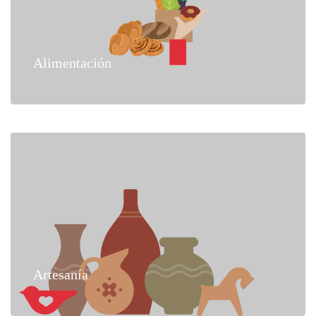
Alimentación
Artesanía