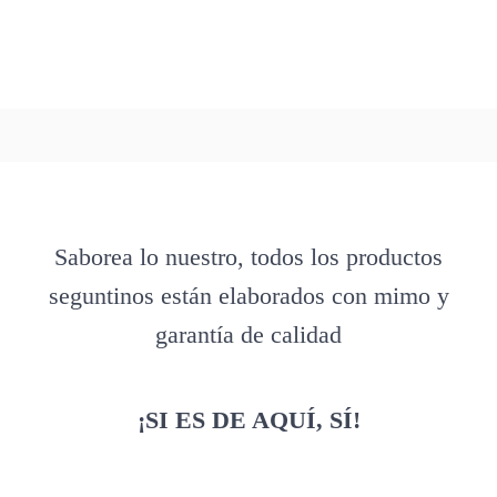
Saborea lo nuestro, todos los productos
seguntinos están elaborados con mimo y
garantía de calidad
¡SI ES DE AQUÍ, SÍ!