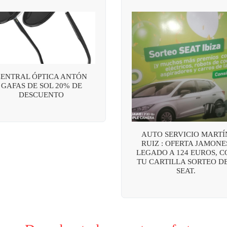
CENTRAL ÓPTICA ANTÓN
GAFAS DE SOL 20% DE
DESCUENTO
AUTO SERVICIO MARTÍ
RUIZ : OFERTA JAMONE
LEGADO A 124 EUROS, C
TU CARTILLA SORTEO DE
SEAT.