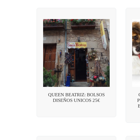
QUEEN BEATRIZ: BOLSOS
DISEÑOS UNICOS 25€
P