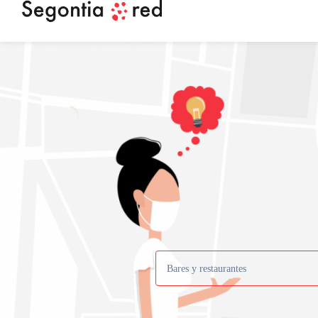
Bares y restaurantes