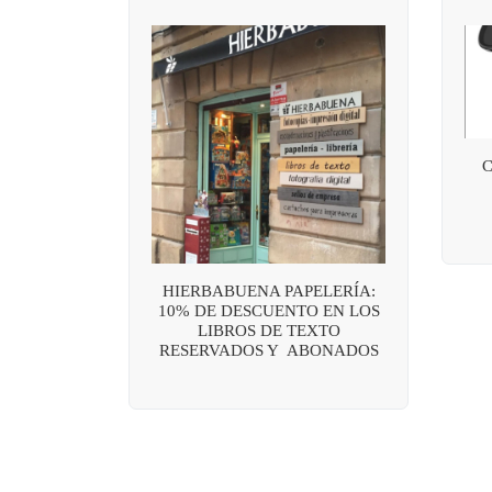
HIERBABUENA PAPELERÍA:
10% DE DESCUENTO EN LOS
LIBROS DE TEXTO
RESERVADOS Y ABONADOS