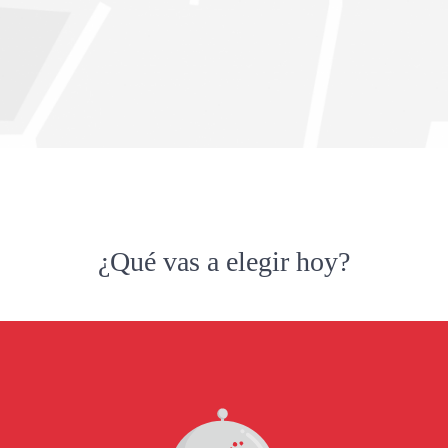
¿Qué vas a elegir hoy?