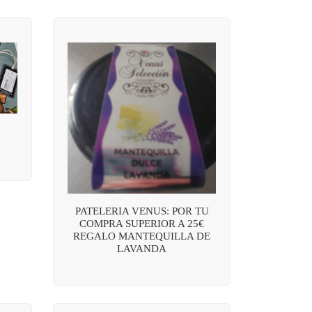
PATELERIA VENUS: POR TU
COMPRA SUPERIOR A 25€
REGALO MANTEQUILLA DE
LAVANDA