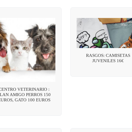
RASGOS: CAMISETAS
JUVENILES 16€
CENTRO VETERINARIO :
LAN AMIGO PERROS 150
EUROS, GATO 100 EUROS