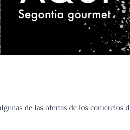
algunas de las ofertas de los comercios 