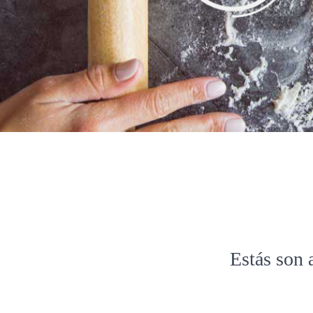
Estás son 