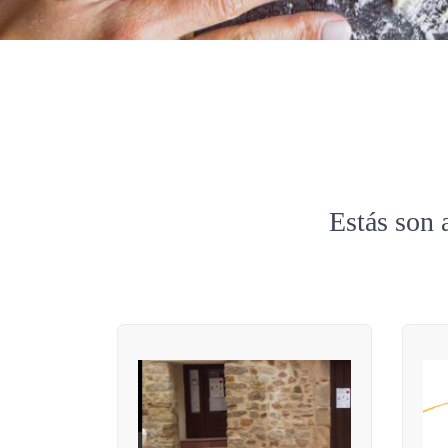
Estás son 