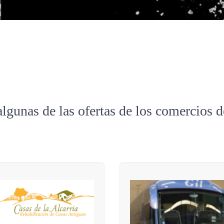
algunas de las ofertas de los comercios 