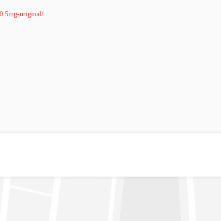
-0.5mg-original/