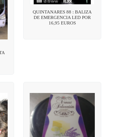
QUINTANARES 88 : BALIZA
DE EMERGENCIA LED POR
16,95 EUROS
TA