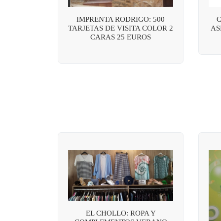
IMPRENTA RODRIGO: 500
C
TARJETAS DE VISITA COLOR 2
AS
CARAS 25 EUROS
EL CHOLLO: ROPA Y