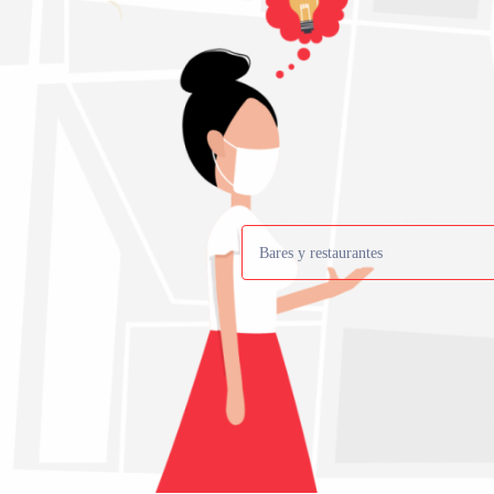
Bares y restaurantes