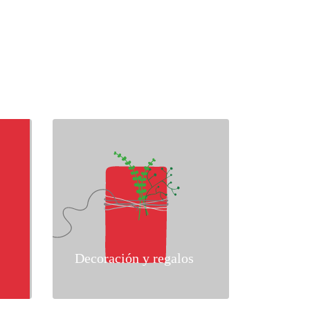
Decoración y regalos