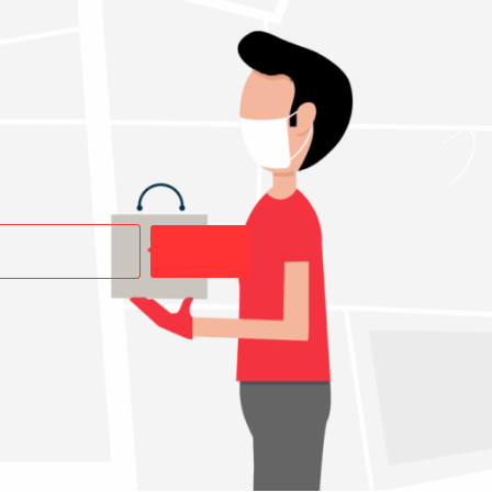
Buscar