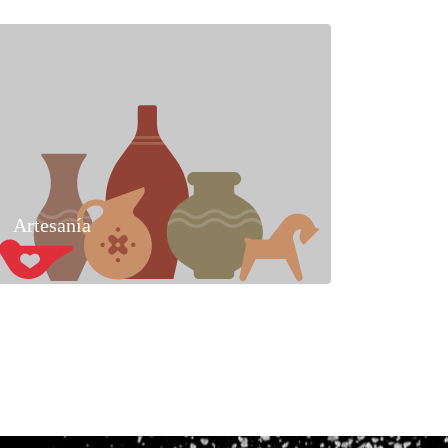
Artesanía