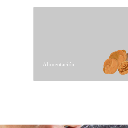
Alimentación