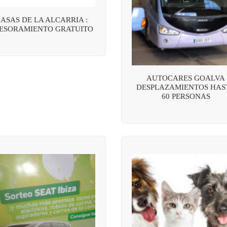
ASAS DE LA ALCARRIA :
ESORAMIENTO GRATUITO
AUTOCARES GOALVA
DESPLAZAMIENTOS HAS
60 PERSONAS