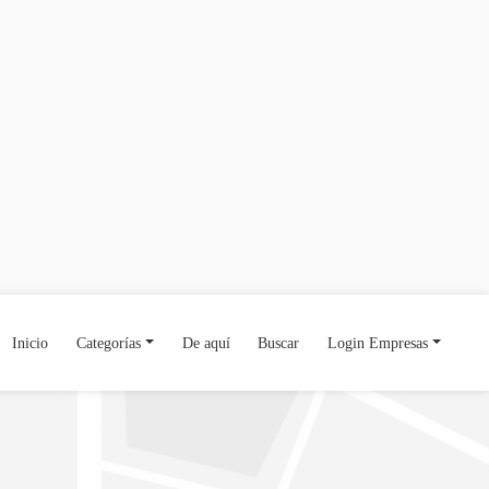
Inicio
Categorías
De aquí
Buscar
Login Empresas