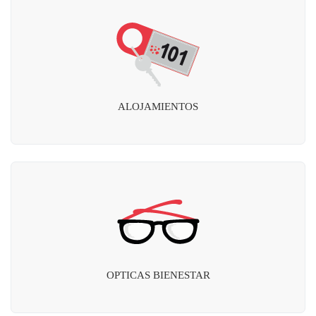
ALOJAMIENTOS
OPTICAS BIENESTAR