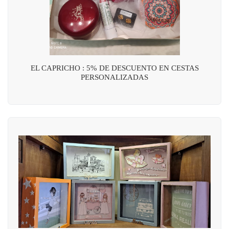
EL CAPRICHO : 5% DE DESCUENTO EN CESTAS
PERSONALIZADAS