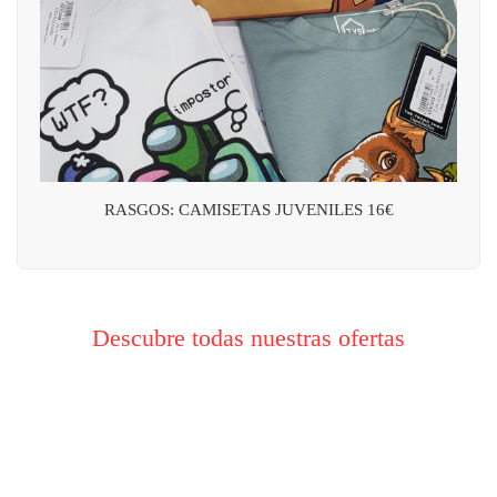
RASGOS: CAMISETAS JUVENILES 16€
Descubre todas nuestras ofertas