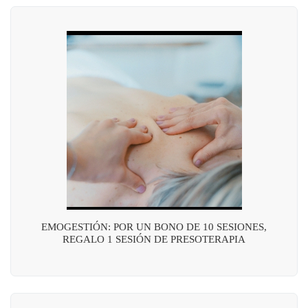
EMOGESTIÓN: POR UN BONO DE 10 SESIONES,
REGALO 1 SESIÓN DE PRESOTERAPIA