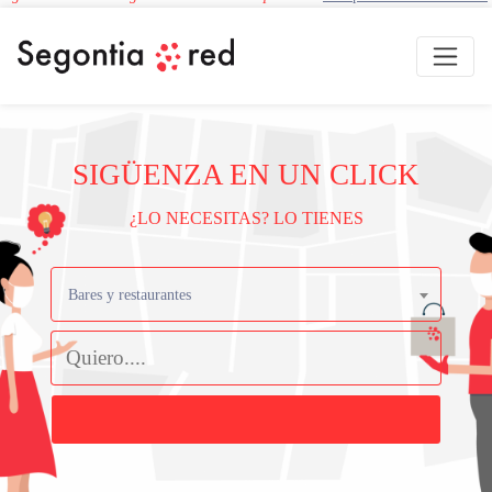
SIGÜENZA EN UN CLICK
¿LO NECESITAS? LO TIENES
Bares y restaurantes
Buscar