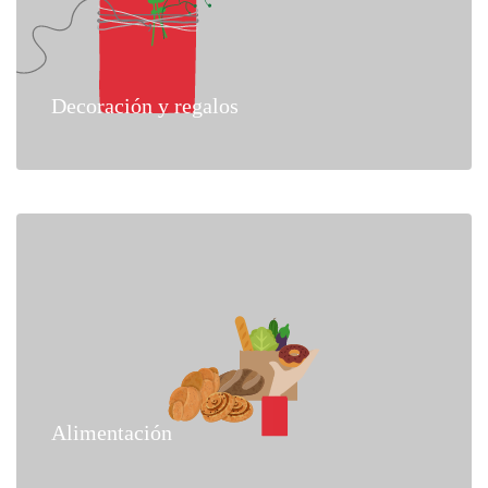
Decoración y regalos
Alimentación