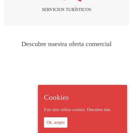
SERVICIOS TURÍSTICOS
Descubre nuestra oferta comercial
Cookies
Este sitio utiliza cookies:
Descubre más.
Ok, acepto