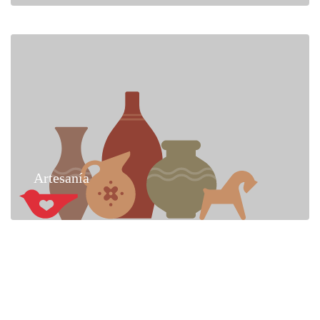
Artesanía