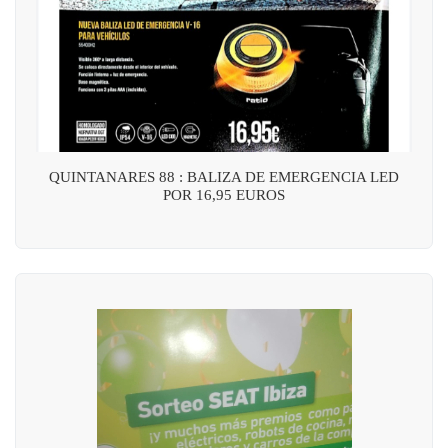
QUINTANARES 88 : BALIZA DE EMERGENCIA LED
POR 16,95 EUROS