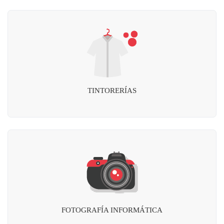
TINTORERÍAS
FOTOGRAFÍA INFORMÁTICA