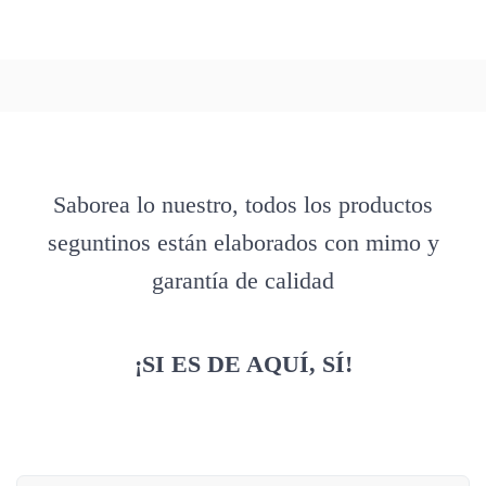
Saborea lo nuestro, todos los productos
seguntinos están elaborados con mimo y
garantía de calidad
¡SI ES DE AQUÍ, SÍ!