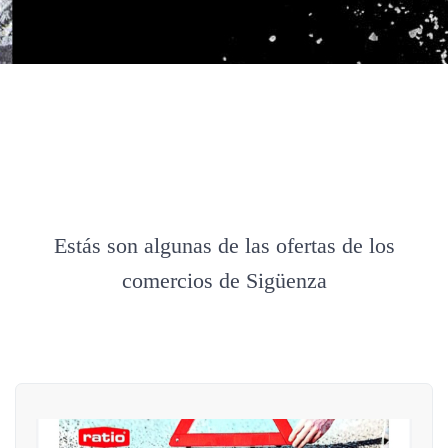
Estás son algunas de las ofertas de los
comercios de Sigüenza