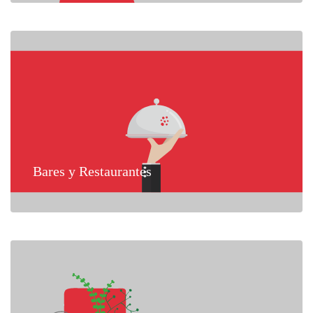
Bares y Restaurantes