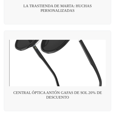
LA TRASTIENDA DE MARTA: HUCHAS
PERSONALIZADAS
CENTRAL ÓPTICA ANTÓN GAFAS DE SOL 20% DE
DESCUENTO