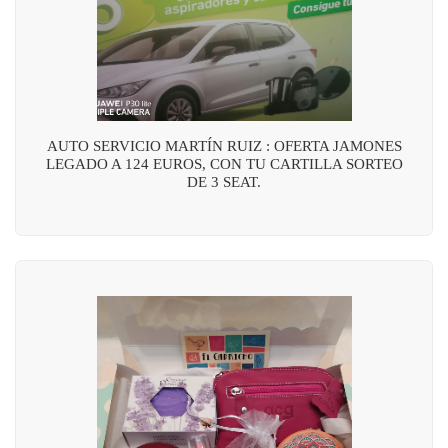
AUTO SERVICIO MARTÍN RUIZ : OFERTA JAMONES
LEGADO A 124 EUROS, CON TU CARTILLA SORTEO
DE 3 SEAT.