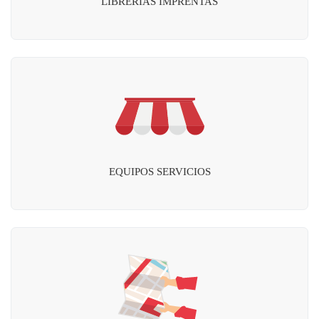
LIBRERÍAS IMPRENTAS
EQUIPOS SERVICIOS