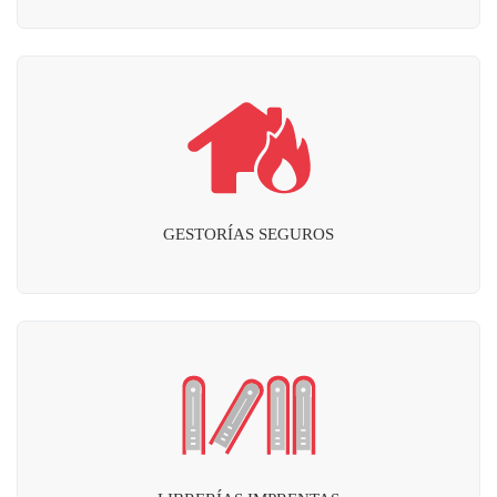
GESTORÍAS SEGUROS