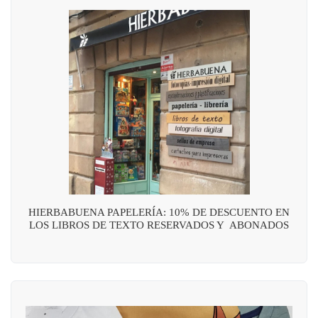
HIERBABUENA PAPELERÍA: 10% DE DESCUENTO EN
LOS LIBROS DE TEXTO RESERVADOS Y ABONADOS