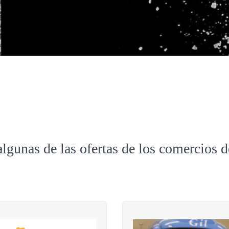
algunas de las ofertas de los comercios 