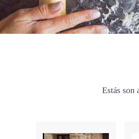
Estás son 