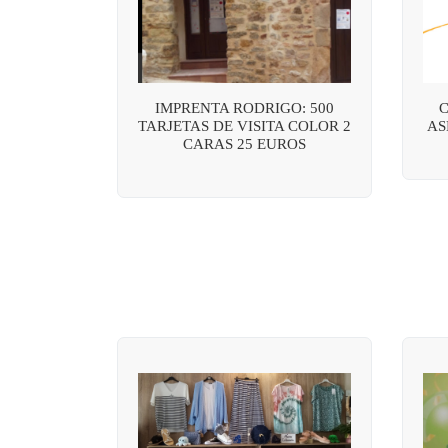
IMPRENTA RODRIGO: 500
C
TARJETAS DE VISITA COLOR 2
AS
CARAS 25 EUROS