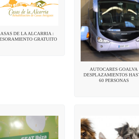
ASAS DE LA ALCARRIA :
ESORAMIENTO GRATUITO
AUTOCARES GOALVA
DESPLAZAMIENTOS HAS
60 PERSONAS