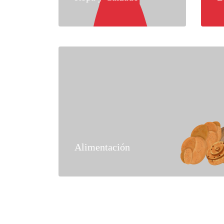
Alimentación