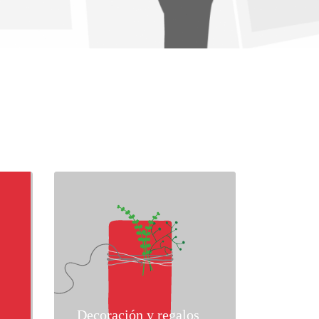
Decoración y regalos