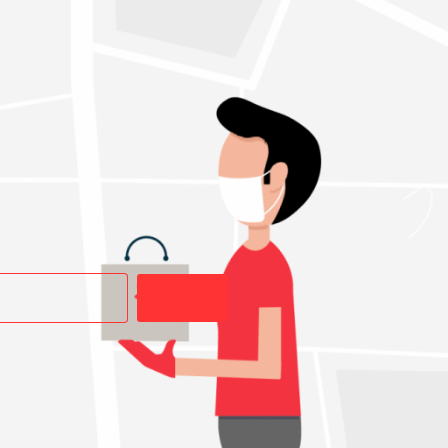
Buscar