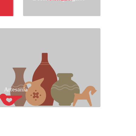
Artesanía