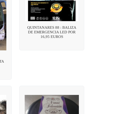
QUINTANARES 88 : BALIZA
DE EMERGENCIA LED POR
16,95 EUROS
TA