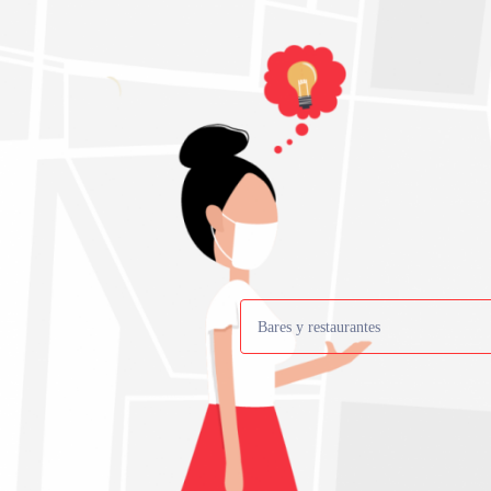
Bares y restaurantes