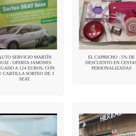
AUTO SERVICIO MARTÍN
EL CAPRICHO : 5% DE
RUIZ : OFERTA JAMONES
DESCUENTO EN CESTA
EGADO A 124 EUROS, CON
PERSONALIZADAS
U CARTILLA SORTEO DE 3
SEAT.