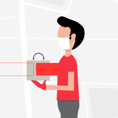
Buscar