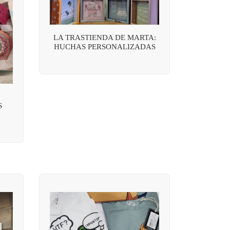
LA TRASTIENDA DE MARTA:
HUCHAS PERSONALIZADAS
S