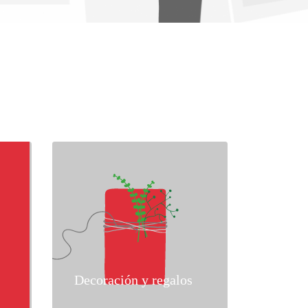
Decoración y regalos