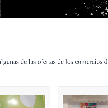
algunas de las ofertas de los comercios 