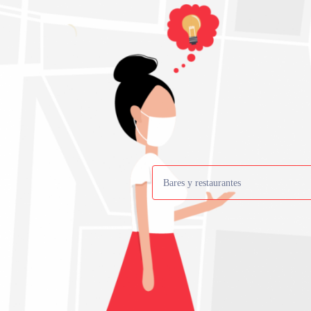
Bares y restaurantes