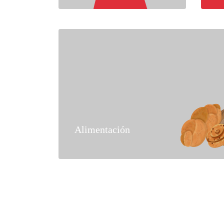
Alimentación