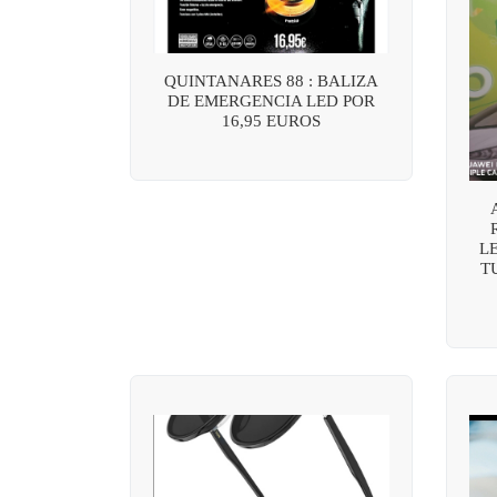
QUINTANARES 88 : BALIZA
DE EMERGENCIA LED POR
16,95 EUROS
L
T