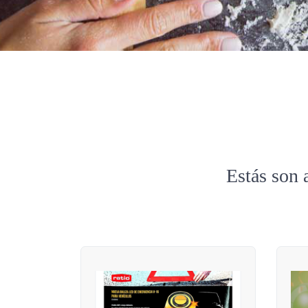
Estás son 