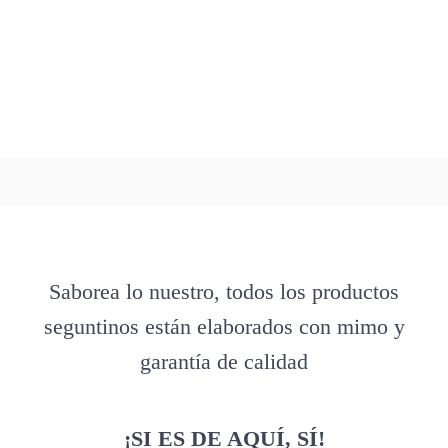
Saborea lo nuestro, todos los productos
seguntinos están elaborados con mimo y
garantía de calidad
¡SI ES DE AQUÍ, SÍ!