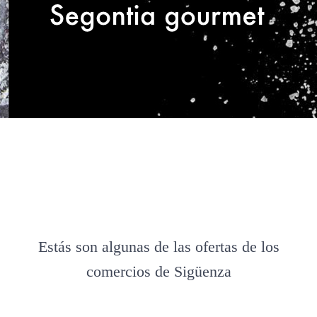
Estás son algunas de las ofertas de los
comercios de Sigüenza