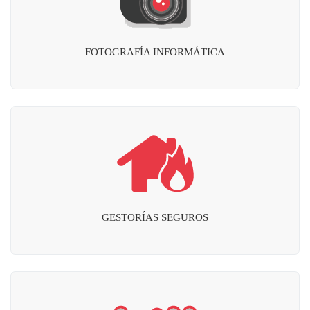
FOTOGRAFÍA INFORMÁTICA
GESTORÍAS SEGUROS