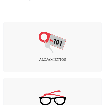
ALOJAMIENTOS