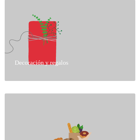
Decoración y regalos