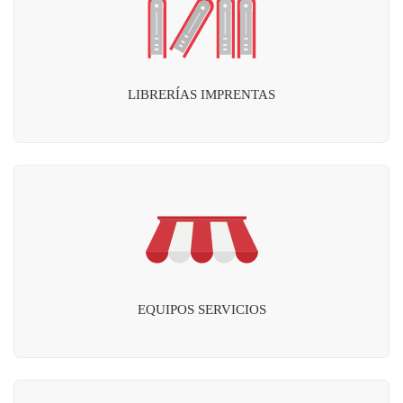
LIBRERÍAS IMPRENTAS
EQUIPOS SERVICIOS