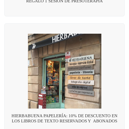
REGALO 1 SESIÓN DE PRESOTERAPIA
HIERBABUENA PAPELERÍA: 10% DE DESCUENTO EN
LOS LIBROS DE TEXTO RESERVADOS Y ABONADOS