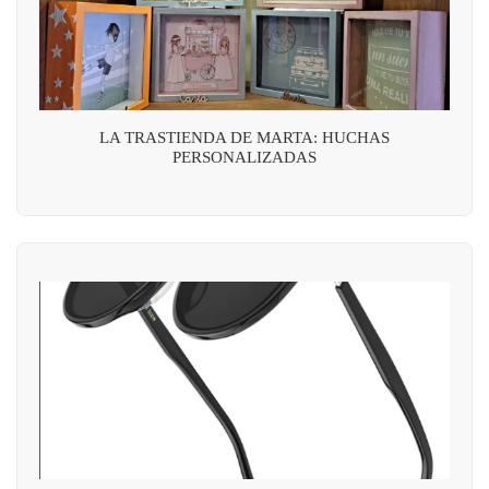
LA TRASTIENDA DE MARTA: HUCHAS
PERSONALIZADAS