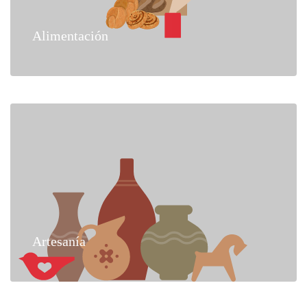
Alimentación
Artesanía