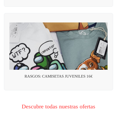
RASGOS: CAMISETAS JUVENILES 16€
Descubre todas nuestras ofertas