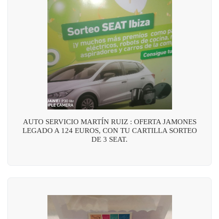
AUTO SERVICIO MARTÍN RUIZ : OFERTA JAMONES
LEGADO A 124 EUROS, CON TU CARTILLA SORTEO
DE 3 SEAT.