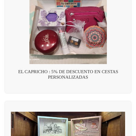
EL CAPRICHO : 5% DE DESCUENTO EN CESTAS
PERSONALIZADAS