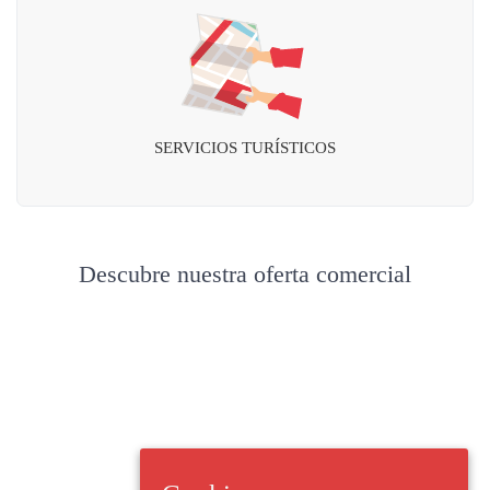
SERVICIOS TURÍSTICOS
Descubre nuestra oferta comercial