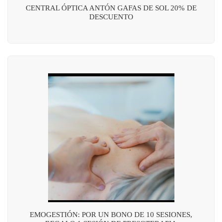
CENTRAL ÓPTICA ANTÓN GAFAS DE SOL 20% DE
DESCUENTO
EMOGESTIÓN: POR UN BONO DE 10 SESIONES,