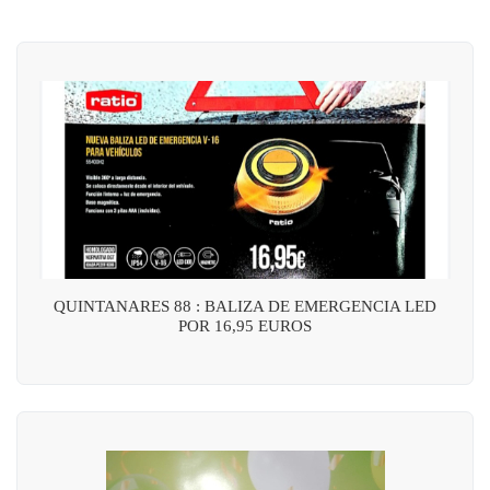
QUINTANARES 88 : BALIZA DE EMERGENCIA LED
POR 16,95 EUROS