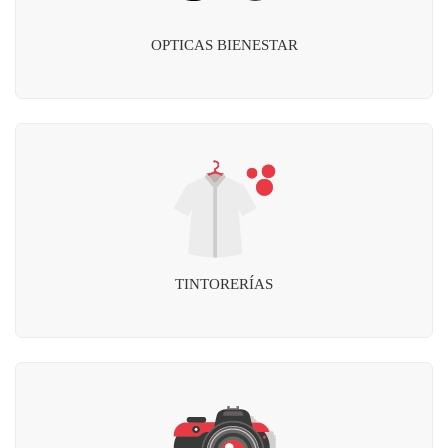
OPTICAS BIENESTAR
TINTORERÍAS