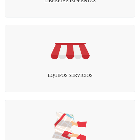
LIBRERÍAS IMPRENTAS
EQUIPOS SERVICIOS