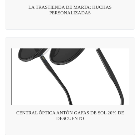
LA TRASTIENDA DE MARTA: HUCHAS
PERSONALIZADAS
CENTRAL ÓPTICA ANTÓN GAFAS DE SOL 20% DE
DESCUENTO