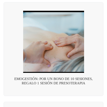
EMOGESTIÓN: POR UN BONO DE 10 SESIONES,
REGALO 1 SESIÓN DE PRESOTERAPIA