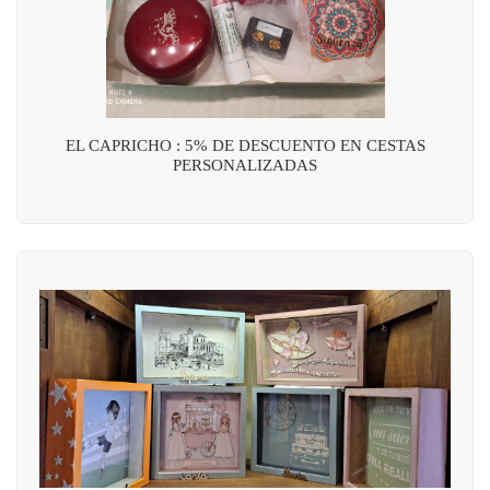
EL CAPRICHO : 5% DE DESCUENTO EN CESTAS
PERSONALIZADAS