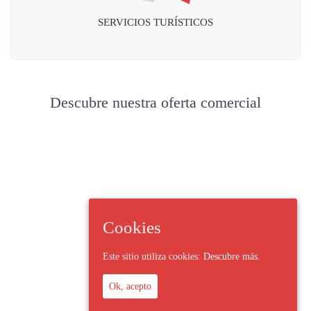
SERVICIOS TURÍSTICOS
Descubre nuestra oferta comercial
Cookies
Este sitio utiliza cookies:
Descubre más.
Ok, acepto