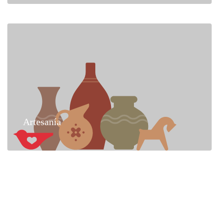
Artesanía