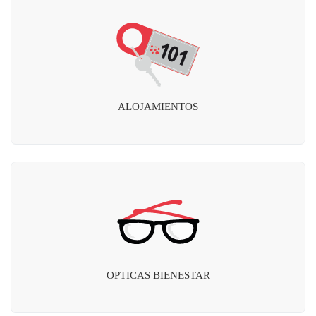
ALOJAMIENTOS
OPTICAS BIENESTAR