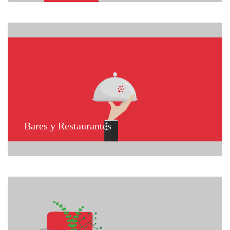
Bares y Restaurantes