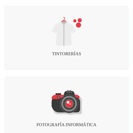
TINTORERÍAS
FOTOGRAFÍA INFORMÁTICA