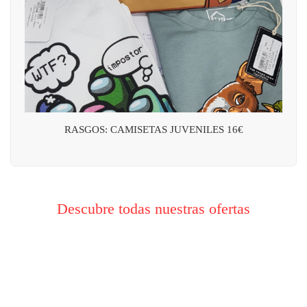
RASGOS: CAMISETAS JUVENILES 16€
Descubre todas nuestras ofertas