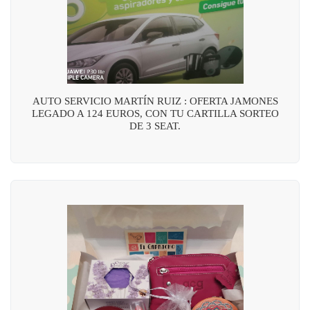
AUTO SERVICIO MARTÍN RUIZ : OFERTA JAMONES
LEGADO A 124 EUROS, CON TU CARTILLA SORTEO
DE 3 SEAT.