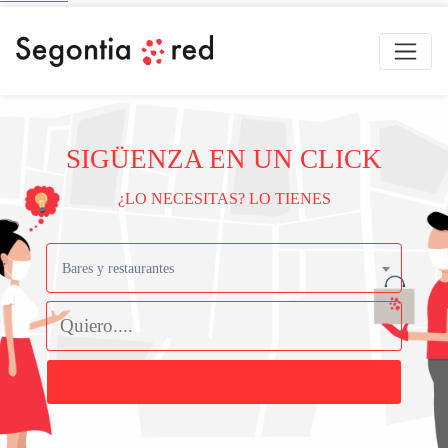
SIGÜENZA EN UN CLICK
¿LO NECESITAS? LO TIENES
Bares y restaurantes
Buscar