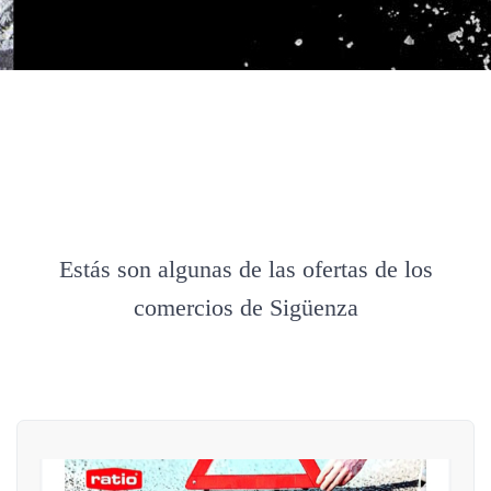
Estás son algunas de las ofertas de los
comercios de Sigüenza