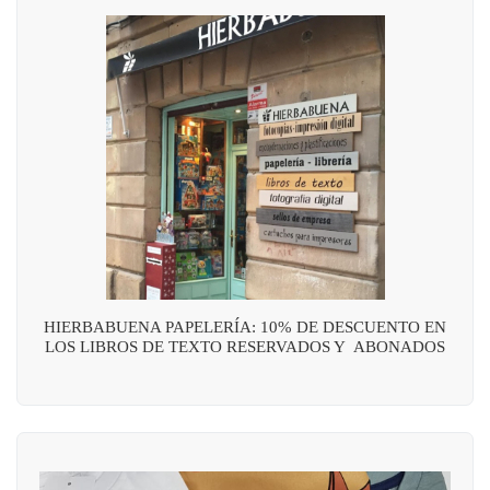
HIERBABUENA PAPELERÍA: 10% DE DESCUENTO EN
LOS LIBROS DE TEXTO RESERVADOS Y ABONADOS