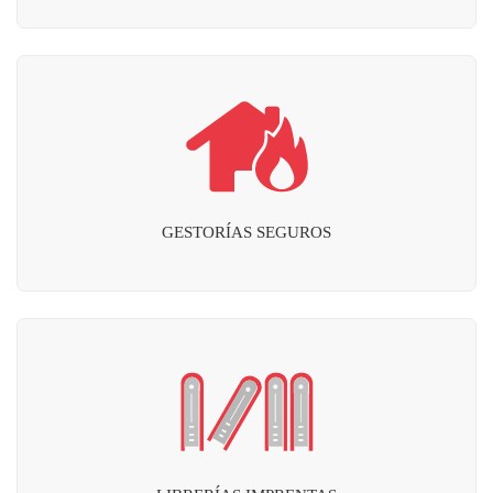
GESTORÍAS SEGUROS