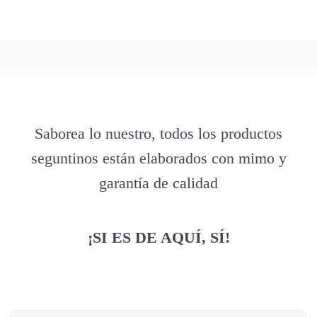
Saborea lo nuestro, todos los productos
seguntinos están elaborados con mimo y
garantía de calidad
¡SI ES DE AQUÍ, SÍ!