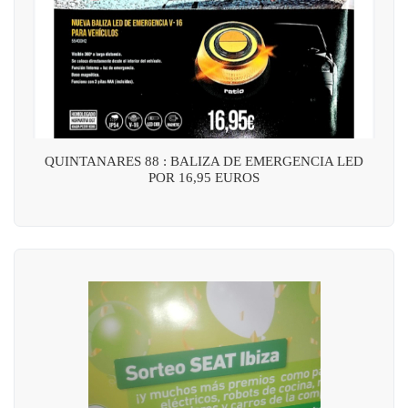
QUINTANARES 88 : BALIZA DE EMERGENCIA LED
POR 16,95 EUROS