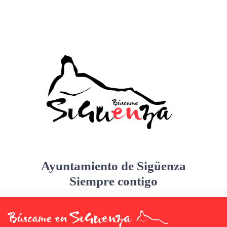
Ayuntamiento de Sigüenza
Siempre contigo