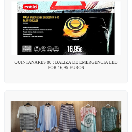
QUINTANARES 88 : BALIZA DE EMERGENCIA LED
POR 16,95 EUROS