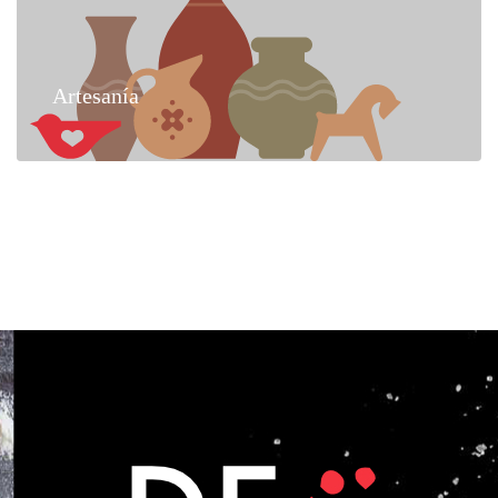
Artesanía