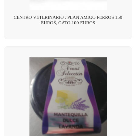
CENTRO VETERINARIO : PLAN AMIGO PERROS 150
EUROS, GATO 100 EUROS