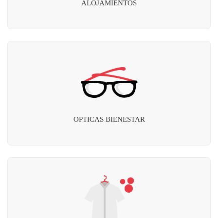
ALOJAMIENTOS
OPTICAS BIENESTAR