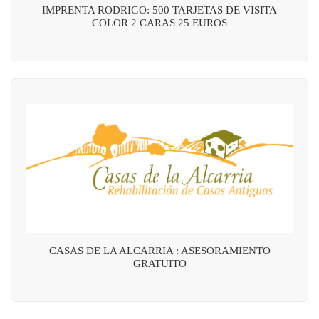
IMPRENTA RODRIGO: 500 TARJETAS DE VISITA
COLOR 2 CARAS 25 EUROS
CASAS DE LA ALCARRIA : ASESORAMIENTO
GRATUITO