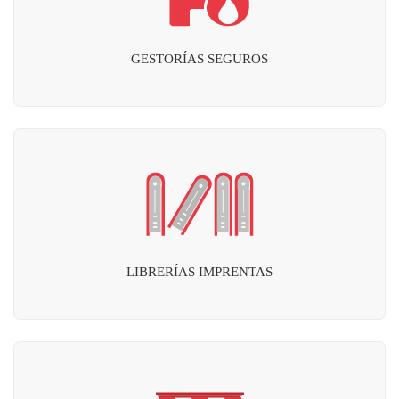
GESTORÍAS SEGUROS
LIBRERÍAS IMPRENTAS