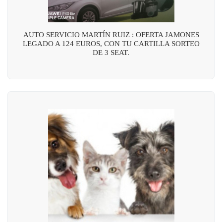
AUTO SERVICIO MARTÍN RUIZ : OFERTA JAMONES
LEGADO A 124 EUROS, CON TU CARTILLA SORTEO
DE 3 SEAT.