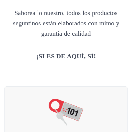
Saborea lo nuestro, todos los productos
seguntinos están elaborados con mimo y
garantía de calidad
¡SI ES DE AQUÍ, SÍ!