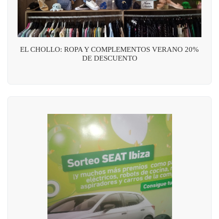
EL CHOLLO: ROPA Y COMPLEMENTOS VERANO 20%
DE DESCUENTO