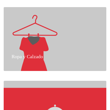
Ropa y Calzado