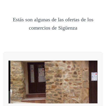
Estás son algunas de las ofertas de los
comercios de Sigüenza