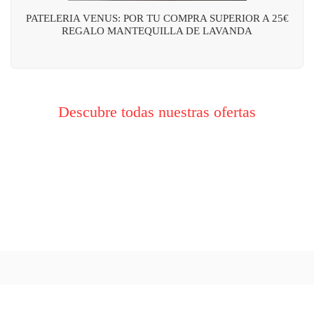
PATELERIA VENUS: POR TU COMPRA SUPERIOR A 25€
REGALO MANTEQUILLA DE LAVANDA
Descubre todas nuestras ofertas