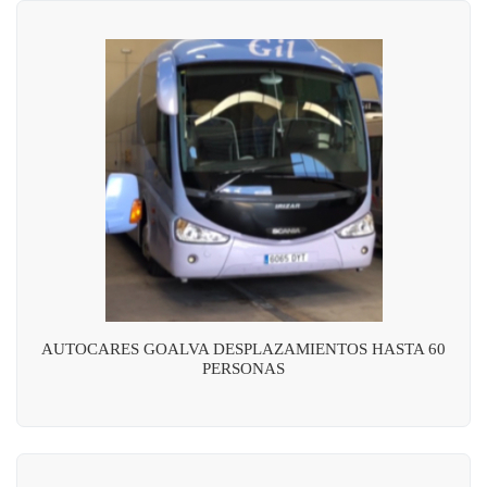
AUTOCARES GOALVA DESPLAZAMIENTOS HASTA 60
PERSONAS