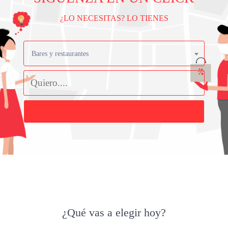
¿LO NECESITAS? LO TIENES
Bares y restaurantes
Buscar
¿Qué vas a elegir hoy?