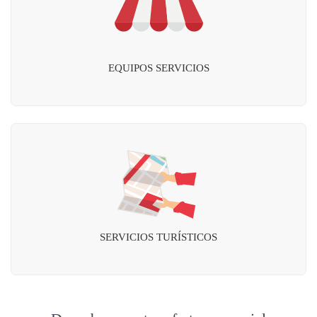
EQUIPOS SERVICIOS
SERVICIOS TURÍSTICOS