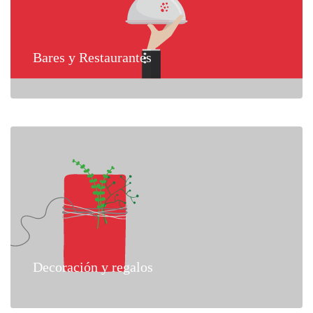
Bares y Restaurantes
Decoración y regalos