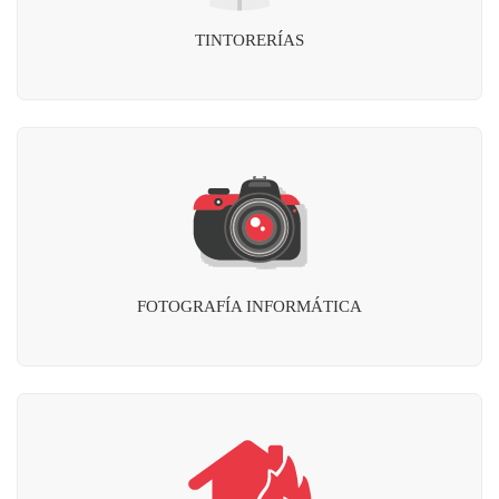
TINTORERÍAS
FOTOGRAFÍA INFORMÁTICA