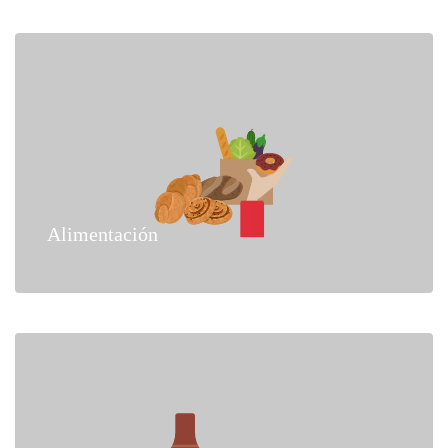
Alimentación