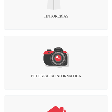
TINTORERÍAS
FOTOGRAFÍA INFORMÁTICA