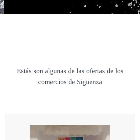
Estás son algunas de las ofertas de los
comercios de Sigüenza