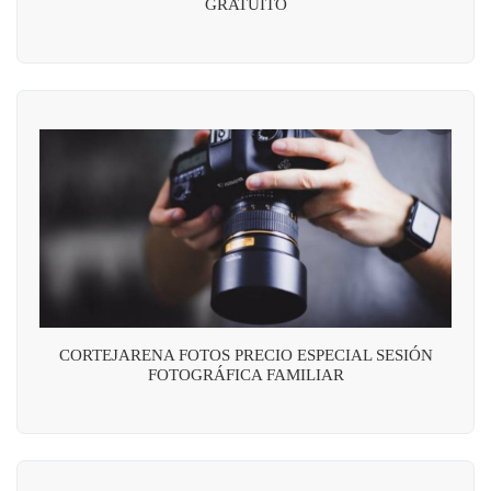
GRATUITO
CORTEJARENA FOTOS PRECIO ESPECIAL SESIÓN
FOTOGRÁFICA FAMILIAR