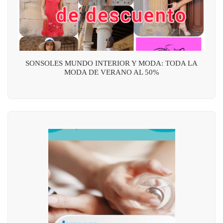
SONSOLES MUNDO INTERIOR Y MODA: TODA LA
MODA DE VERANO AL 50%