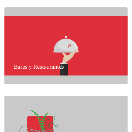
Bares y Restaurantes