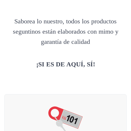
Saborea lo nuestro, todos los productos
seguntinos están elaborados con mimo y
garantía de calidad
¡SI ES DE AQUÍ, SÍ!