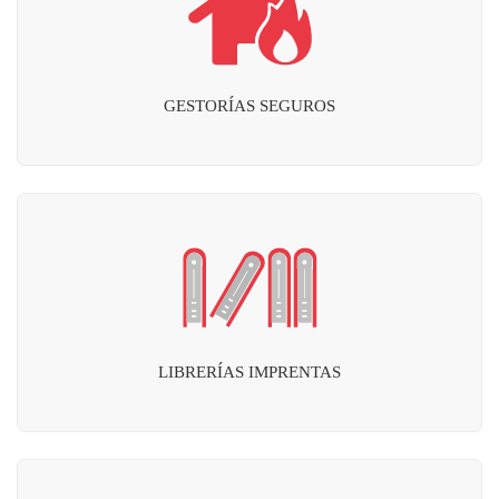
GESTORÍAS SEGUROS
LIBRERÍAS IMPRENTAS