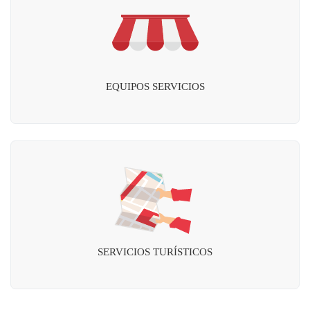
EQUIPOS SERVICIOS
SERVICIOS TURÍSTICOS