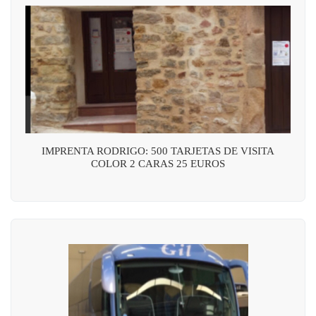
IMPRENTA RODRIGO: 500 TARJETAS DE VISITA
COLOR 2 CARAS 25 EUROS