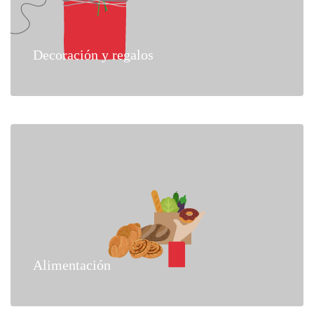
Decoración y regalos
Alimentación