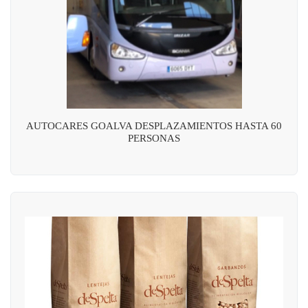
AUTOCARES GOALVA DESPLAZAMIENTOS HASTA 60
PERSONAS