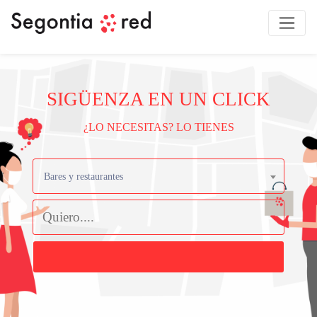
SIGÜENZA EN UN CLICK
¿LO NECESITAS? LO TIENES
Bares y restaurantes
Buscar