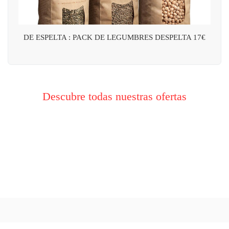
DE ESPELTA : PACK DE LEGUMBRES DESPELTA 17€
Descubre todas nuestras ofertas