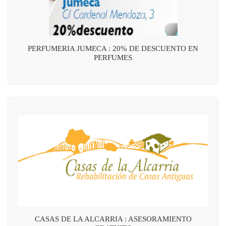
PERFUMERIA JUMECA : 20% DE DESCUENTO EN
PERFUMES
CASAS DE LA ALCARRIA : ASESORAMIENTO