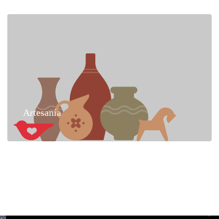
Artesanía