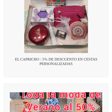
EL CAPRICHO : 5% DE DESCUENTO EN CESTAS
PERSONALIZADAS