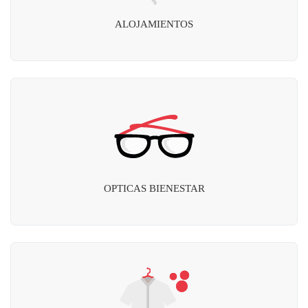
ALOJAMIENTOS
OPTICAS BIENESTAR