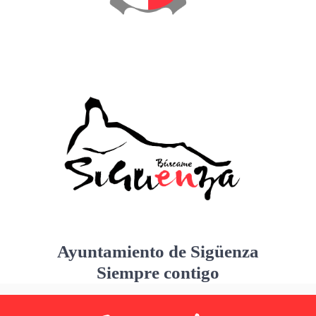
Ayuntamiento de Sigüenza
Siempre contigo