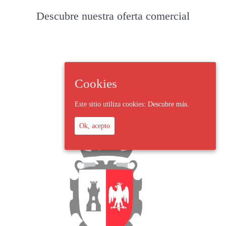
Descubre nuestra oferta comercial
Cookies
Este sitio utiliza cookies:
Descubre más.
Ok, acepto