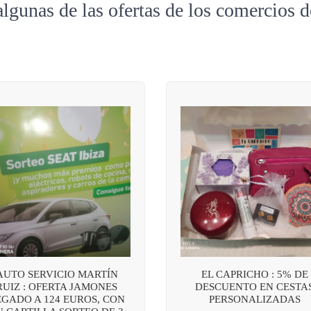
algunas de las ofertas de los comercios 
AUTO SERVICIO MARTÍN
EL CAPRICHO : 5% DE
RUIZ : OFERTA JAMONES
DESCUENTO EN CESTA
EGADO A 124 EUROS, CON
PERSONALIZADAS