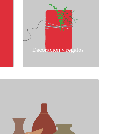
Decoración y regalos