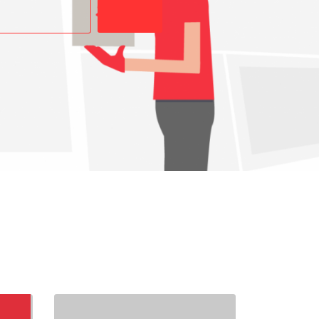
Buscar