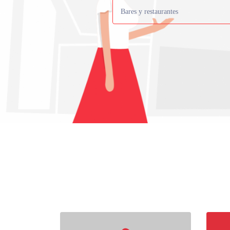
Bares y restaurantes