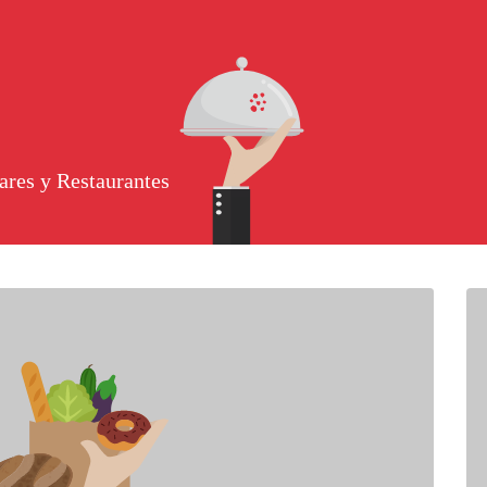
ares y Restaurantes