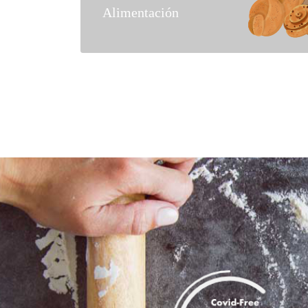
Alimentación