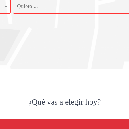
¿Qué vas a elegir hoy?