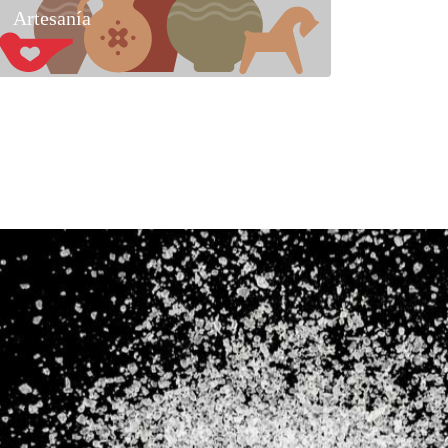
Artesanía