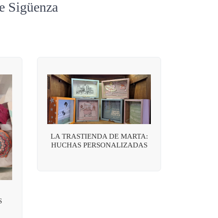
de Sigüenza
LA TRASTIENDA DE MARTA:
HUCHAS PERSONALIZADAS
S