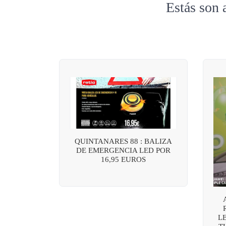
Estás son 
QUINTANARES 88 : BALIZA
DE EMERGENCIA LED POR
16,95 EUROS
L