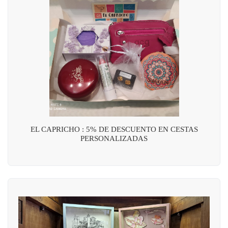
EL CAPRICHO : 5% DE DESCUENTO EN CESTAS
PERSONALIZADAS