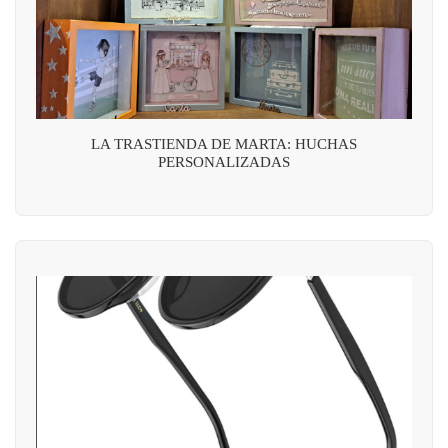
LA TRASTIENDA DE MARTA: HUCHAS
PERSONALIZADAS