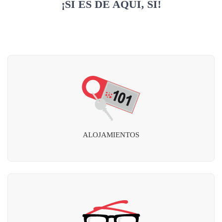
¡SI ES DE AQUÍ, SÍ!
ALOJAMIENTOS