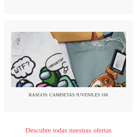
RASGOS: CAMISETAS JUVENILES 16€
Descubre todas nuestras ofertas