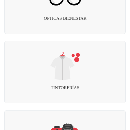
OPTICAS BIENESTAR
TINTORERÍAS