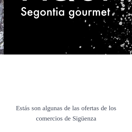
Estás son algunas de las ofertas de los
comercios de Sigüenza