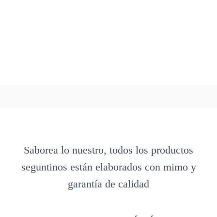
Saborea lo nuestro, todos los productos
seguntinos están elaborados con mimo y
garantía de calidad