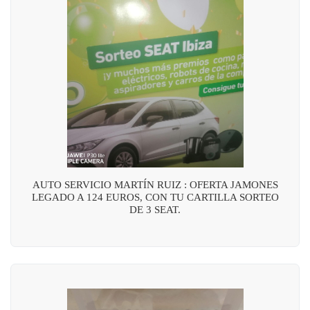
AUTO SERVICIO MARTÍN RUIZ : OFERTA JAMONES
LEGADO A 124 EUROS, CON TU CARTILLA SORTEO
DE 3 SEAT.