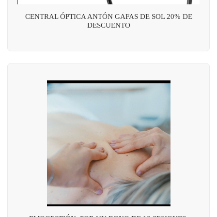
CENTRAL ÓPTICA ANTÓN GAFAS DE SOL 20% DE
DESCUENTO