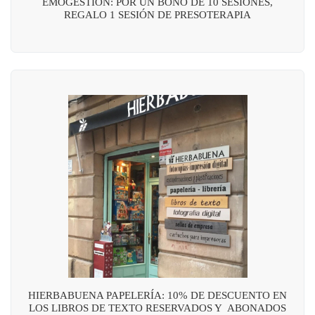
EMOGESTIÓN: POR UN BONO DE 10 SESIONES,
REGALO 1 SESIÓN DE PRESOTERAPIA
HIERBABUENA PAPELERÍA: 10% DE DESCUENTO EN
LOS LIBROS DE TEXTO RESERVADOS Y ABONADOS