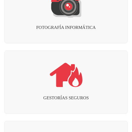
FOTOGRAFÍA INFORMÁTICA
GESTORÍAS SEGUROS