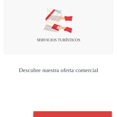
SERVICIOS TURÍSTICOS
Descubre nuestra oferta comercial