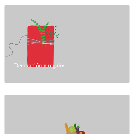
Decoración y regalos