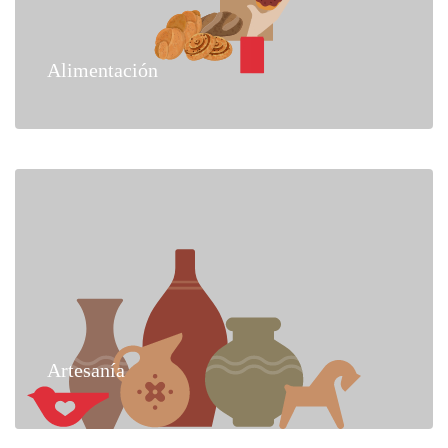
Alimentación
Artesanía