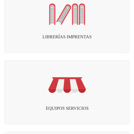
LIBRERÍAS IMPRENTAS
EQUIPOS SERVICIOS