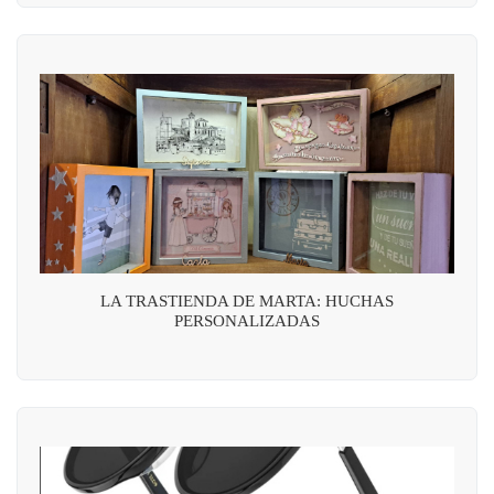
LA TRASTIENDA DE MARTA: HUCHAS
PERSONALIZADAS