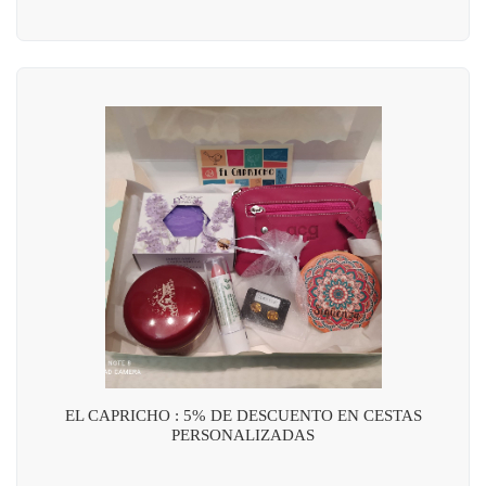
EL CAPRICHO : 5% DE DESCUENTO EN CESTAS
PERSONALIZADAS