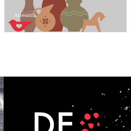
Artesanía