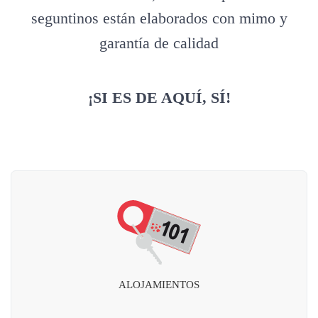
seguntinos están elaborados con mimo y
garantía de calidad
¡SI ES DE AQUÍ, SÍ!
ALOJAMIENTOS