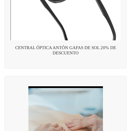
CENTRAL ÓPTICA ANTÓN GAFAS DE SOL 20% DE
DESCUENTO