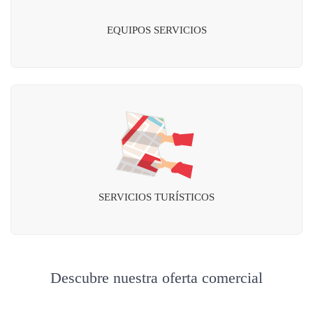
EQUIPOS SERVICIOS
SERVICIOS TURÍSTICOS
Descubre nuestra oferta comercial