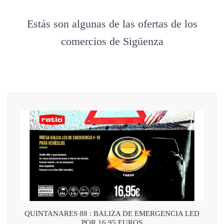
Estás son algunas de las ofertas de los
comercios de Sigüenza
QUINTANARES 88 : BALIZA DE EMERGENCIA LED
POR 16,95 EUROS