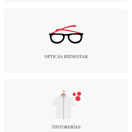
OPTICAS BIENESTAR
TINTORERÍAS