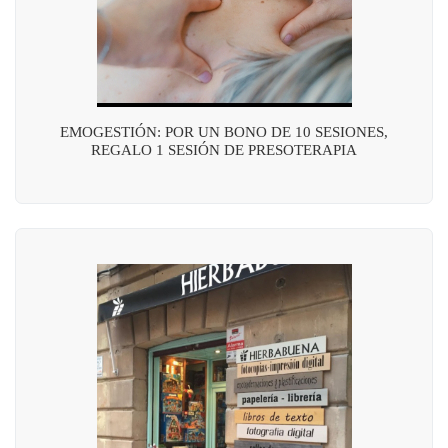
EMOGESTIÓN: POR UN BONO DE 10 SESIONES,
REGALO 1 SESIÓN DE PRESOTERAPIA