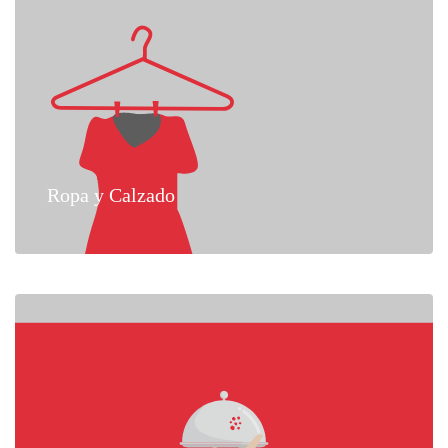
Ropa y Calzado