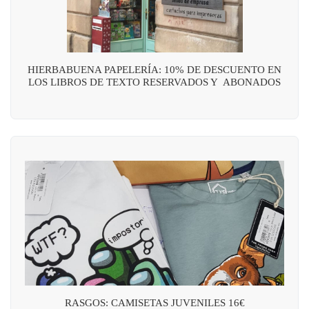
HIERBABUENA PAPELERÍA: 10% DE DESCUENTO EN
LOS LIBROS DE TEXTO RESERVADOS Y ABONADOS
RASGOS: CAMISETAS JUVENILES 16€