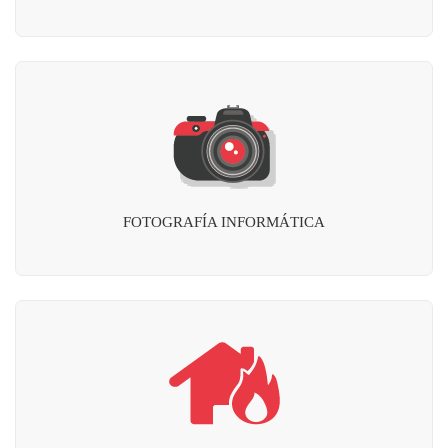
FOTOGRAFÍA INFORMÁTICA