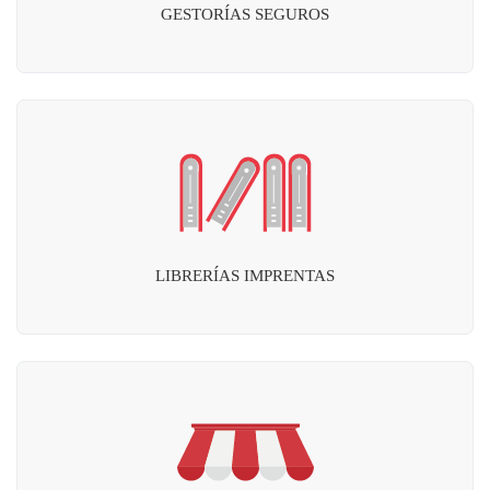
GESTORÍAS SEGUROS
LIBRERÍAS IMPRENTAS