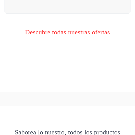
Descubre todas nuestras ofertas
Saborea lo nuestro, todos los productos