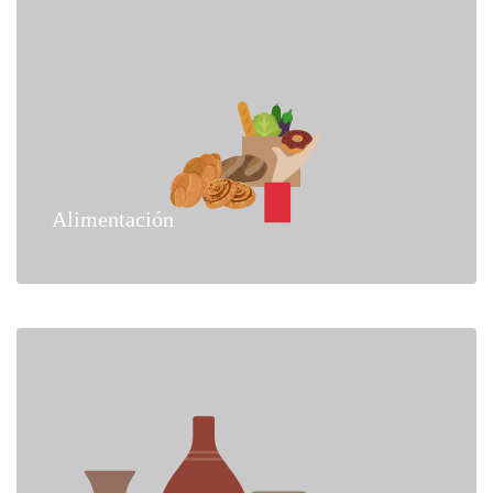
Alimentación