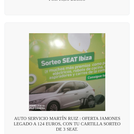
AUTO SERVICIO MARTÍN RUIZ : OFERTA JAMONES
LEGADO A 124 EUROS, CON TU CARTILLA SORTEO
DE 3 SEAT.