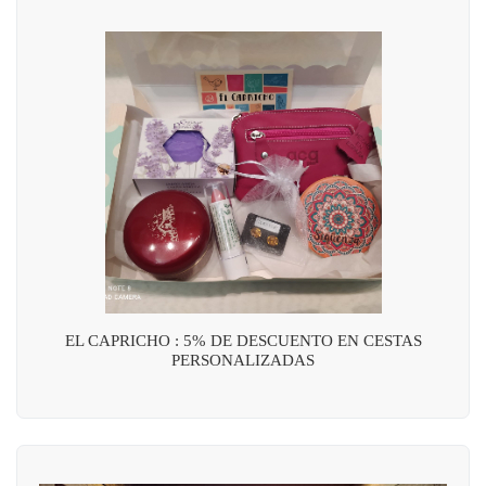
EL CAPRICHO : 5% DE DESCUENTO EN CESTAS
PERSONALIZADAS