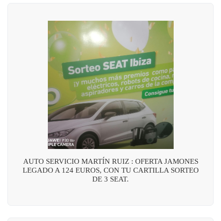
AUTO SERVICIO MARTÍN RUIZ : OFERTA JAMONES
LEGADO A 124 EUROS, CON TU CARTILLA SORTEO
DE 3 SEAT.