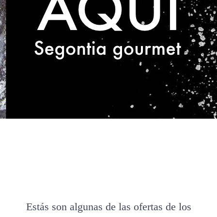
Estás son algunas de las ofertas de los