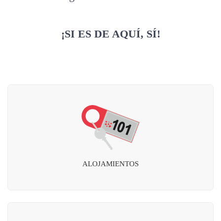
¡SI ES DE AQUÍ, SÍ!
ALOJAMIENTOS