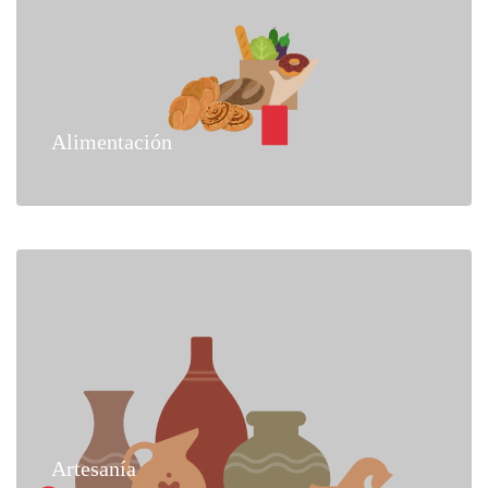
Alimentación
Artesanía