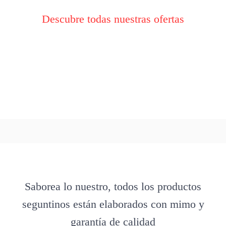
Descubre todas nuestras ofertas
Saborea lo nuestro, todos los productos
seguntinos están elaborados con mimo y
garantía de calidad