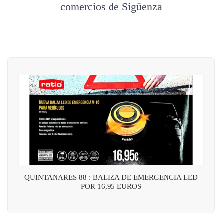
comercios de Sigüenza
QUINTANARES 88 : BALIZA DE EMERGENCIA LED
POR 16,95 EUROS