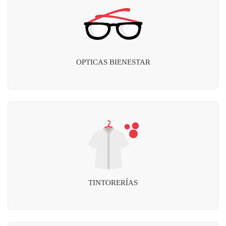
OPTICAS BIENESTAR
TINTORERÍAS