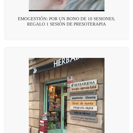
EMOGESTIÓN: POR UN BONO DE 10 SESIONES,
REGALO 1 SESIÓN DE PRESOTERAPIA