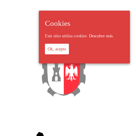
Cookies
Este sitio utiliza cookies:
Descubre más.
Ok, acepto