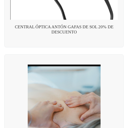
CENTRAL ÓPTICA ANTÓN GAFAS DE SOL 20% DE
DESCUENTO