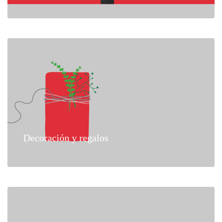
Decoración y regalos