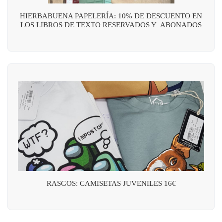
HIERBABUENA PAPELERÍA: 10% DE DESCUENTO EN
LOS LIBROS DE TEXTO RESERVADOS Y ABONADOS
RASGOS: CAMISETAS JUVENILES 16€