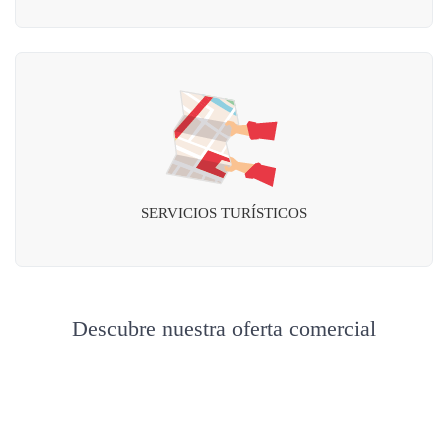
SERVICIOS TURÍSTICOS
Descubre nuestra oferta comercial