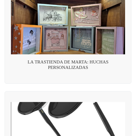
LA TRASTIENDA DE MARTA: HUCHAS
PERSONALIZADAS