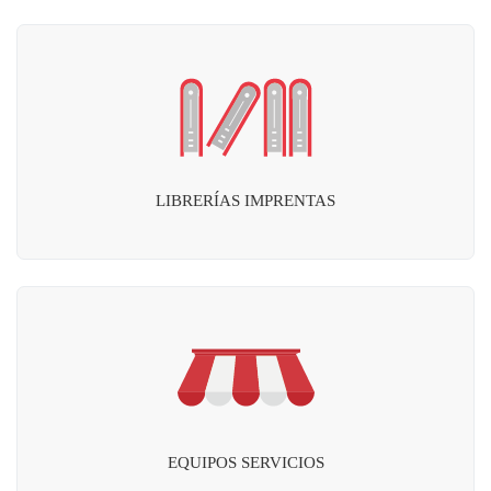
LIBRERÍAS IMPRENTAS
EQUIPOS SERVICIOS