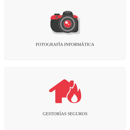
FOTOGRAFÍA INFORMÁTICA
GESTORÍAS SEGUROS