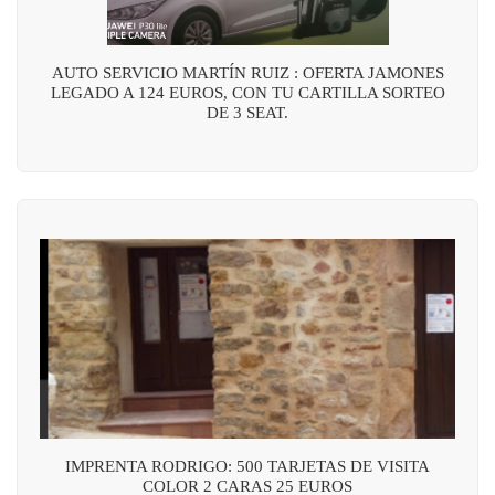
AUTO SERVICIO MARTÍN RUIZ : OFERTA JAMONES
LEGADO A 124 EUROS, CON TU CARTILLA SORTEO
DE 3 SEAT.
IMPRENTA RODRIGO: 500 TARJETAS DE VISITA
COLOR 2 CARAS 25 EUROS