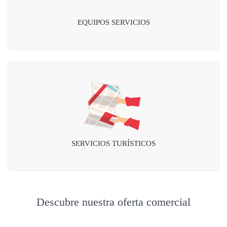
EQUIPOS SERVICIOS
SERVICIOS TURÍSTICOS
Descubre nuestra oferta comercial