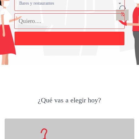
Bares y restaurantes
Buscar
¿Qué vas a elegir hoy?