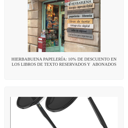
HIERBABUENA PAPELERÍA: 10% DE DESCUENTO EN
LOS LIBROS DE TEXTO RESERVADOS Y ABONADOS