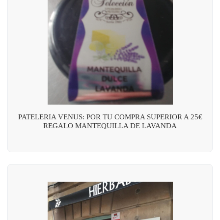
PATELERIA VENUS: POR TU COMPRA SUPERIOR A 25€
REGALO MANTEQUILLA DE LAVANDA