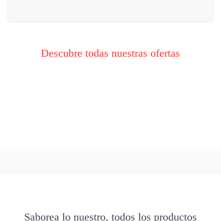
Descubre todas nuestras ofertas
Saborea lo nuestro, todos los productos