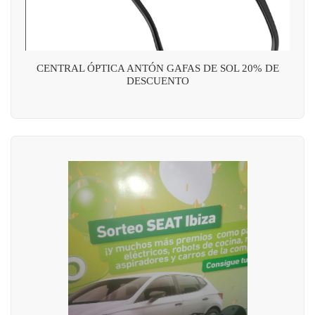
CENTRAL ÓPTICA ANTÓN GAFAS DE SOL 20% DE
DESCUENTO