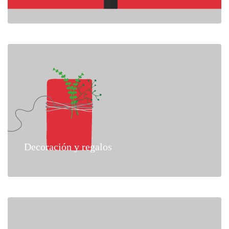
Decoración y regalos