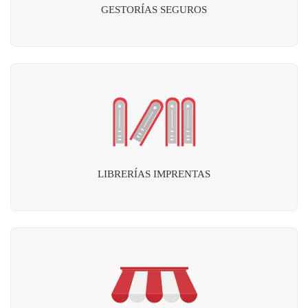
GESTORÍAS SEGUROS
LIBRERÍAS IMPRENTAS