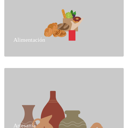
Alimentación
Artesanía