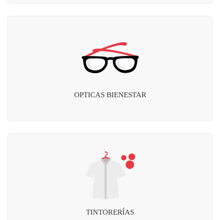
OPTICAS BIENESTAR
TINTORERÍAS