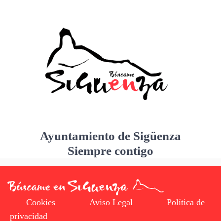
Ayuntamiento de Sigüenza
Siempre contigo
Cookies
Aviso Legal
Política de
privacidad