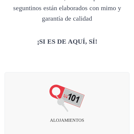
seguntinos están elaborados con mimo y
garantía de calidad
¡SI ES DE AQUÍ, SÍ!
ALOJAMIENTOS