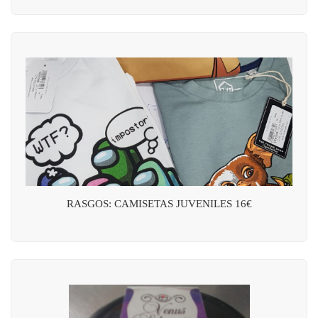
RASGOS: CAMISETAS JUVENILES 16€