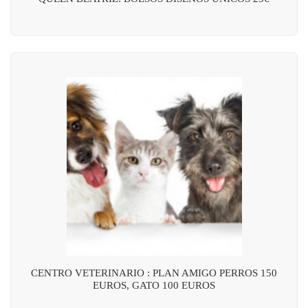
CENTRO VETERINARIO : PLAN AMIGO PERROS 150
EUROS, GATO 100 EUROS