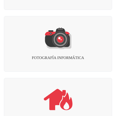
FOTOGRAFÍA INFORMÁTICA