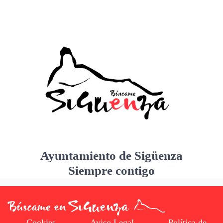
Ayuntamiento de Sigüenza
Siempre contigo
Cookies
Aviso Legal
Política de