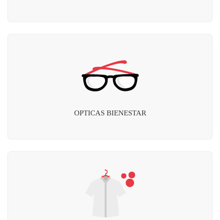
OPTICAS BIENESTAR