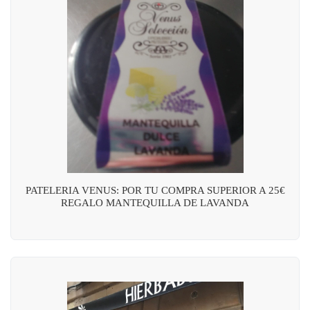
PATELERIA VENUS: POR TU COMPRA SUPERIOR A 25€
REGALO MANTEQUILLA DE LAVANDA