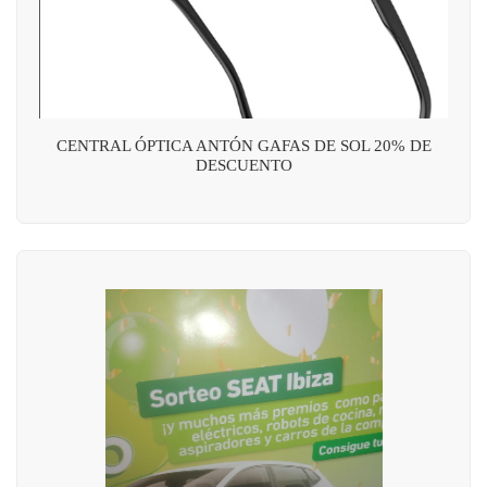
CENTRAL ÓPTICA ANTÓN GAFAS DE SOL 20% DE
DESCUENTO