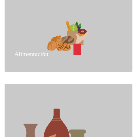
Alimentación