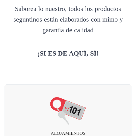
Saborea lo nuestro, todos los productos
seguntinos están elaborados con mimo y
garantía de calidad
¡SI ES DE AQUÍ, SÍ!
ALOJAMIENTOS