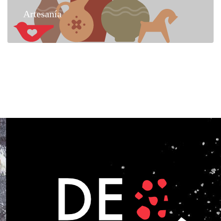
Artesanía