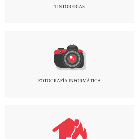
TINTORERÍAS
FOTOGRAFÍA INFORMÁTICA