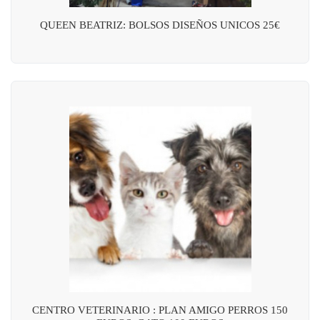
QUEEN BEATRIZ: BOLSOS DISEÑOS UNICOS 25€
CENTRO VETERINARIO : PLAN AMIGO PERROS 150