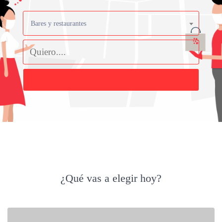
Bares y restaurantes
Buscar
¿Qué vas a elegir hoy?