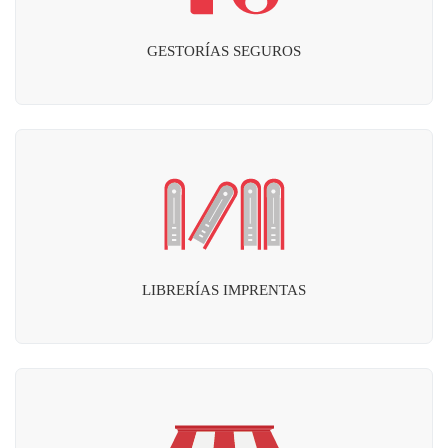
GESTORÍAS SEGUROS
LIBRERÍAS IMPRENTAS