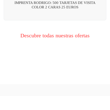
IMPRENTA RODRIGO: 500 TARJETAS DE VISITA
COLOR 2 CARAS 25 EUROS
Descubre todas nuestras ofertas