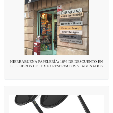
HIERBABUENA PAPELERÍA: 10% DE DESCUENTO EN
LOS LIBROS DE TEXTO RESERVADOS Y ABONADOS