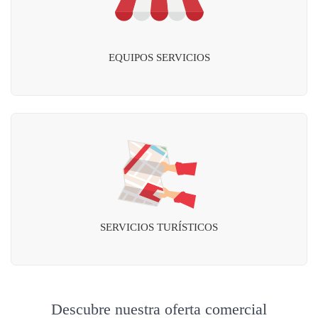
EQUIPOS SERVICIOS
SERVICIOS TURÍSTICOS
Descubre nuestra oferta comercial