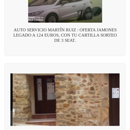
AUTO SERVICIO MARTÍN RUIZ : OFERTA JAMONES
LEGADO A 124 EUROS, CON TU CARTILLA SORTEO
DE 3 SEAT.