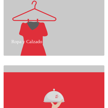
Ropa y Calzado