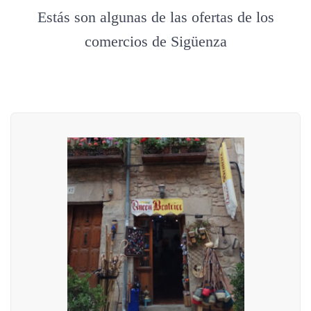
Estás son algunas de las ofertas de los
comercios de Sigüenza