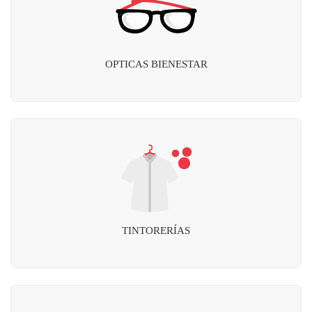
OPTICAS BIENESTAR
TINTORERÍAS