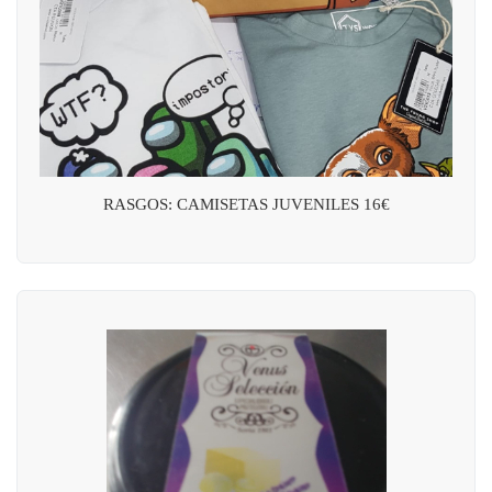
RASGOS: CAMISETAS JUVENILES 16€