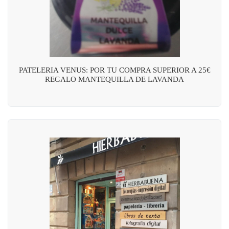
PATELERIA VENUS: POR TU COMPRA SUPERIOR A 25€
REGALO MANTEQUILLA DE LAVANDA