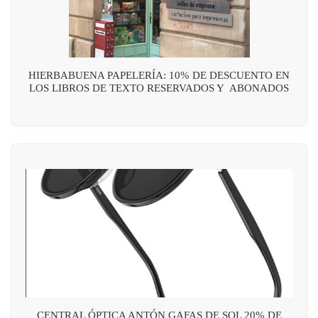
HIERBABUENA PAPELERÍA: 10% DE DESCUENTO EN
LOS LIBROS DE TEXTO RESERVADOS Y ABONADOS
CENTRAL ÓPTICA ANTÓN GAFAS DE SOL 20% DE