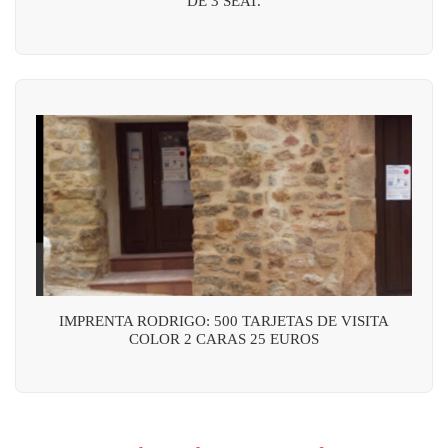
DE 3 SEAT.
IMPRENTA RODRIGO: 500 TARJETAS DE VISITA
COLOR 2 CARAS 25 EUROS