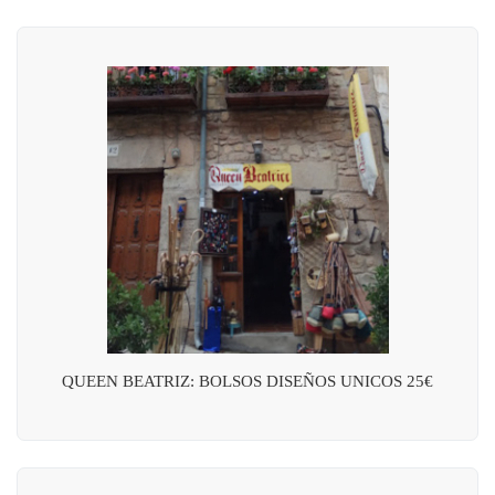
QUEEN BEATRIZ: BOLSOS DISEÑOS UNICOS 25€