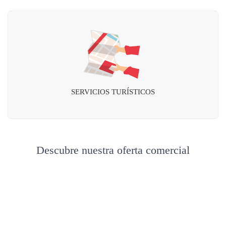
SERVICIOS TURÍSTICOS
Descubre nuestra oferta comercial