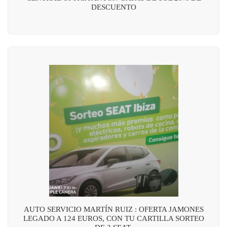
DESCUENTO
AUTO SERVICIO MARTÍN RUIZ : OFERTA JAMONES
LEGADO A 124 EUROS, CON TU CARTILLA SORTEO