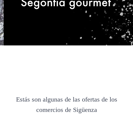
Estás son algunas de las ofertas de los
comercios de Sigüenza