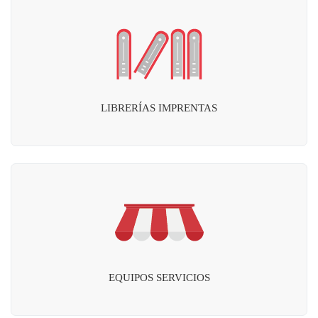
LIBRERÍAS IMPRENTAS
EQUIPOS SERVICIOS