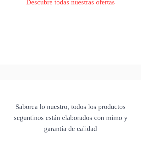
Descubre todas nuestras ofertas
Saborea lo nuestro, todos los productos
seguntinos están elaborados con mimo y
garantía de calidad