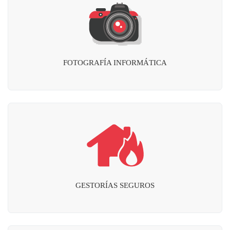
FOTOGRAFÍA INFORMÁTICA
GESTORÍAS SEGUROS