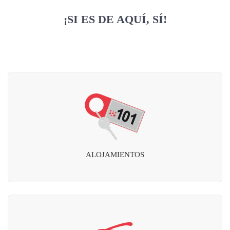
¡SI ES DE AQUÍ, SÍ!
ALOJAMIENTOS