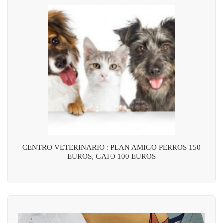
CENTRO VETERINARIO : PLAN AMIGO PERROS 150
EUROS, GATO 100 EUROS