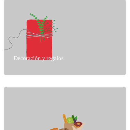
Decoración y regalos