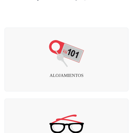
ALOJAMIENTOS