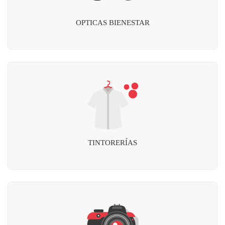
OPTICAS BIENESTAR
TINTORERÍAS