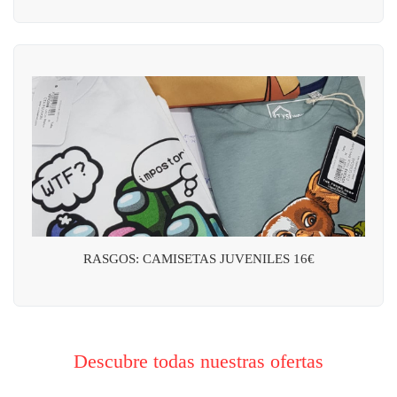
RASGOS: CAMISETAS JUVENILES 16€
Descubre todas nuestras ofertas