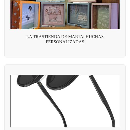
LA TRASTIENDA DE MARTA: HUCHAS
PERSONALIZADAS