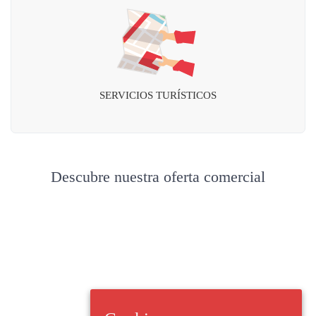
SERVICIOS TURÍSTICOS
Descubre nuestra oferta comercial