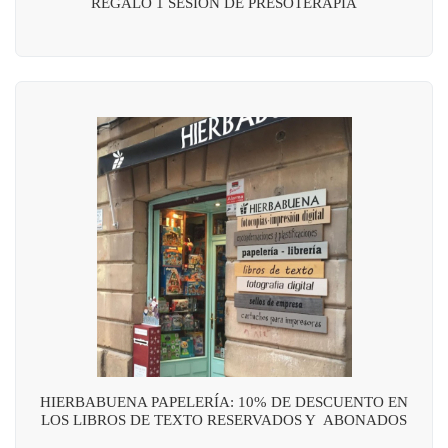
REGALO 1 SESIÓN DE PRESOTERAPIA
HIERBABUENA PAPELERÍA: 10% DE DESCUENTO EN
LOS LIBROS DE TEXTO RESERVADOS Y ABONADOS