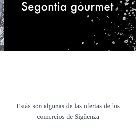
Estás son algunas de las ofertas de los
comercios de Sigüenza