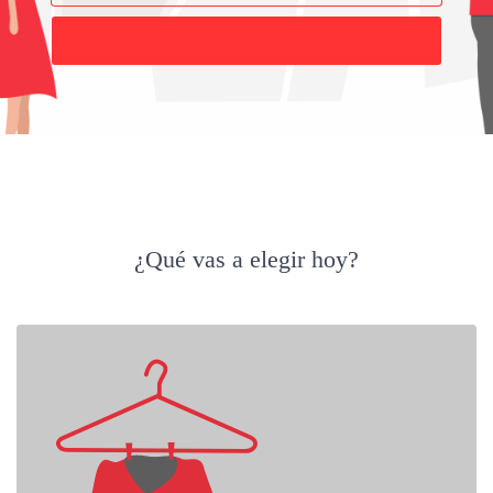
Buscar
¿Qué vas a elegir hoy?