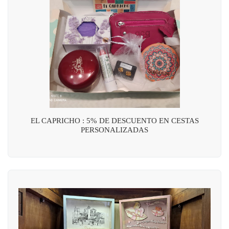
EL CAPRICHO : 5% DE DESCUENTO EN CESTAS
PERSONALIZADAS