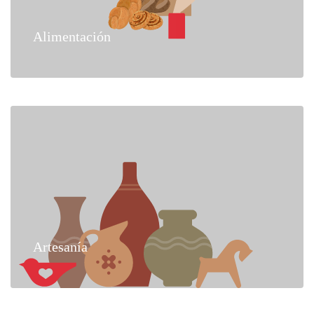
Alimentación
Artesanía