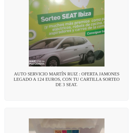
AUTO SERVICIO MARTÍN RUIZ : OFERTA JAMONES
LEGADO A 124 EUROS, CON TU CARTILLA SORTEO
DE 3 SEAT.