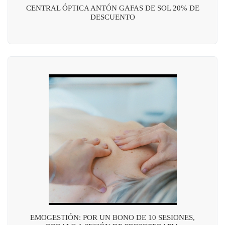
CENTRAL ÓPTICA ANTÓN GAFAS DE SOL 20% DE
DESCUENTO
EMOGESTIÓN: POR UN BONO DE 10 SESIONES,