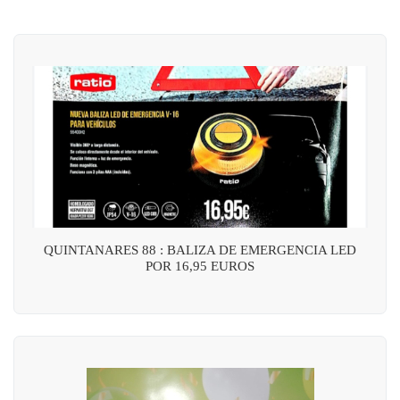
QUINTANARES 88 : BALIZA DE EMERGENCIA LED
POR 16,95 EUROS