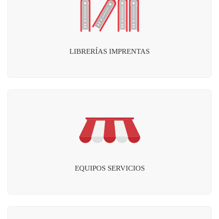
LIBRERÍAS IMPRENTAS
EQUIPOS SERVICIOS