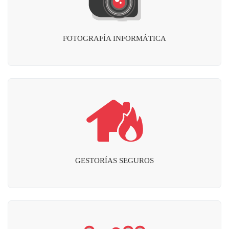
FOTOGRAFÍA INFORMÁTICA
GESTORÍAS SEGUROS