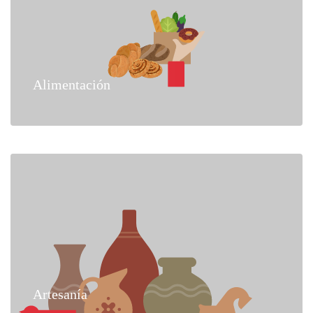
Alimentación
Artesanía