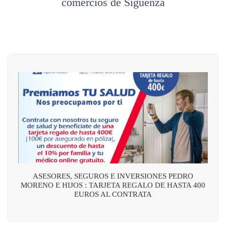
comercios de Sigüenza
ASESORES, SEGUROS E INVERSIONES PEDRO
MORENO E HIJOS : TARJETA REGALO DE HASTA 400
EUROS AL CONTRATA