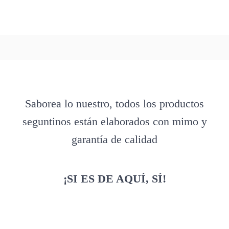
Saborea lo nuestro, todos los productos
seguntinos están elaborados con mimo y
garantía de calidad
¡SI ES DE AQUÍ, SÍ!