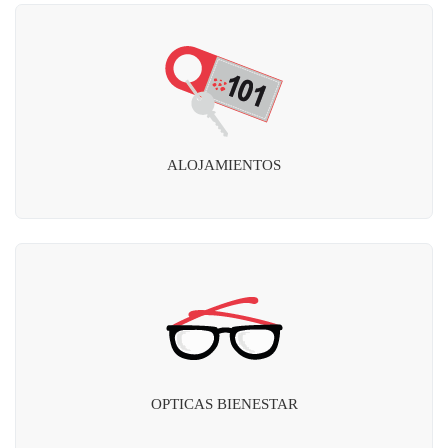
ALOJAMIENTOS
OPTICAS BIENESTAR