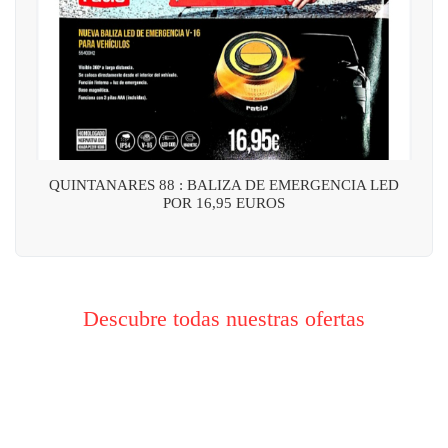
QUINTANARES 88 : BALIZA DE EMERGENCIA LED
POR 16,95 EUROS
Descubre todas nuestras ofertas