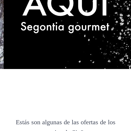
Estás son algunas de las ofertas de los