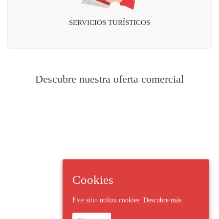
SERVICIOS TURÍSTICOS
Descubre nuestra oferta comercial
Cookies
Este sitio utiliza cookies:
Descubre más.