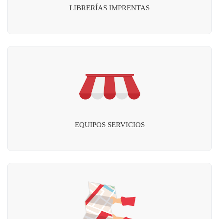
LIBRERÍAS IMPRENTAS
EQUIPOS SERVICIOS