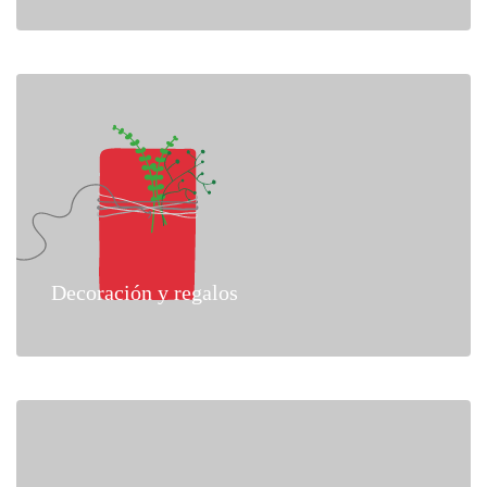
Decoración y regalos