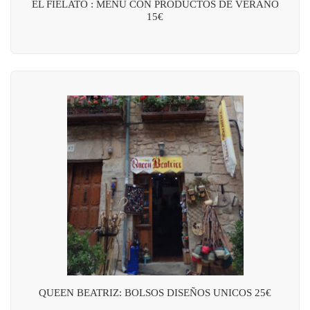
EL FIELATO : MENÚ CON PRODUCTOS DE VERANO
15€
QUEEN BEATRIZ: BOLSOS DISEÑOS UNICOS 25€