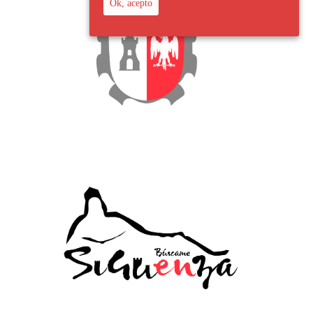
Ok, acepto