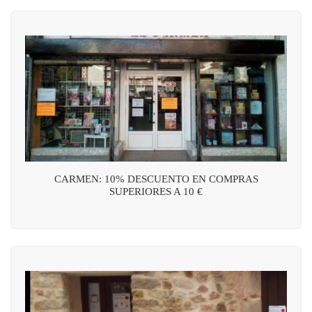
CARMEN: 10% DESCUENTO EN COMPRAS
SUPERIORES A 10 €