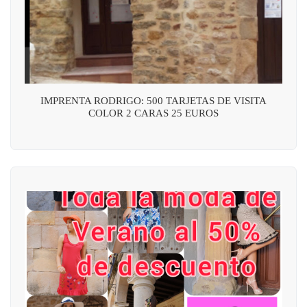
IMPRENTA RODRIGO: 500 TARJETAS DE VISITA
COLOR 2 CARAS 25 EUROS