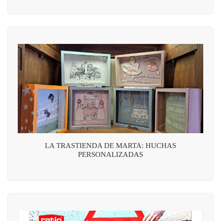
LA TRASTIENDA DE MARTA: HUCHAS
PERSONALIZADAS