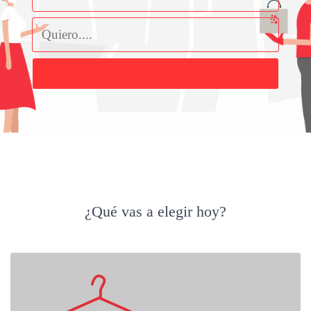
Buscar
¿Qué vas a elegir hoy?