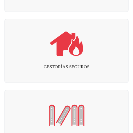
GESTORÍAS SEGUROS