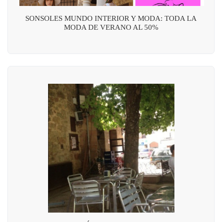
SONSOLES MUNDO INTERIOR Y MODA: TODA LA
MODA DE VERANO AL 50%