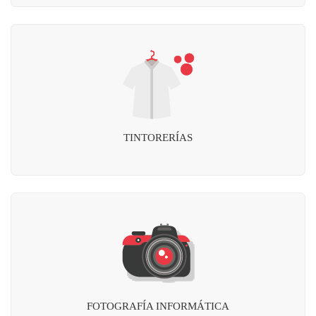
TINTORERÍAS
FOTOGRAFÍA INFORMÁTICA