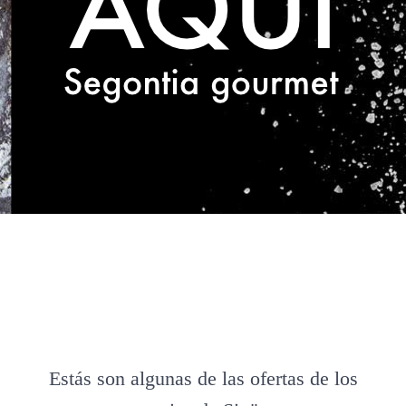
Estás son algunas de las ofertas de los