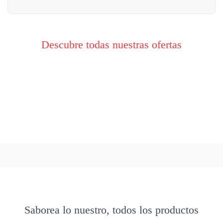
Descubre todas nuestras ofertas
Saborea lo nuestro, todos los productos