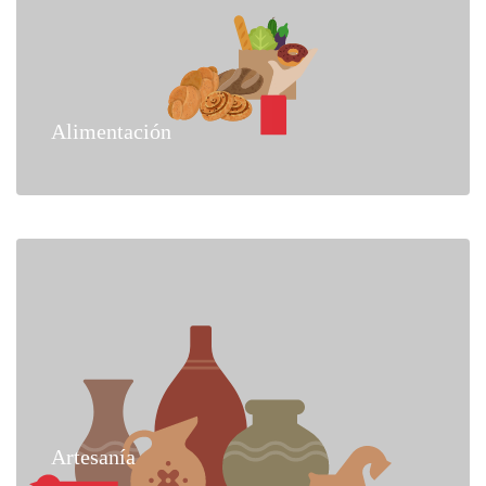
Alimentación
Artesanía