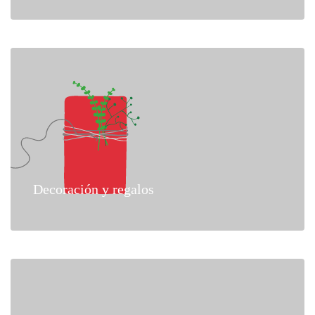
Decoración y regalos