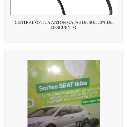
CENTRAL ÓPTICA ANTÓN GAFAS DE SOL 20% DE
DESCUENTO