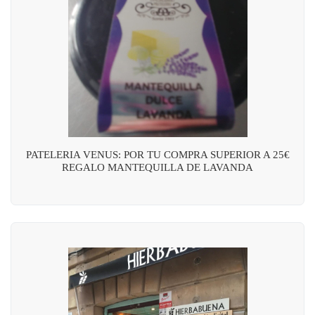
PATELERIA VENUS: POR TU COMPRA SUPERIOR A 25€
REGALO MANTEQUILLA DE LAVANDA