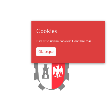
Cookies
Este sitio utiliza cookies:
Descubre más.
Ok, acepto