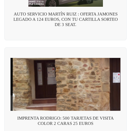
AUTO SERVICIO MARTÍN RUIZ : OFERTA JAMONES
LEGADO A 124 EUROS, CON TU CARTILLA SORTEO
DE 3 SEAT.
IMPRENTA RODRIGO: 500 TARJETAS DE VISITA
COLOR 2 CARAS 25 EUROS