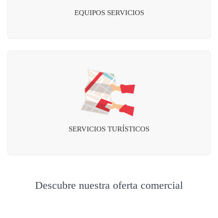
EQUIPOS SERVICIOS
SERVICIOS TURÍSTICOS
Descubre nuestra oferta comercial