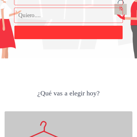
Buscar
¿Qué vas a elegir hoy?