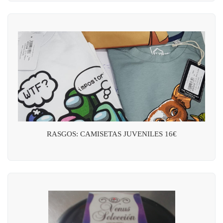
RASGOS: CAMISETAS JUVENILES 16€