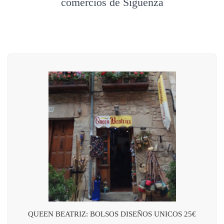
comercios de Sigüenza
QUEEN BEATRIZ: BOLSOS DISEÑOS UNICOS 25€