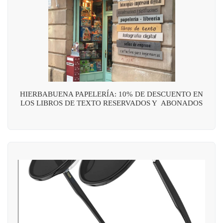
HIERBABUENA PAPELERÍA: 10% DE DESCUENTO EN
LOS LIBROS DE TEXTO RESERVADOS Y ABONADOS