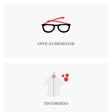
OPTICAS BIENESTAR
TINTORERÍAS