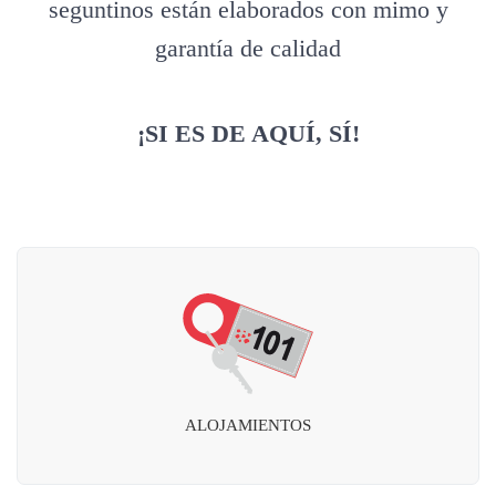
seguntinos están elaborados con mimo y
garantía de calidad
¡SI ES DE AQUÍ, SÍ!
ALOJAMIENTOS