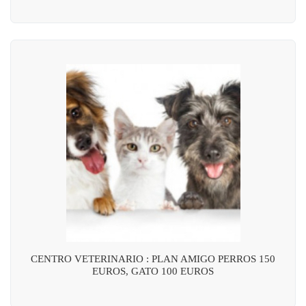
CENTRO VETERINARIO : PLAN AMIGO PERROS 150
EUROS, GATO 100 EUROS