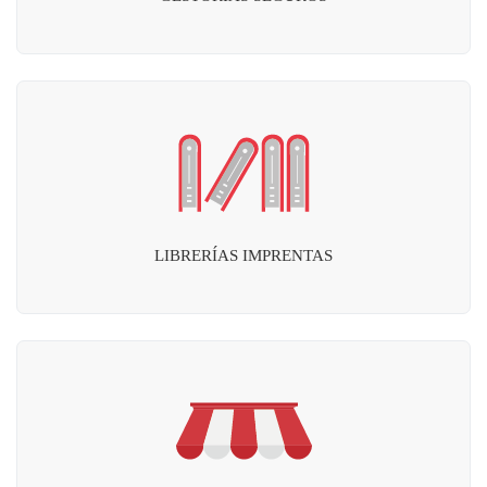
LIBRERÍAS IMPRENTAS