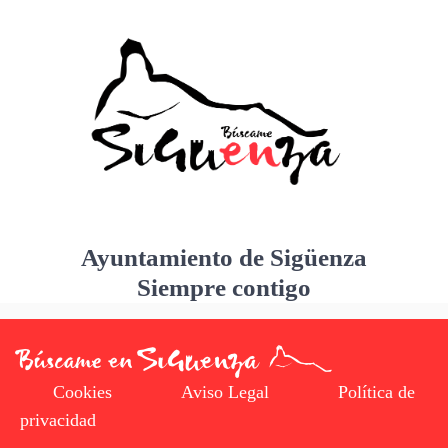
Ayuntamiento de Sigüenza
Siempre contigo
Cookies
Aviso Legal
Política de
privacidad