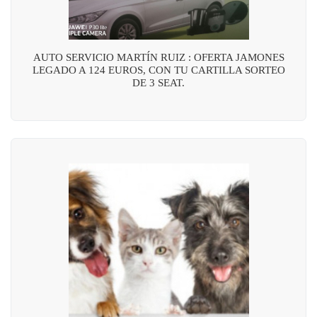
AUTO SERVICIO MARTÍN RUIZ : OFERTA JAMONES
LEGADO A 124 EUROS, CON TU CARTILLA SORTEO
DE 3 SEAT.