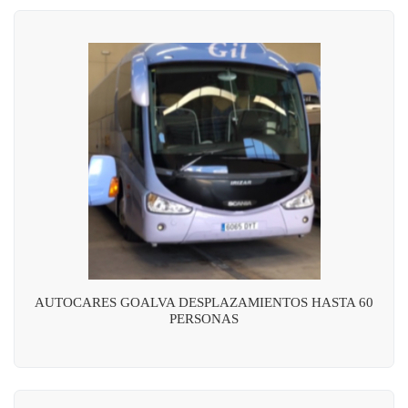
AUTOCARES GOALVA DESPLAZAMIENTOS HASTA 60
PERSONAS