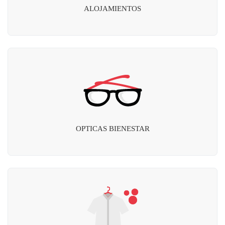
ALOJAMIENTOS
OPTICAS BIENESTAR