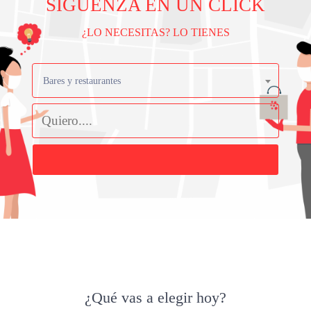
SIGÜENZA EN UN CLICK
¿LO NECESITAS? LO TIENES
Bares y restaurantes
Buscar
¿Qué vas a elegir hoy?