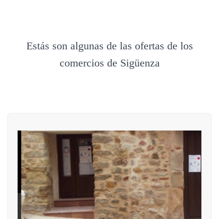
Estás son algunas de las ofertas de los
comercios de Sigüenza