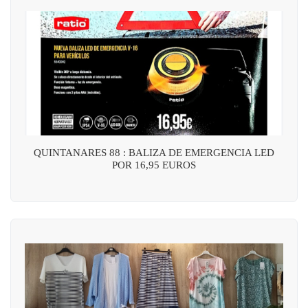
QUINTANARES 88 : BALIZA DE EMERGENCIA LED
POR 16,95 EUROS