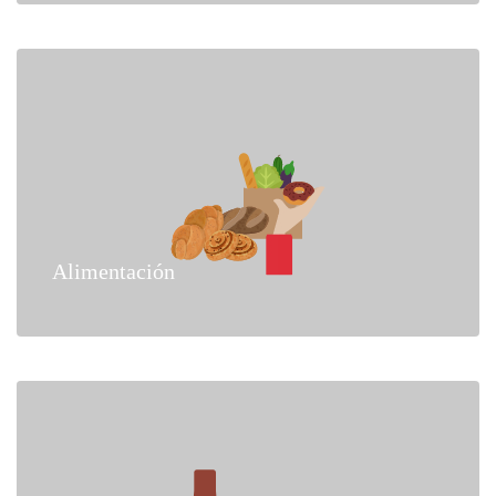
Alimentación