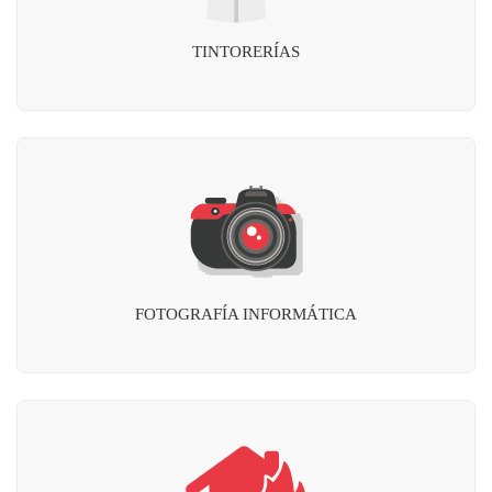
TINTORERÍAS
FOTOGRAFÍA INFORMÁTICA