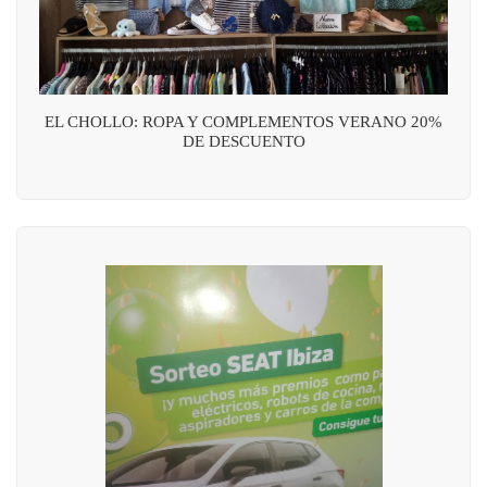
EL CHOLLO: ROPA Y COMPLEMENTOS VERANO 20%
DE DESCUENTO