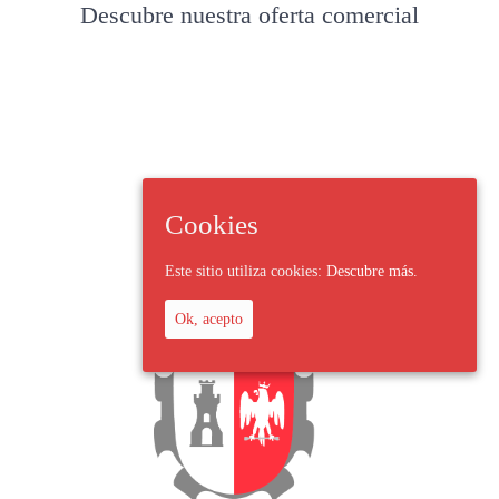
Descubre nuestra oferta comercial
Cookies
Este sitio utiliza cookies:
Descubre más.
Ok, acepto