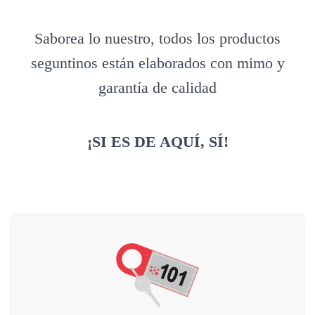
Saborea lo nuestro, todos los productos
seguntinos están elaborados con mimo y
garantía de calidad
¡SI ES DE AQUÍ, SÍ!