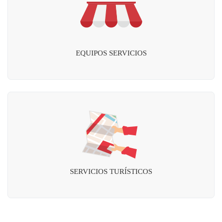
EQUIPOS SERVICIOS
SERVICIOS TURÍSTICOS