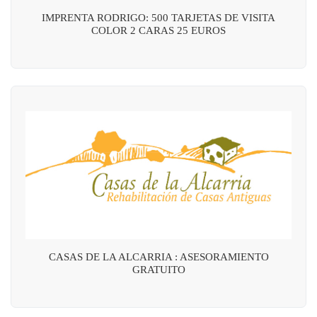
IMPRENTA RODRIGO: 500 TARJETAS DE VISITA
COLOR 2 CARAS 25 EUROS
CASAS DE LA ALCARRIA : ASESORAMIENTO
GRATUITO