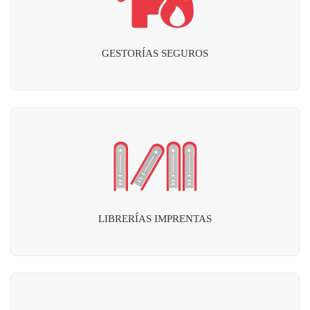
GESTORÍAS SEGUROS
LIBRERÍAS IMPRENTAS