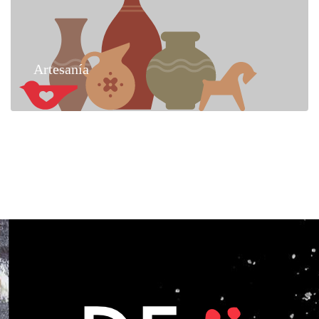
Artesanía