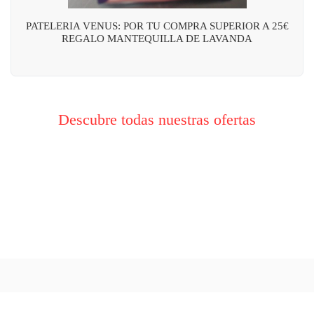
PATELERIA VENUS: POR TU COMPRA SUPERIOR A 25€
REGALO MANTEQUILLA DE LAVANDA
Descubre todas nuestras ofertas