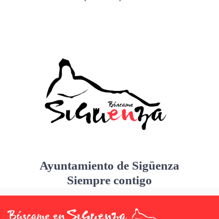
Ayuntamiento de Sigüenza
Siempre contigo