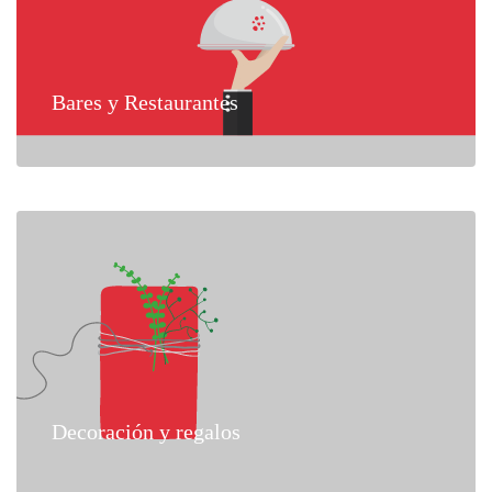
Bares y Restaurantes
Decoración y regalos