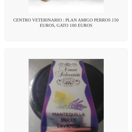
CENTRO VETERINARIO : PLAN AMIGO PERROS 150
EUROS, GATO 100 EUROS