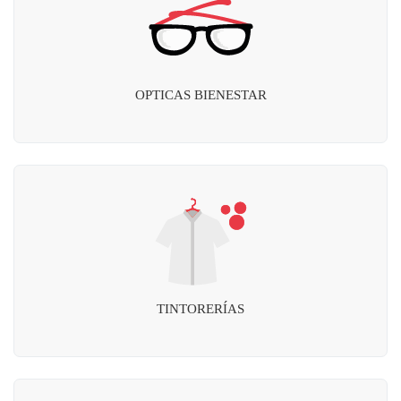
OPTICAS BIENESTAR
TINTORERÍAS