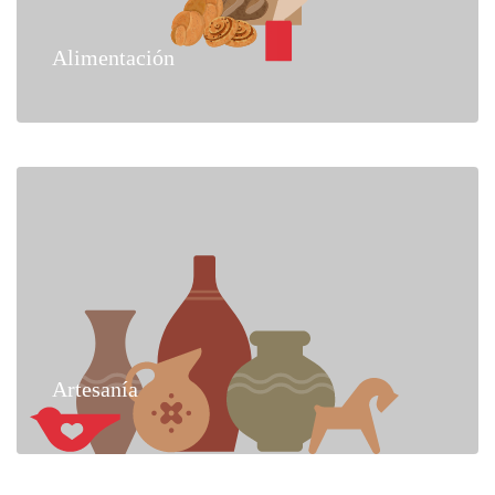
Alimentación
Artesanía