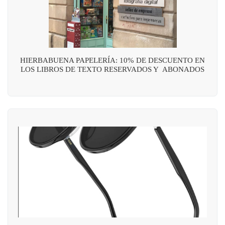
HIERBABUENA PAPELERÍA: 10% DE DESCUENTO EN
LOS LIBROS DE TEXTO RESERVADOS Y ABONADOS