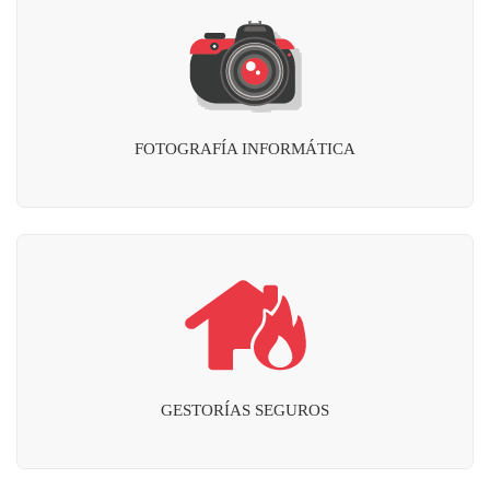
FOTOGRAFÍA INFORMÁTICA
GESTORÍAS SEGUROS