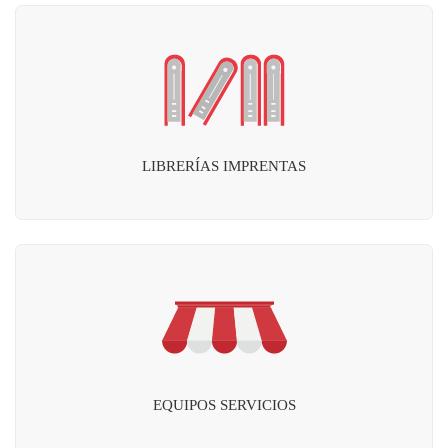
LIBRERÍAS IMPRENTAS
EQUIPOS SERVICIOS