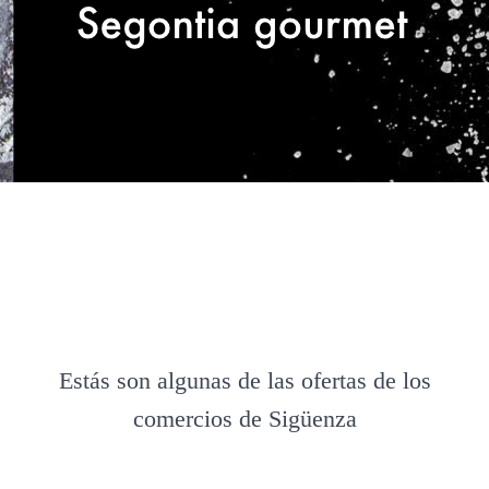
Estás son algunas de las ofertas de los
comercios de Sigüenza