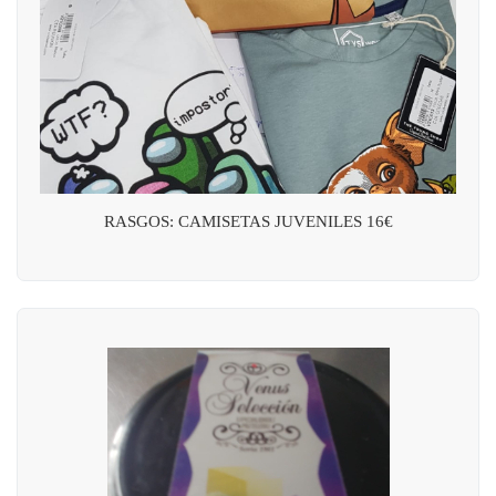
RASGOS: CAMISETAS JUVENILES 16€