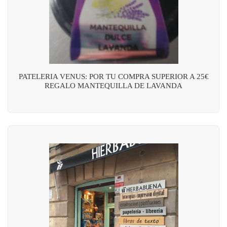
PATELERIA VENUS: POR TU COMPRA SUPERIOR A 25€
REGALO MANTEQUILLA DE LAVANDA