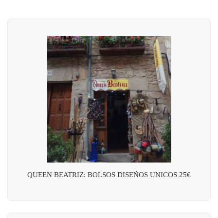
QUEEN BEATRIZ: BOLSOS DISEÑOS UNICOS 25€