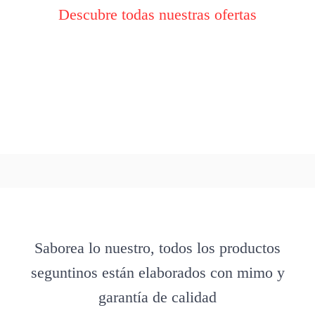
Descubre todas nuestras ofertas
Saborea lo nuestro, todos los productos
seguntinos están elaborados con mimo y
garantía de calidad