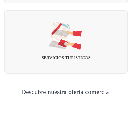
SERVICIOS TURÍSTICOS
Descubre nuestra oferta comercial