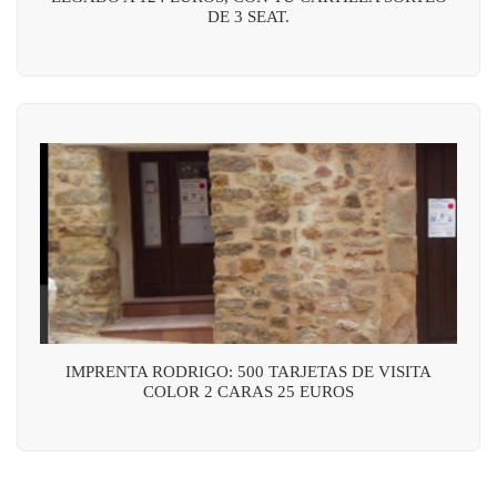
DE 3 SEAT.
IMPRENTA RODRIGO: 500 TARJETAS DE VISITA
COLOR 2 CARAS 25 EUROS