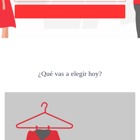
Buscar
¿Qué vas a elegir hoy?