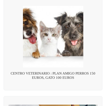
CENTRO VETERINARIO : PLAN AMIGO PERROS 150
EUROS, GATO 100 EUROS