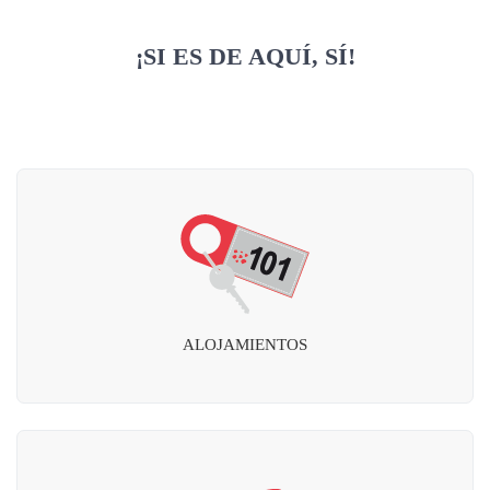
¡SI ES DE AQUÍ, SÍ!
ALOJAMIENTOS