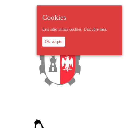
Cookies
Este sitio utiliza cookies:
Descubre más.
Ok, acepto