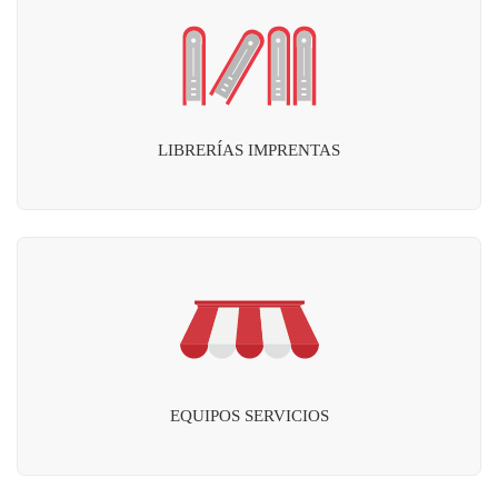
LIBRERÍAS IMPRENTAS
EQUIPOS SERVICIOS