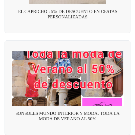
EL CAPRICHO : 5% DE DESCUENTO EN CESTAS
PERSONALIZADAS
SONSOLES MUNDO INTERIOR Y MODA: TODA LA
MODA DE VERANO AL 50%