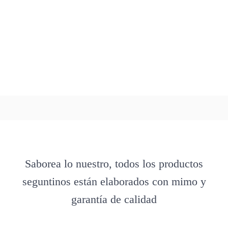
Saborea lo nuestro, todos los productos
seguntinos están elaborados con mimo y
garantía de calidad