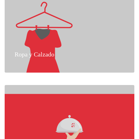
Ropa y Calzado