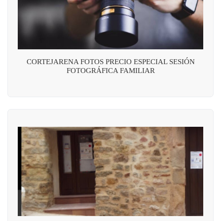
CORTEJARENA FOTOS PRECIO ESPECIAL SESIÓN
FOTOGRÁFICA FAMILIAR