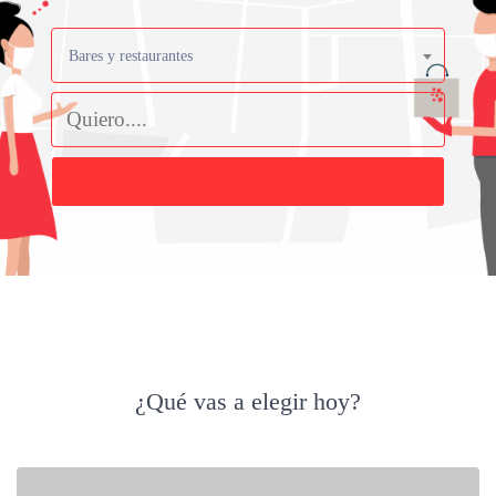
Bares y restaurantes
Buscar
¿Qué vas a elegir hoy?