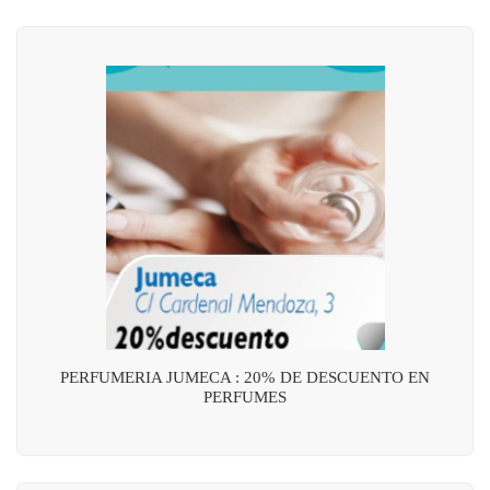
PERFUMERIA JUMECA : 20% DE DESCUENTO EN
PERFUMES