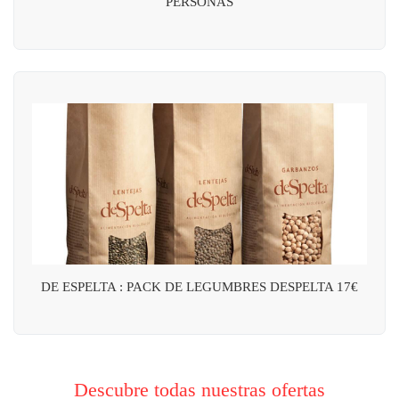
PERSONAS
DE ESPELTA : PACK DE LEGUMBRES DESPELTA 17€
Descubre todas nuestras ofertas