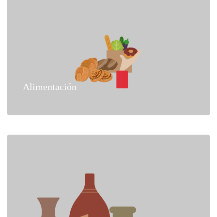
Alimentación