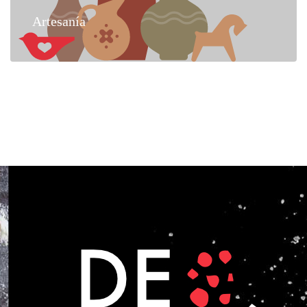
Artesanía