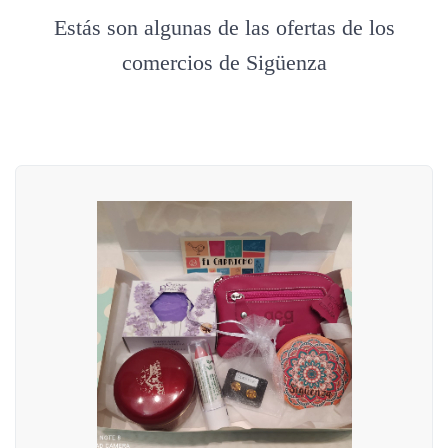
Estás son algunas de las ofertas de los
comercios de Sigüenza