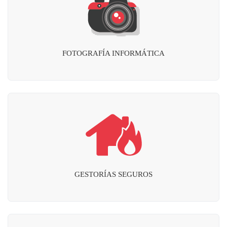
FOTOGRAFÍA INFORMÁTICA
GESTORÍAS SEGUROS