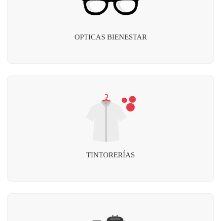
OPTICAS BIENESTAR
TINTORERÍAS