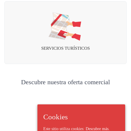
SERVICIOS TURÍSTICOS
Descubre nuestra oferta comercial
Cookies
Este sitio utiliza cookies:
Descubre más.