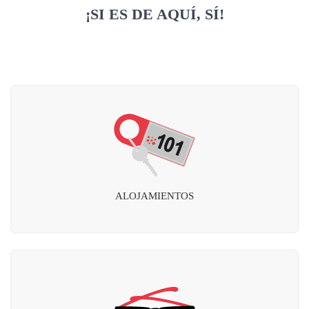
¡SI ES DE AQUÍ, SÍ!
ALOJAMIENTOS