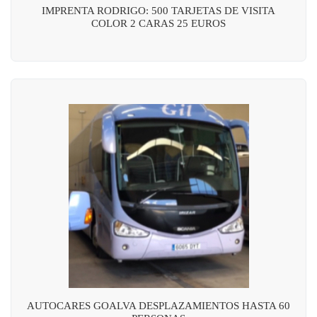
IMPRENTA RODRIGO: 500 TARJETAS DE VISITA
COLOR 2 CARAS 25 EUROS
AUTOCARES GOALVA DESPLAZAMIENTOS HASTA 60