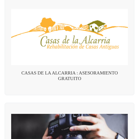
CASAS DE LA ALCARRIA : ASESORAMIENTO
GRATUITO