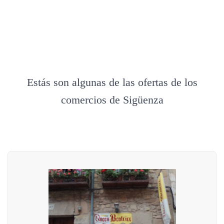
Estás son algunas de las ofertas de los
comercios de Sigüenza