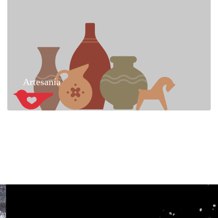
Artesanía