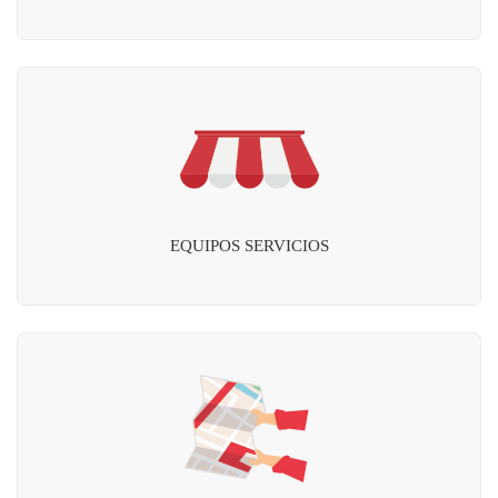
EQUIPOS SERVICIOS