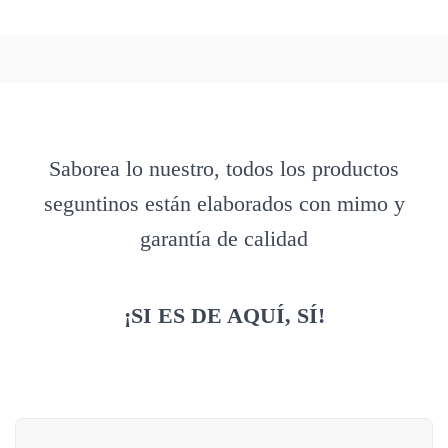
Saborea lo nuestro, todos los productos
seguntinos están elaborados con mimo y
garantía de calidad
¡SI ES DE AQUÍ, SÍ!