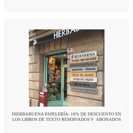
HIERBABUENA PAPELERÍA: 10% DE DESCUENTO EN
LOS LIBROS DE TEXTO RESERVADOS Y ABONADOS