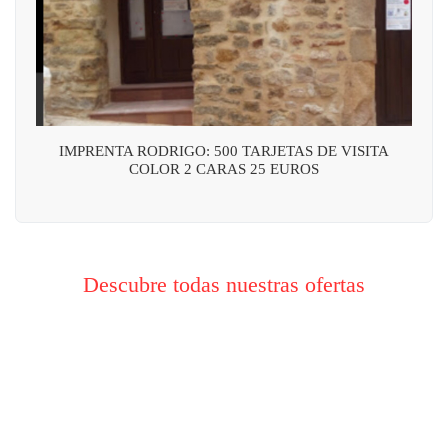
IMPRENTA RODRIGO: 500 TARJETAS DE VISITA
COLOR 2 CARAS 25 EUROS
Descubre todas nuestras ofertas