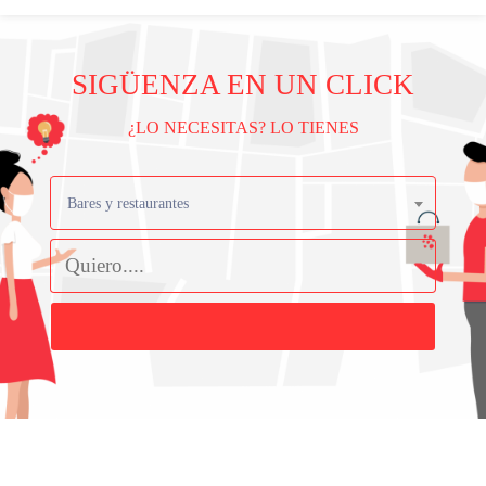
SIGÜENZA EN UN CLICK
¿LO NECESITAS? LO TIENES
Bares y restaurantes
Buscar