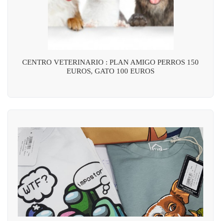
CENTRO VETERINARIO : PLAN AMIGO PERROS 150
EUROS, GATO 100 EUROS