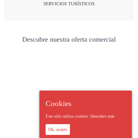
SERVICIOS TURÍSTICOS
Descubre nuestra oferta comercial
Cookies
Este sitio utiliza cookies:
Descubre más.
Ok, acepto