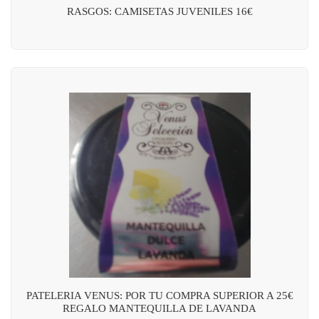
RASGOS: CAMISETAS JUVENILES 16€
PATELERIA VENUS: POR TU COMPRA SUPERIOR A 25€
REGALO MANTEQUILLA DE LAVANDA