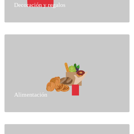
Decoración y regalos
Alimentación