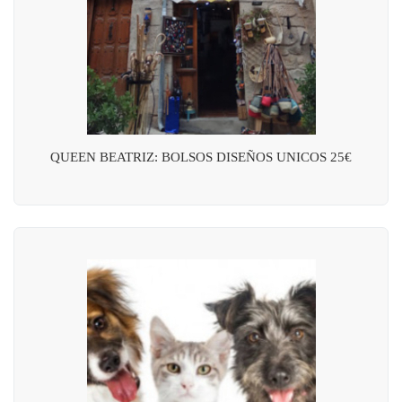
QUEEN BEATRIZ: BOLSOS DISEÑOS UNICOS 25€