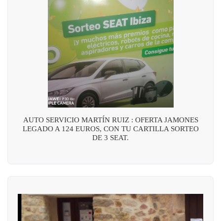
AUTO SERVICIO MARTÍN RUIZ : OFERTA JAMONES
LEGADO A 124 EUROS, CON TU CARTILLA SORTEO
DE 3 SEAT.