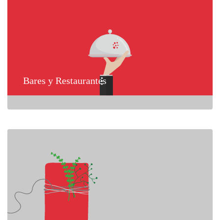
Bares y Restaurantes