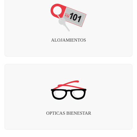
ALOJAMIENTOS
OPTICAS BIENESTAR