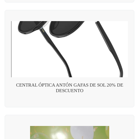
CENTRAL ÓPTICA ANTÓN GAFAS DE SOL 20% DE
DESCUENTO