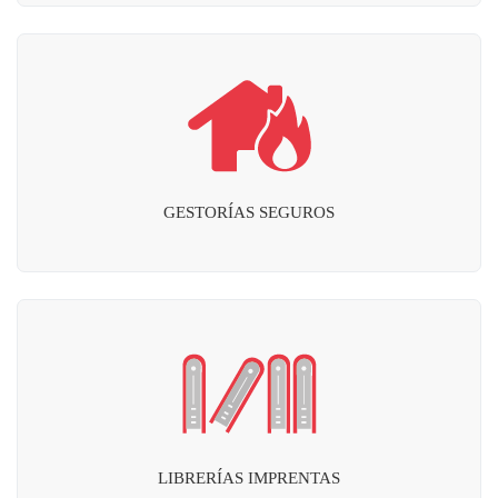
GESTORÍAS SEGUROS
LIBRERÍAS IMPRENTAS