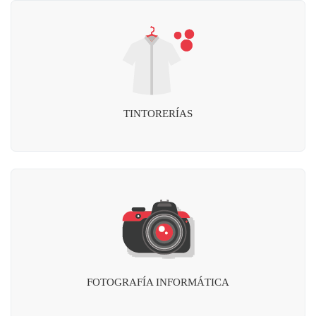
TINTORERÍAS
FOTOGRAFÍA INFORMÁTICA